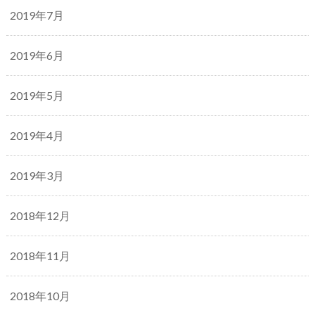
2019年7月
2019年6月
2019年5月
2019年4月
2019年3月
2018年12月
2018年11月
2018年10月