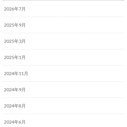
2026年7月
2025年9月
2025年3月
2025年1月
2024年11月
2024年9月
2024年8月
2024年6月