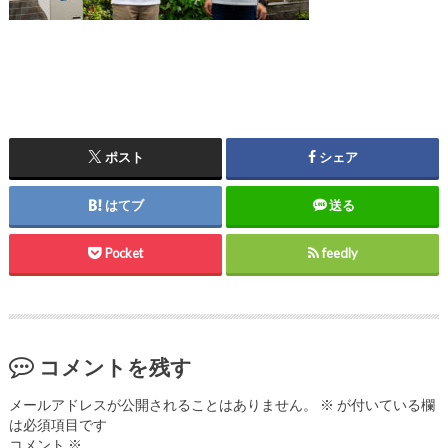
ポスト
シェア
はてブ
送る
Pocket
feedly
コメントを残す
メールアドレスが公開されることはありません。
※
が付いている欄
は必須項目です
コメント
※