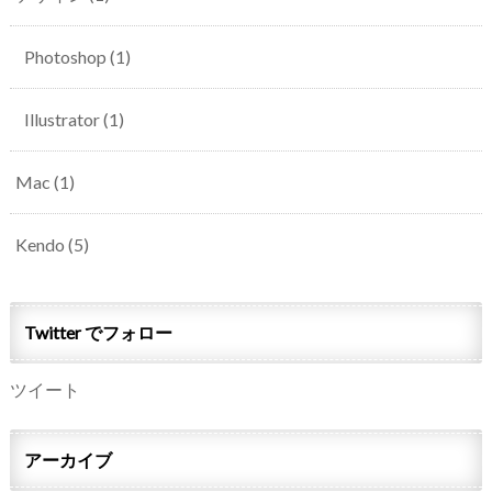
Photoshop
(1)
Illustrator
(1)
Mac
(1)
Kendo
(5)
Twitter でフォロー
ツイート
アーカイブ