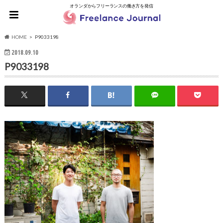
オランダからフリーランスの働き方を発信
HOME
P9033198
2018.09.10
P9033198