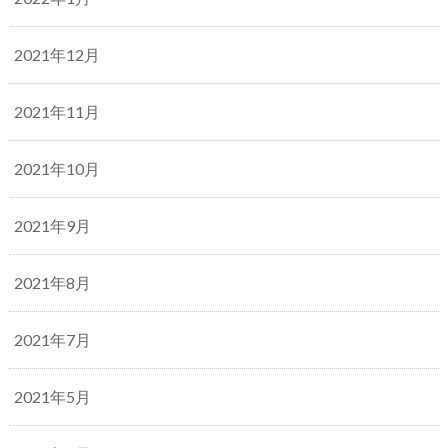
2021年12月
2021年11月
2021年10月
2021年9月
2021年8月
2021年7月
2021年5月