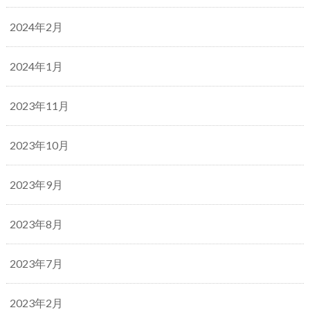
2024年2月
2024年1月
2023年11月
2023年10月
2023年9月
2023年8月
2023年7月
2023年2月