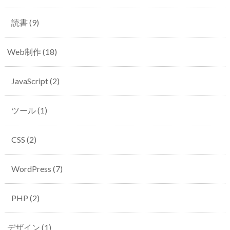
読書
(9)
Web制作
(18)
JavaScript
(2)
ツール
(1)
CSS
(2)
WordPress
(7)
PHP
(2)
デザイン
(1)