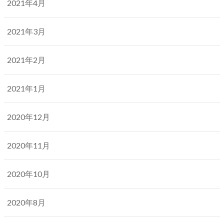
2021年4月
2021年3月
2021年2月
2021年1月
2020年12月
2020年11月
2020年10月
2020年8月