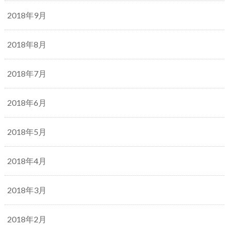
2018年9月
2018年8月
2018年7月
2018年6月
2018年5月
2018年4月
2018年3月
2018年2月