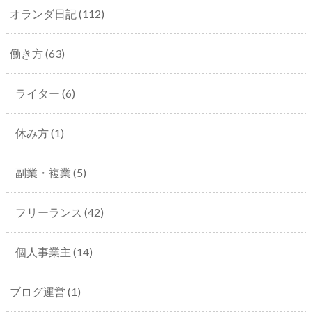
オランダ日記
(112)
働き方
(63)
ライター
(6)
休み方
(1)
副業・複業
(5)
フリーランス
(42)
個人事業主
(14)
ブログ運営
(1)