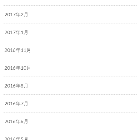
2017年2月
2017年1月
2016年11月
2016年10月
2016年8月
2016年7月
2016年6月
2016年5月