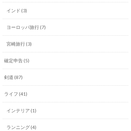
インド
(3)
ヨーロッパ旅行
(7)
宮崎旅行
(3)
確定申告
(5)
剣道
(87)
ライフ
(41)
インテリア
(1)
ランニング
(4)