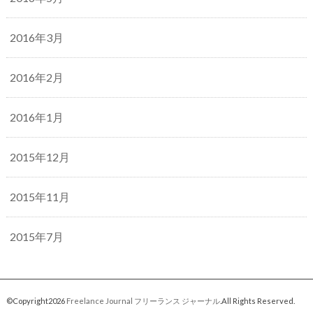
2016年3月
2016年2月
2016年1月
2015年12月
2015年11月
2015年7月
©Copyright2026
Freelance Journal フリーランス ジャーナル
.All Rights Reserved.