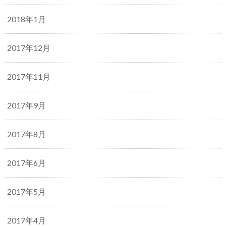
2018年1月
2017年12月
2017年11月
2017年9月
2017年8月
2017年6月
2017年5月
2017年4月