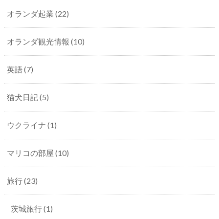
オランダ起業
(22)
オランダ観光情報
(10)
英語
(7)
猫犬日記
(5)
ウクライナ
(1)
マリコの部屋
(10)
旅行
(23)
茨城旅行
(1)