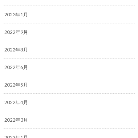
2023年1月
2022年9月
2022年8月
2022年6月
2022年5月
2022年4月
2022年3月
2022年1月