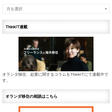
ThinkIT連載
オランダ移住、起業に関するコラムをThinkITにて連載中で
す。
オランダ移住の相談はこちら