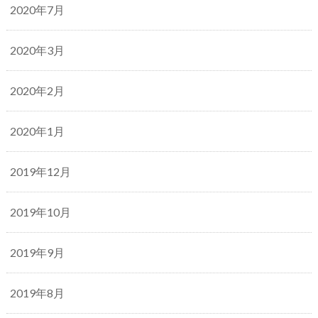
2020年7月
2020年3月
2020年2月
2020年1月
2019年12月
2019年10月
2019年9月
2019年8月