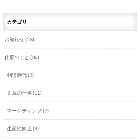
カテゴリ
お知らせ
(23)
仕事のこと
(36)
剣道時代
(2)
文章の仕事
(11)
マーケティング
(7)
生産性向上
(8)