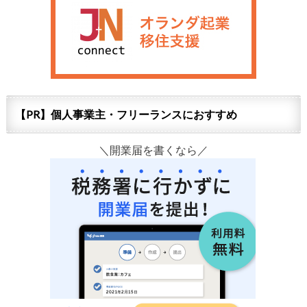
【PR】個人事業主・フリーランスにおすすめ
＼開業届を書くなら／