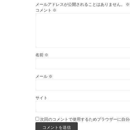
メールアドレスが公開されることはありません。
※
コメント
※
名前
※
メール
※
サイト
次回のコメントで使用するためブラウザーに自分