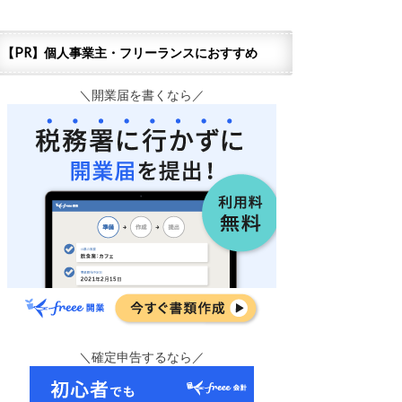
【PR】個人事業主・フリーランスにおすすめ
＼開業届を書くなら／
＼確定申告するなら／