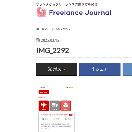
オランダからフリーランスの働き方を発信
HOME
IMG_2292
2025.03.15
IMG_2292
ポスト
シェア