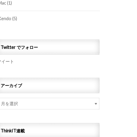
Mac
(1)
Kendo
(5)
Twitter でフォロー
ツイート
アーカイブ
ThinkIT連載