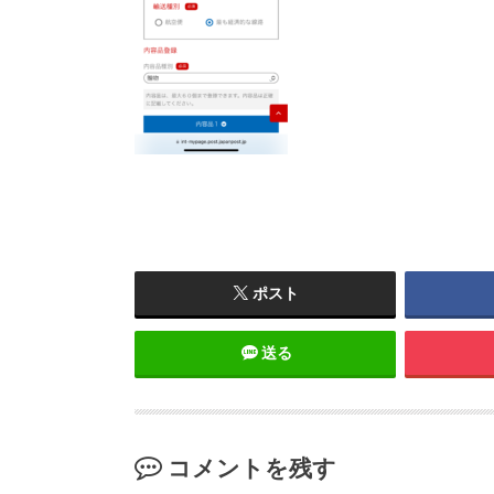
ポスト
送る
コメントを残す