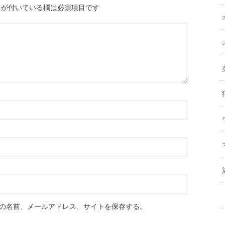
が付いている欄は必須項目です
の名前、メールアドレス、サイトを保存する。