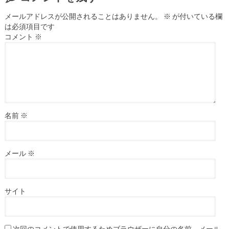
メールアドレスが公開されることはありません。
※
が付いている欄
は必須項目です
コメント
※
名前
※
メール
※
サイト