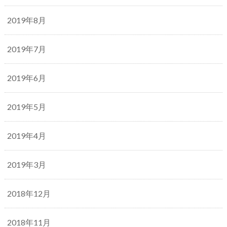
2019年8月
2019年7月
2019年6月
2019年5月
2019年4月
2019年3月
2018年12月
2018年11月