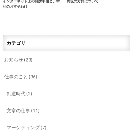
インターネット上の誹謗中傷と、幸
表現の方針について
せのおすそわけ
カテゴリ
お知らせ
(23)
仕事のこと
(36)
剣道時代
(2)
文章の仕事
(11)
マーケティング
(7)