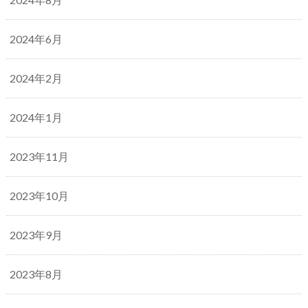
2024年6月
2024年2月
2024年1月
2023年11月
2023年10月
2023年9月
2023年8月