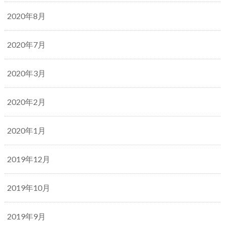
2020年8月
2020年7月
2020年3月
2020年2月
2020年1月
2019年12月
2019年10月
2019年9月