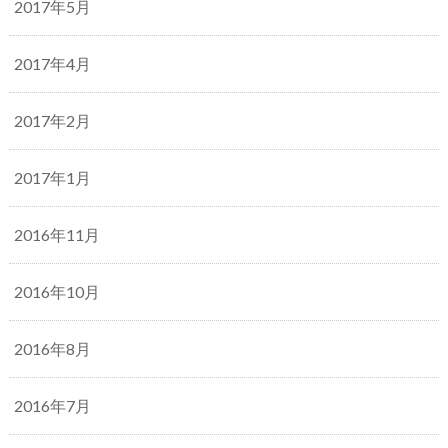
2017年5月
2017年4月
2017年2月
2017年1月
2016年11月
2016年10月
2016年8月
2016年7月