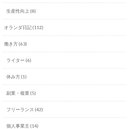
生産性向上
(8)
オランダ日記
(112)
働き方
(63)
ライター
(6)
休み方
(1)
副業・複業
(5)
フリーランス
(42)
個人事業主
(14)