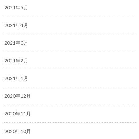
2021年5月
2021年4月
2021年3月
2021年2月
2021年1月
2020年12月
2020年11月
2020年10月