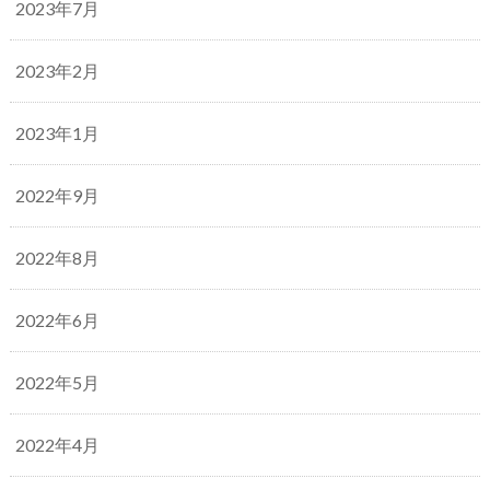
2023年7月
2023年2月
2023年1月
2022年9月
2022年8月
2022年6月
2022年5月
2022年4月