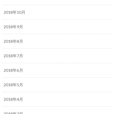
2018年10月
2018年9月
2018年8月
2018年7月
2018年6月
2018年5月
2018年4月
2018年3月