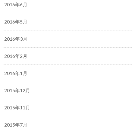
2016年6月
2016年5月
2016年3月
2016年2月
2016年1月
2015年12月
2015年11月
2015年7月