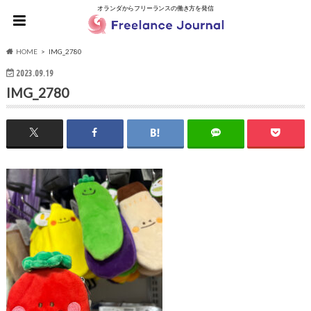
オランダからフリーランスの働き方を発信
HOME
IMG_2780
2023.09.19
IMG_2780