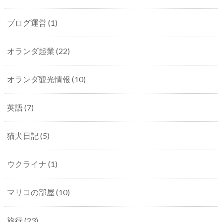
ブログ運営
(1)
オランダ起業
(22)
オランダ観光情報
(10)
英語
(7)
猫犬日記
(5)
ウクライナ
(1)
マリコの部屋
(10)
旅行
(23)