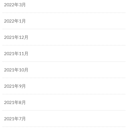
2022年3月
2022年1月
2021年12月
2021年11月
2021年10月
2021年9月
2021年8月
2021年7月