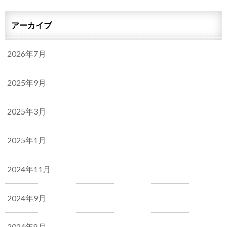
アーカイブ
2026年7月
2025年9月
2025年3月
2025年1月
2024年11月
2024年9月
2024年8月