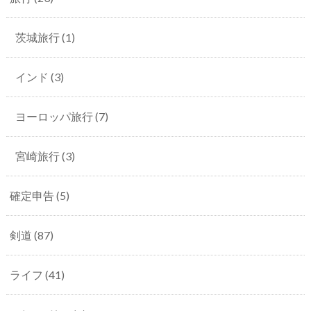
茨城旅行
(1)
インド
(3)
ヨーロッパ旅行
(7)
宮崎旅行
(3)
確定申告
(5)
剣道
(87)
ライフ
(41)