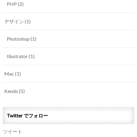
PHP
(2)
デザイン
(1)
Photoshop
(1)
Illustrator
(1)
Mac
(1)
Kendo
(5)
Twitter でフォロー
ツイート