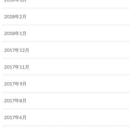
2018年2月
2018年1月
2017年12月
2017年11月
2017年9月
2017年8月
2017年6月