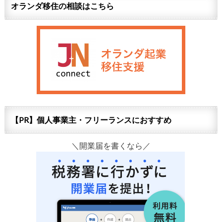
オランダ移住の相談はこちら
【PR】個人事業主・フリーランスにおすすめ
＼開業届を書くなら／