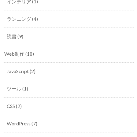
インテリア
(1)
ランニング
(4)
読書
(9)
Web制作
(18)
JavaScript
(2)
ツール
(1)
CSS
(2)
WordPress
(7)