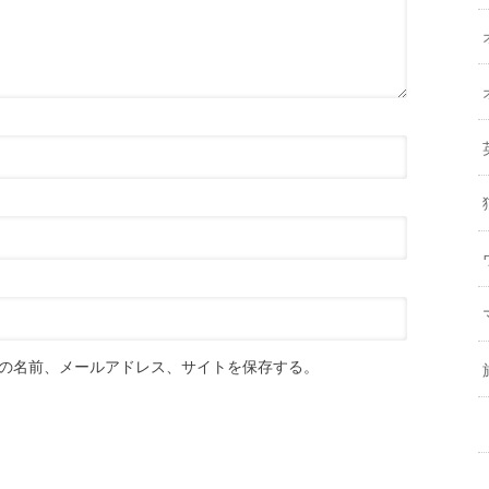
の名前、メールアドレス、サイトを保存する。