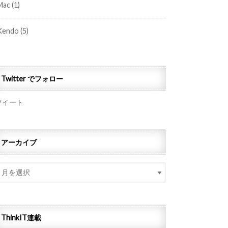
Mac
(1)
Kendo
(5)
Twitter でフォロー
ツイート
アーカイブ
ThinkIT連載