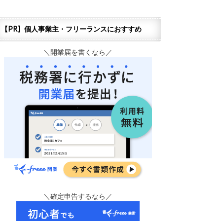
【PR】個人事業主・フリーランスにおすすめ
＼開業届を書くなら／
＼確定申告するなら／