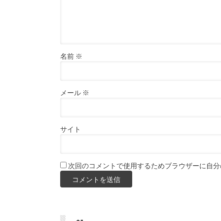
名前
※
メール
※
サイト
次回のコメントで使用するためブラウザーに自分