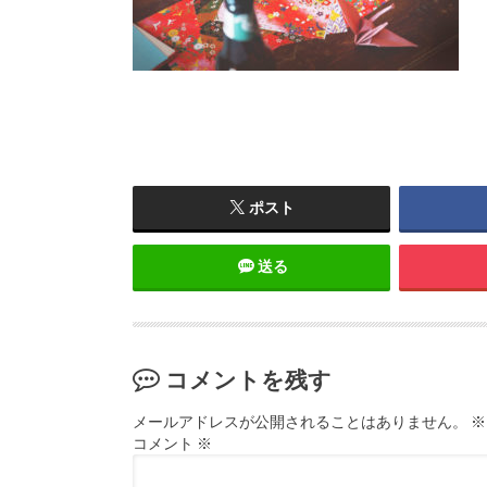
ポスト
送る
コメントを残す
メールアドレスが公開されることはありません。
※
コメント
※