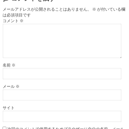
メールアドレスが公開されることはありません。
※
が付いている欄
は必須項目です
コメント
※
名前
※
メール
※
サイト