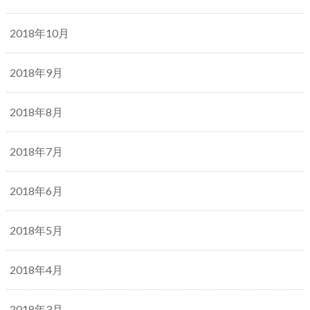
2018年10月
2018年9月
2018年8月
2018年7月
2018年6月
2018年5月
2018年4月
2018年3月