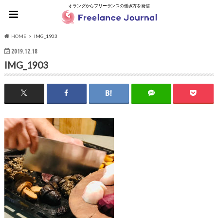
オランダからフリーランスの働き方を発信
HOME
IMG_1903
2019.12.18
IMG_1903