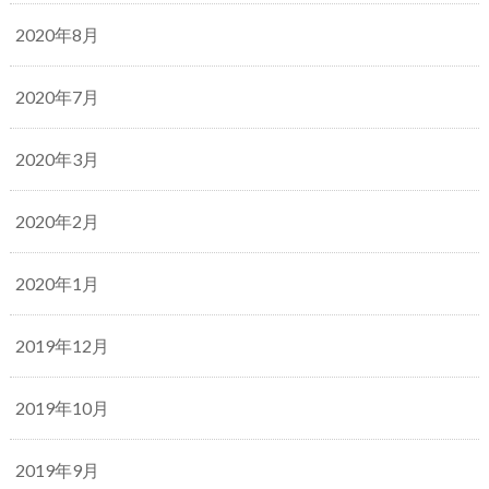
2020年8月
2020年7月
2020年3月
2020年2月
2020年1月
2019年12月
2019年10月
2019年9月