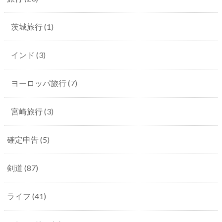
茨城旅行
(1)
インド
(3)
ヨーロッパ旅行
(7)
宮崎旅行
(3)
確定申告
(5)
剣道
(87)
ライフ
(41)