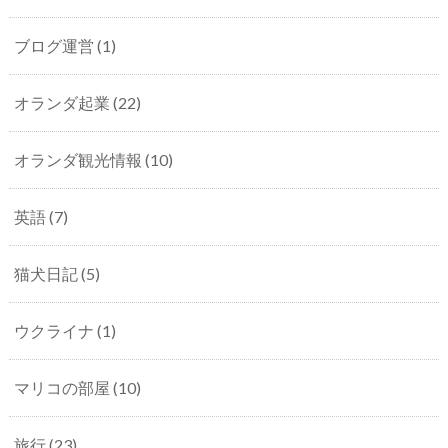
ブログ運営
(1)
オランダ起業
(22)
オランダ観光情報
(10)
英語
(7)
猫犬日記
(5)
ウクライナ
(1)
マリコの部屋
(10)
旅行
(23)