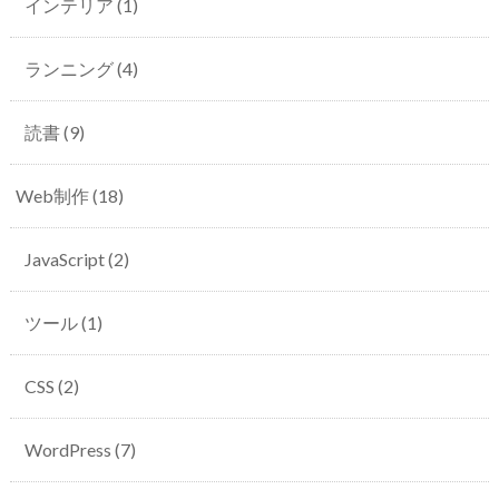
インテリア
(1)
ランニング
(4)
読書
(9)
Web制作
(18)
JavaScript
(2)
ツール
(1)
CSS
(2)
WordPress
(7)