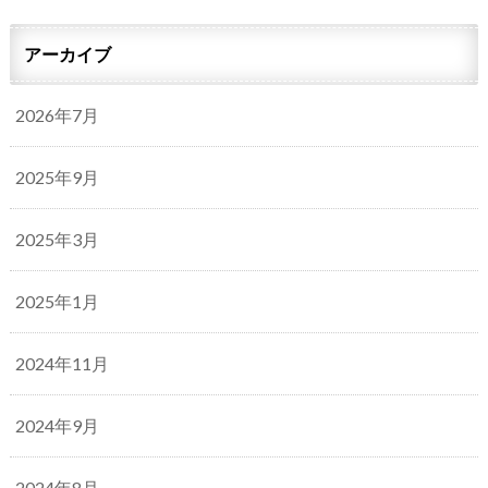
アーカイブ
2026年7月
2025年9月
2025年3月
2025年1月
2024年11月
2024年9月
2024年8月