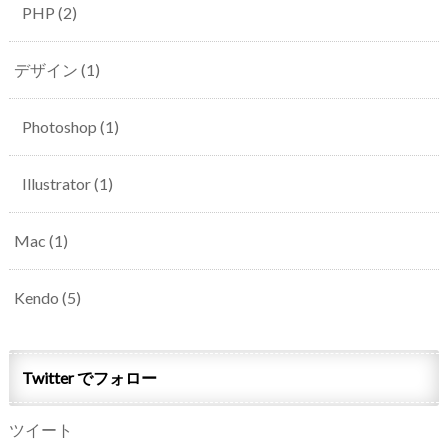
PHP
(2)
デザイン
(1)
Photoshop
(1)
Illustrator
(1)
Mac
(1)
Kendo
(5)
Twitter でフォロー
ツイート