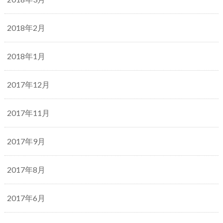
2018年2月
2018年1月
2017年12月
2017年11月
2017年9月
2017年8月
2017年6月