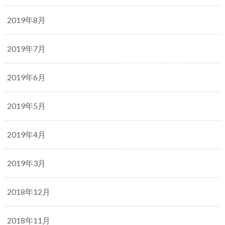
2019年8月
2019年7月
2019年6月
2019年5月
2019年4月
2019年3月
2018年12月
2018年11月