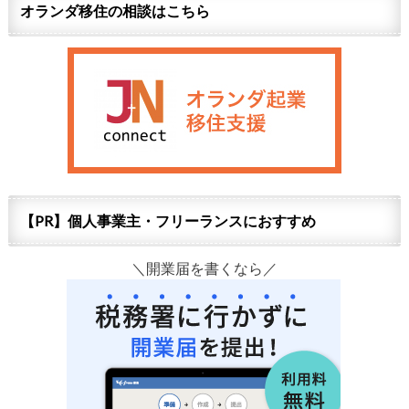
オランダ移住の相談はこちら
【PR】個人事業主・フリーランスにおすすめ
＼開業届を書くなら／