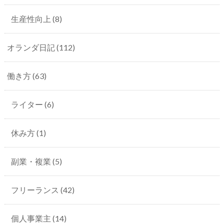
生産性向上
(8)
オランダ日記
(112)
働き方
(63)
ライター
(6)
休み方
(1)
副業・複業
(5)
フリーランス
(42)
個人事業主
(14)