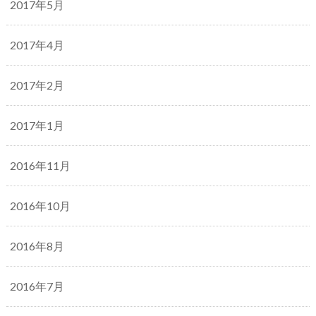
2017年5月
2017年4月
2017年2月
2017年1月
2016年11月
2016年10月
2016年8月
2016年7月