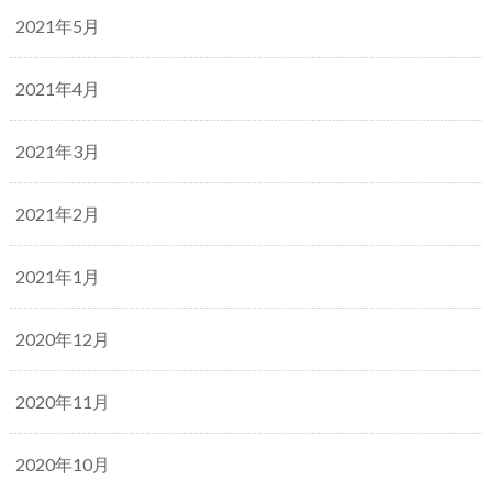
2021年5月
2021年4月
2021年3月
2021年2月
2021年1月
2020年12月
2020年11月
2020年10月