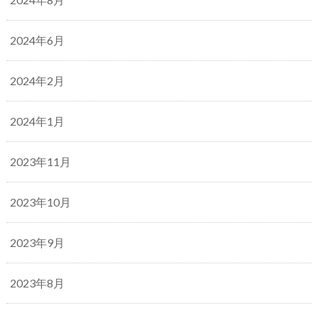
2024年6月
2024年2月
2024年1月
2023年11月
2023年10月
2023年9月
2023年8月