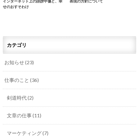
インターネット上の誹謗中傷と、幸
表現の方針について
せのおすそわけ
カテゴリ
お知らせ
(23)
仕事のこと
(36)
剣道時代
(2)
文章の仕事
(11)
マーケティング
(7)