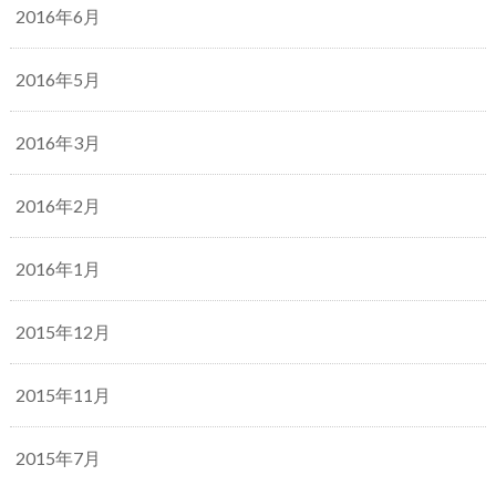
2016年6月
2016年5月
2016年3月
2016年2月
2016年1月
2015年12月
2015年11月
2015年7月