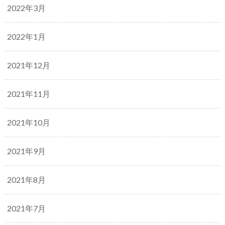
2022年3月
2022年1月
2021年12月
2021年11月
2021年10月
2021年9月
2021年8月
2021年7月