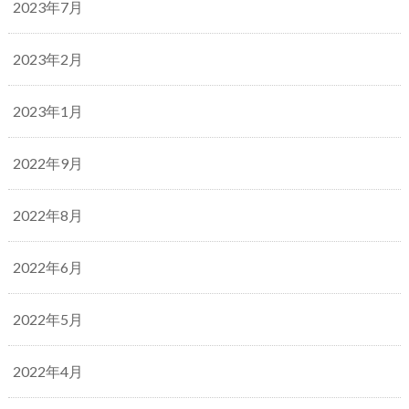
2023年7月
2023年2月
2023年1月
2022年9月
2022年8月
2022年6月
2022年5月
2022年4月