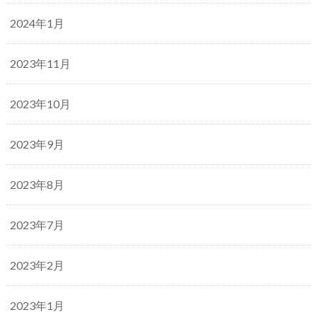
2024年1月
2023年11月
2023年10月
2023年9月
2023年8月
2023年7月
2023年2月
2023年1月