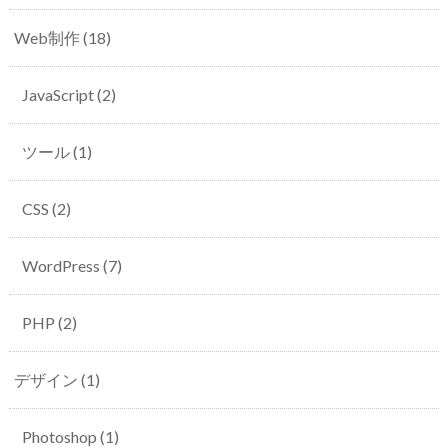
Web制作
(18)
JavaScript
(2)
ツール
(1)
CSS
(2)
WordPress
(7)
PHP
(2)
デザイン
(1)
Photoshop
(1)