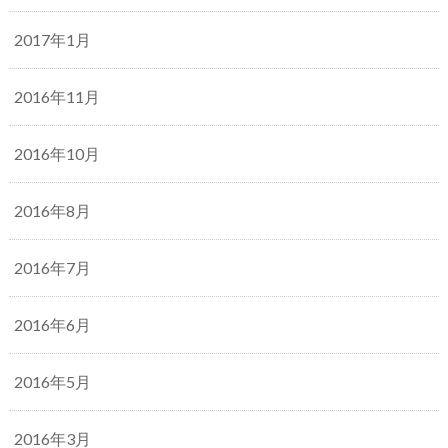
2017年1月
2016年11月
2016年10月
2016年8月
2016年7月
2016年6月
2016年5月
2016年3月