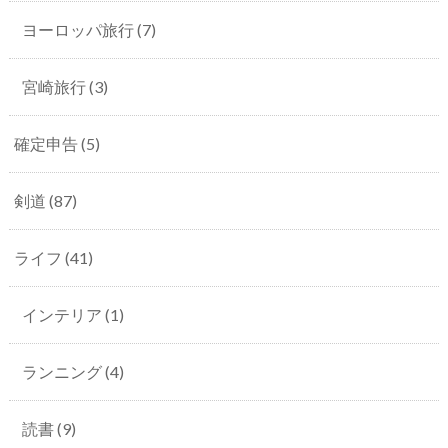
ヨーロッパ旅行
(7)
宮崎旅行
(3)
確定申告
(5)
剣道
(87)
ライフ
(41)
インテリア
(1)
ランニング
(4)
読書
(9)