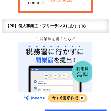
【PR】個人事業主・フリーランスにおすすめ
＼開業届を書くなら／