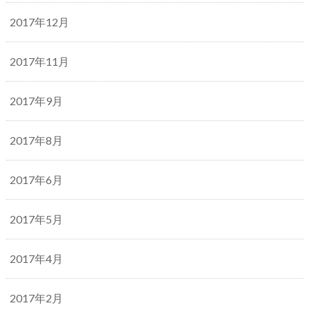
2017年12月
2017年11月
2017年9月
2017年8月
2017年6月
2017年5月
2017年4月
2017年2月