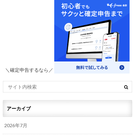
＼確定申告するなら／
アーカイブ
2026年7月