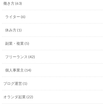
働き方
(63)
ライター
(6)
休み方
(1)
副業・複業
(5)
フリーランス
(42)
個人事業主
(14)
ブログ運営
(1)
オランダ起業
(22)