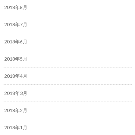
2018年8月
2018年7月
2018年6月
2018年5月
2018年4月
2018年3月
2018年2月
2018年1月