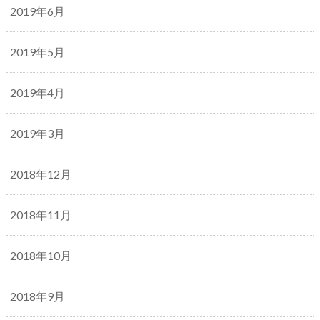
2019年6月
2019年5月
2019年4月
2019年3月
2018年12月
2018年11月
2018年10月
2018年9月