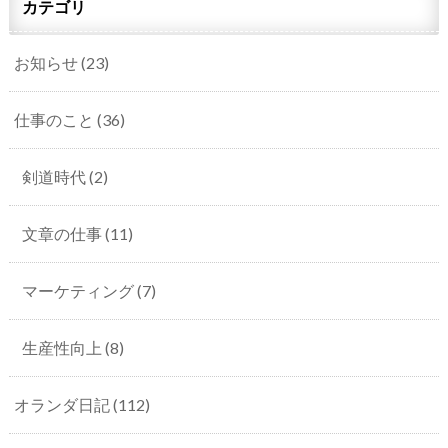
カテゴリ
お知らせ
(23)
仕事のこと
(36)
剣道時代
(2)
文章の仕事
(11)
マーケティング
(7)
生産性向上
(8)
オランダ日記
(112)