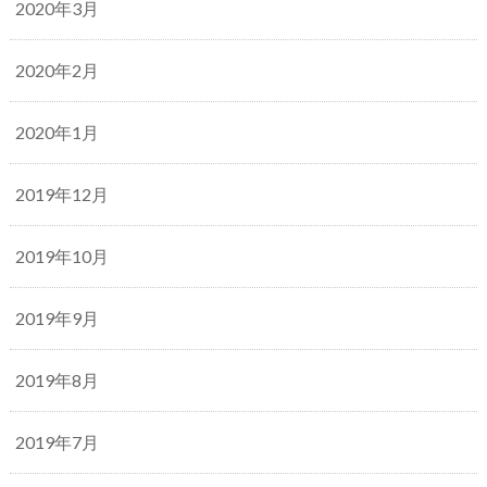
2020年3月
2020年2月
2020年1月
2019年12月
2019年10月
2019年9月
2019年8月
2019年7月