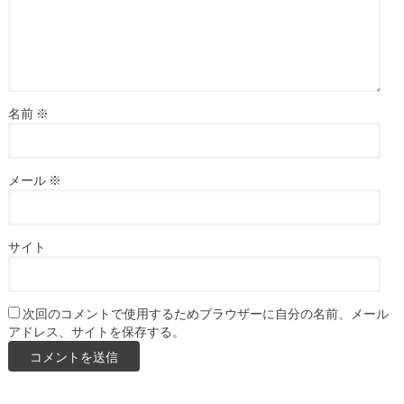
名前
※
メール
※
サイト
次回のコメントで使用するためブラウザーに自分の名前、メール
アドレス、サイトを保存する。