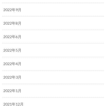
2022年9月
2022年8月
2022年6月
2022年5月
2022年4月
2022年3月
2022年1月
2021年12月