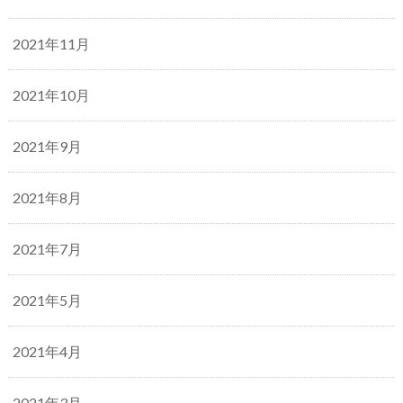
2021年11月
2021年10月
2021年9月
2021年8月
2021年7月
2021年5月
2021年4月
2021年3月