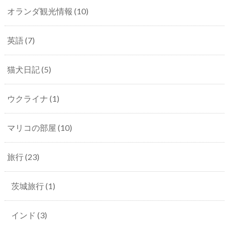
オランダ観光情報
(10)
英語
(7)
猫犬日記
(5)
ウクライナ
(1)
マリコの部屋
(10)
旅行
(23)
茨城旅行
(1)
インド
(3)