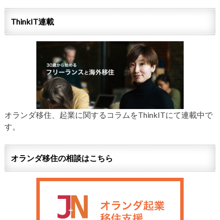
ThinkIT連載
オランダ移住、起業に関するコラムをThinkITにて連載中で
す。
オランダ移住の相談はこちら