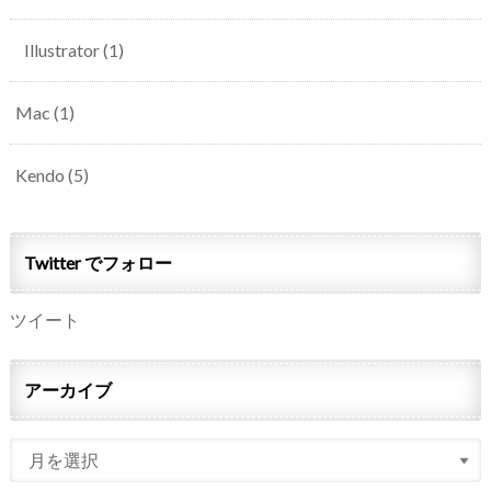
Illustrator
(1)
Mac
(1)
Kendo
(5)
Twitter でフォロー
ツイート
アーカイブ