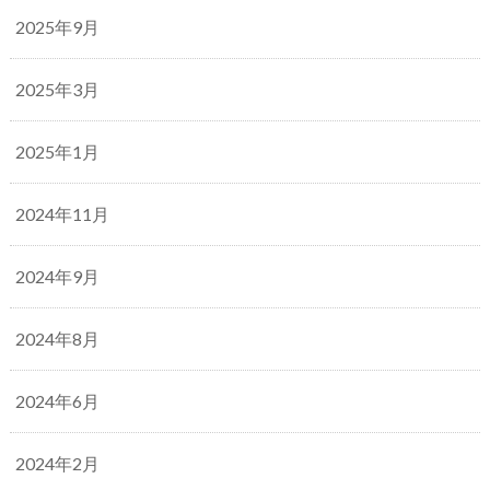
2025年9月
2025年3月
2025年1月
2024年11月
2024年9月
2024年8月
2024年6月
2024年2月