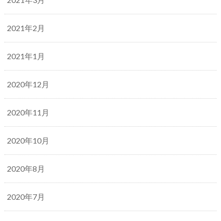
2021年2月
2021年1月
2020年12月
2020年11月
2020年10月
2020年8月
2020年7月