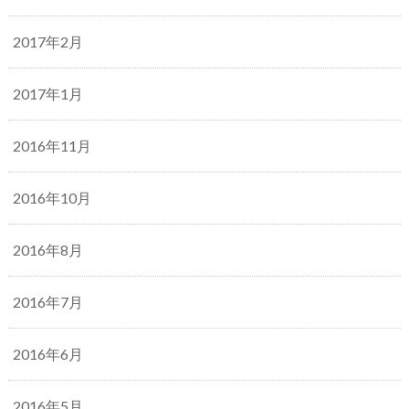
2017年2月
2017年1月
2016年11月
2016年10月
2016年8月
2016年7月
2016年6月
2016年5月