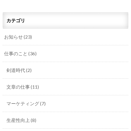
カテゴリ
お知らせ
(23)
仕事のこと
(36)
剣道時代
(2)
文章の仕事
(11)
マーケティング
(7)
生産性向上
(8)