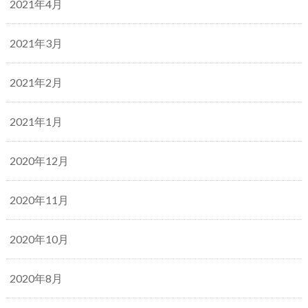
2021年4月
2021年3月
2021年2月
2021年1月
2020年12月
2020年11月
2020年10月
2020年8月