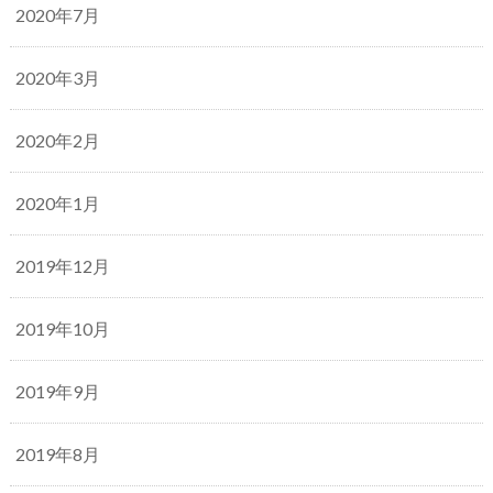
2020年7月
2020年3月
2020年2月
2020年1月
2019年12月
2019年10月
2019年9月
2019年8月