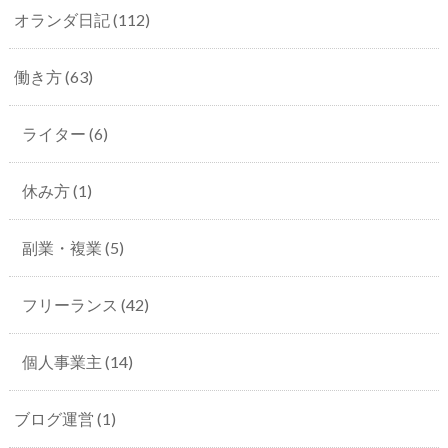
オランダ日記
(112)
働き方
(63)
ライター
(6)
休み方
(1)
副業・複業
(5)
フリーランス
(42)
個人事業主
(14)
ブログ運営
(1)