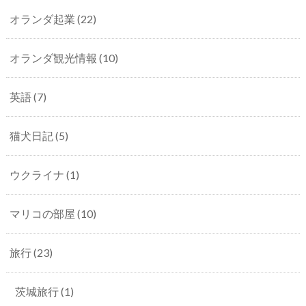
オランダ起業
(22)
オランダ観光情報
(10)
英語
(7)
猫犬日記
(5)
ウクライナ
(1)
マリコの部屋
(10)
旅行
(23)
茨城旅行
(1)