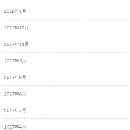
2018年1月
2017年12月
2017年11月
2017年9月
2017年8月
2017年6月
2017年5月
2017年4月