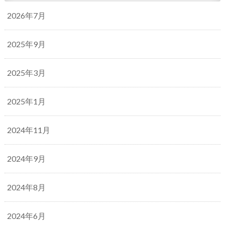
2026年7月
2025年9月
2025年3月
2025年1月
2024年11月
2024年9月
2024年8月
2024年6月