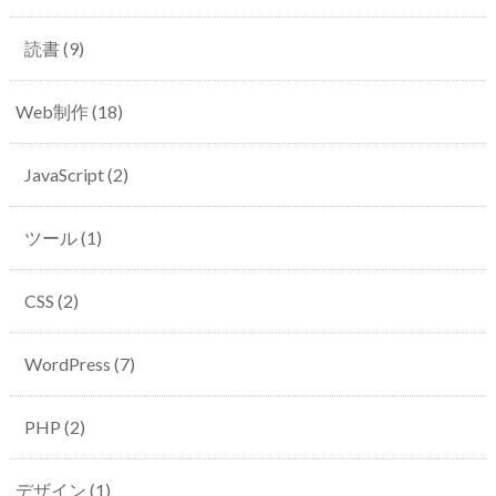
読書
(9)
Web制作
(18)
JavaScript
(2)
ツール
(1)
CSS
(2)
WordPress
(7)
PHP
(2)
デザイン
(1)