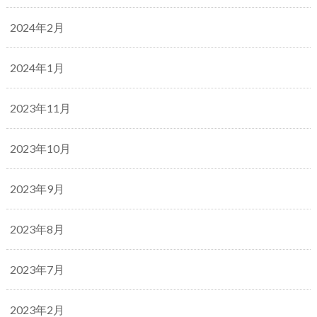
2024年2月
2024年1月
2023年11月
2023年10月
2023年9月
2023年8月
2023年7月
2023年2月