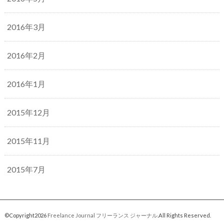
2016年3月
2016年2月
2016年1月
2015年12月
2015年11月
2015年7月
©Copyright2026
Freelance Journal フリーランス ジャーナル
.All Rights Reserved.