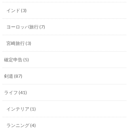
インド
(3)
ヨーロッパ旅行
(7)
宮崎旅行
(3)
確定申告
(5)
剣道
(87)
ライフ
(41)
インテリア
(1)
ランニング
(4)