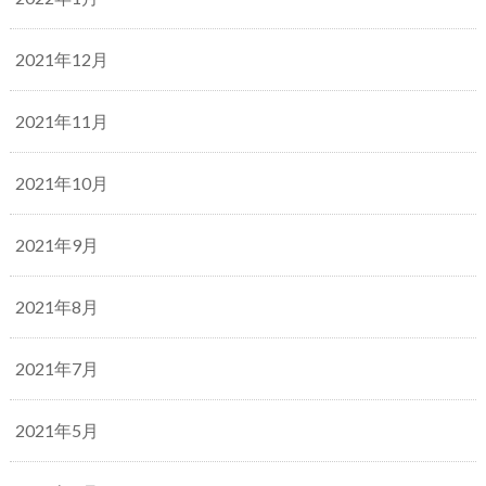
2021年12月
2021年11月
2021年10月
2021年9月
2021年8月
2021年7月
2021年5月