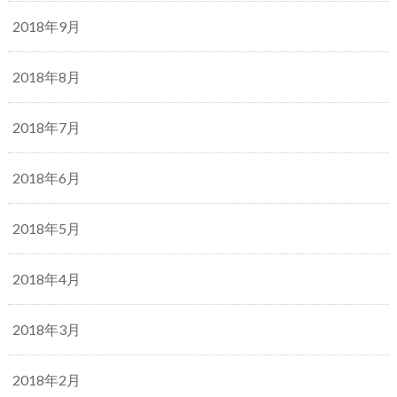
2018年9月
2018年8月
2018年7月
2018年6月
2018年5月
2018年4月
2018年3月
2018年2月