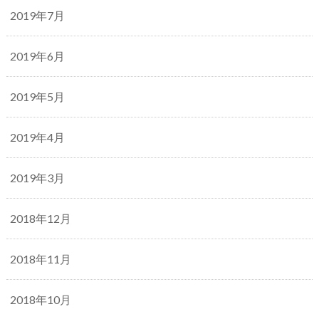
2019年7月
2019年6月
2019年5月
2019年4月
2019年3月
2018年12月
2018年11月
2018年10月