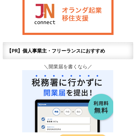
【PR】個人事業主・フリーランスにおすすめ
＼開業届を書くなら／