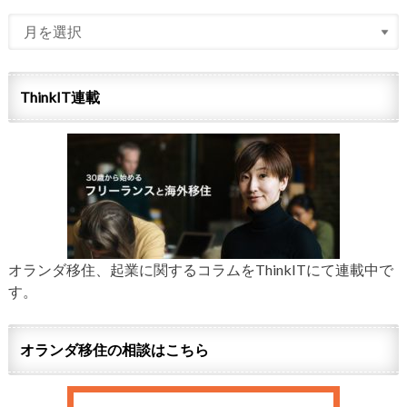
ThinkIT連載
オランダ移住、起業に関するコラムをThinkITにて連載中で
す。
オランダ移住の相談はこちら