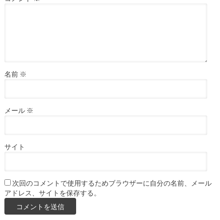
名前
※
メール
※
サイト
次回のコメントで使用するためブラウザーに自分の名前、メール
アドレス、サイトを保存する。