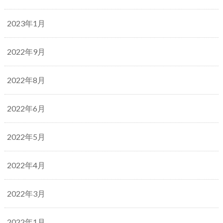
2023年1月
2022年9月
2022年8月
2022年6月
2022年5月
2022年4月
2022年3月
2022年1月