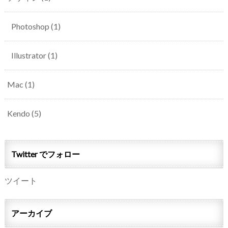
Photoshop
(1)
Illustrator
(1)
Mac
(1)
Kendo
(5)
Twitter でフォロー
ツイート
アーカイブ