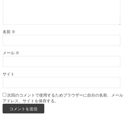
名前
※
メール
※
サイト
次回のコメントで使用するためブラウザーに自分の名前、メール
アドレス、サイトを保存する。