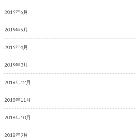
2019年6月
2019年5月
2019年4月
2019年3月
2018年12月
2018年11月
2018年10月
2018年9月