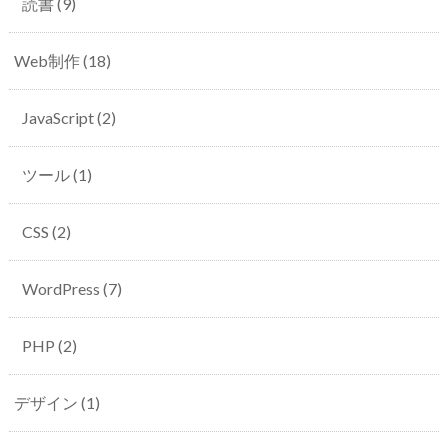
読書
(9)
Web制作
(18)
JavaScript
(2)
ツール
(1)
CSS
(2)
WordPress
(7)
PHP
(2)
デザイン
(1)