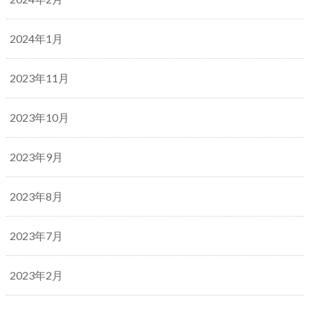
2024年1月
2023年11月
2023年10月
2023年9月
2023年8月
2023年7月
2023年2月