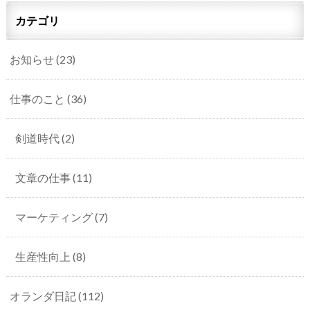
カテゴリ
お知らせ
(23)
仕事のこと
(36)
剣道時代
(2)
文章の仕事
(11)
マーケティング
(7)
生産性向上
(8)
オランダ日記
(112)