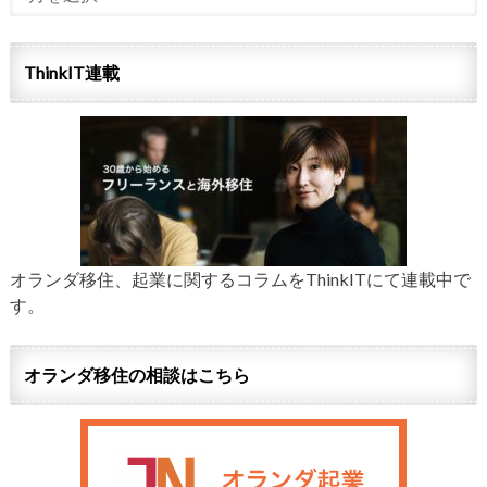
ThinkIT連載
オランダ移住、起業に関するコラムをThinkITにて連載中で
す。
オランダ移住の相談はこちら