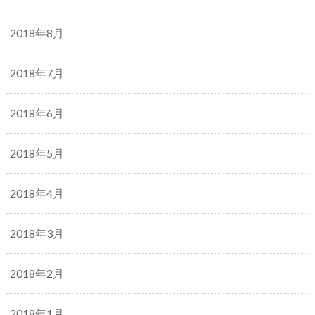
2018年8月
2018年7月
2018年6月
2018年5月
2018年4月
2018年3月
2018年2月
2018年1月