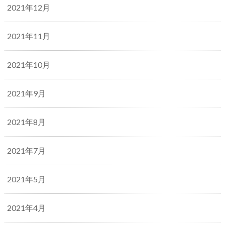
2021年12月
2021年11月
2021年10月
2021年9月
2021年8月
2021年7月
2021年5月
2021年4月