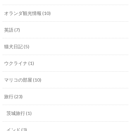
オランダ観光情報
(10)
英語
(7)
猫犬日記
(5)
ウクライナ
(1)
マリコの部屋
(10)
旅行
(23)
茨城旅行
(1)
インド
(3)