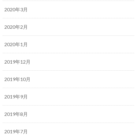
2020年3月
2020年2月
2020年1月
2019年12月
2019年10月
2019年9月
2019年8月
2019年7月