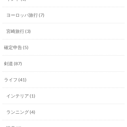
ヨーロッパ旅行
(7)
宮崎旅行
(3)
確定申告
(5)
剣道
(87)
ライフ
(41)
インテリア
(1)
ランニング
(4)