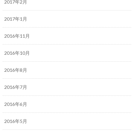
2017年2月
2017年1月
2016年11月
2016年10月
2016年8月
2016年7月
2016年6月
2016年5月