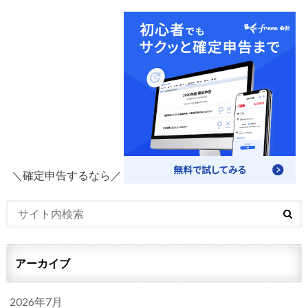
＼確定申告するなら／
アーカイブ
2026年7月