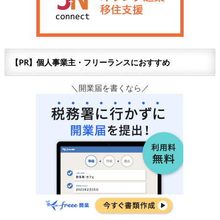
【PR】個人事業主・フリーランスにおすすめ
＼開業届を書くなら／