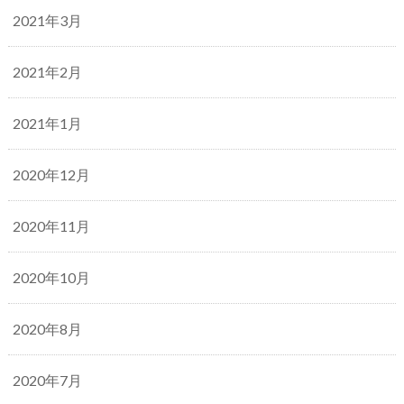
2021年3月
2021年2月
2021年1月
2020年12月
2020年11月
2020年10月
2020年8月
2020年7月