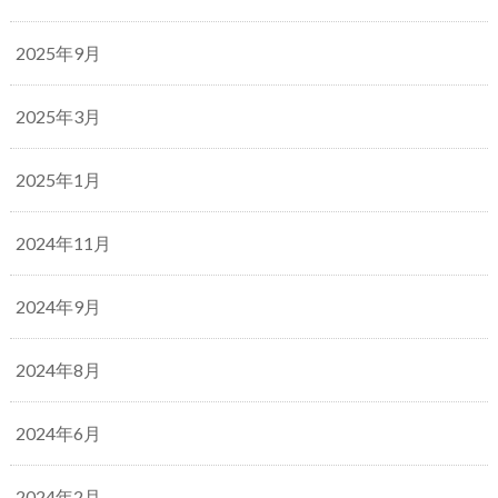
2025年9月
2025年3月
2025年1月
2024年11月
2024年9月
2024年8月
2024年6月
2024年2月