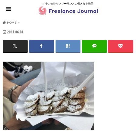
オランダからフリーランスの働き方を発信
HOME
2017.06.04