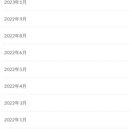
2023年1月
2022年9月
2022年8月
2022年6月
2022年5月
2022年4月
2022年3月
2022年1月