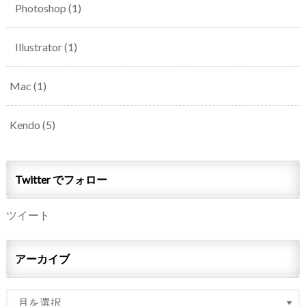
Photoshop
(1)
Illustrator
(1)
Mac
(1)
Kendo
(5)
Twitter でフォロー
ツイート
アーカイブ