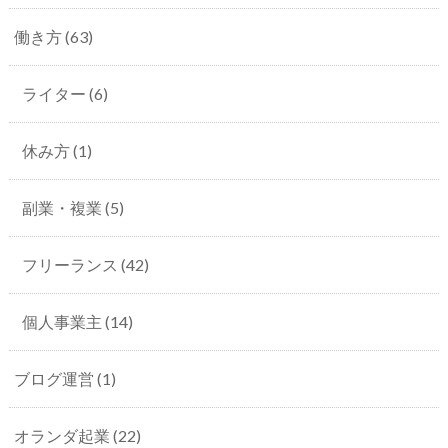
働き方
(63)
ライター
(6)
休み方
(1)
副業・複業
(5)
フリーランス
(42)
個人事業主
(14)
ブログ運営
(1)
オランダ起業
(22)