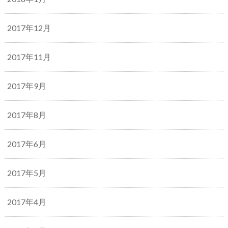
2017年12月
2017年11月
2017年9月
2017年8月
2017年6月
2017年5月
2017年4月