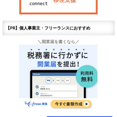
【PR】個人事業主・フリーランスにおすすめ
＼開業届を書くなら／