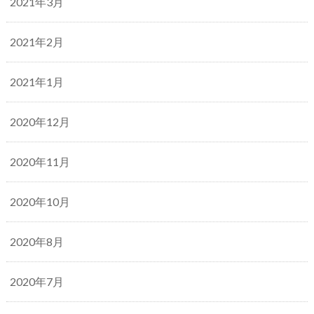
2021年3月
2021年2月
2021年1月
2020年12月
2020年11月
2020年10月
2020年8月
2020年7月