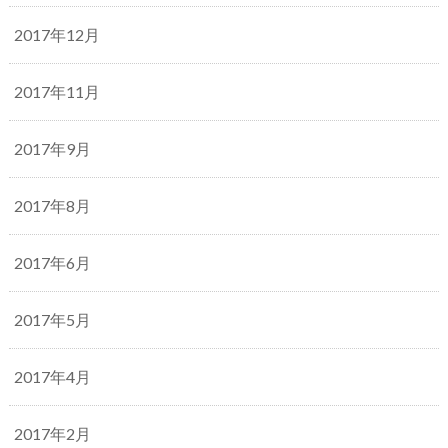
2017年12月
2017年11月
2017年9月
2017年8月
2017年6月
2017年5月
2017年4月
2017年2月