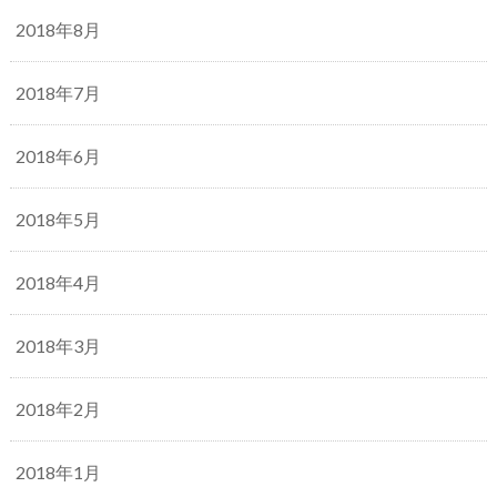
2018年8月
2018年7月
2018年6月
2018年5月
2018年4月
2018年3月
2018年2月
2018年1月