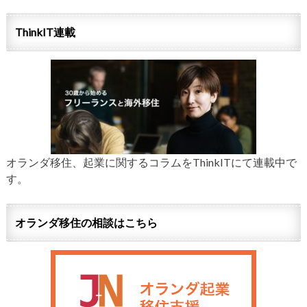
ThinkIT連載
オランダ移住、起業に関するコラムをThinkITにて連載中で
す。
オランダ移住の相談はこちら