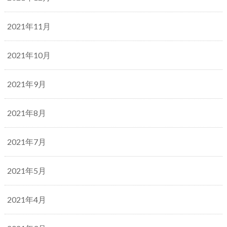
2021年11月
2021年10月
2021年9月
2021年8月
2021年7月
2021年5月
2021年4月