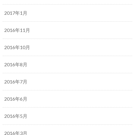
2017年1月
2016年11月
2016年10月
2016年8月
2016年7月
2016年6月
2016年5月
2016年3月