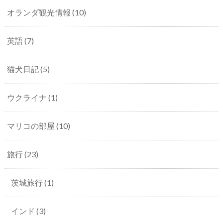
オランダ観光情報
(10)
英語
(7)
猫犬日記
(5)
ウクライナ
(1)
マリコの部屋
(10)
旅行
(23)
茨城旅行
(1)
インド
(3)