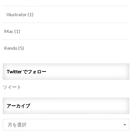
Illustrator
(1)
Mac
(1)
Kendo
(5)
Twitter でフォロー
ツイート
アーカイブ