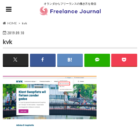
オランダからフリーランスの働き方を発信
HOME
kvk
2019.09.10
kvk