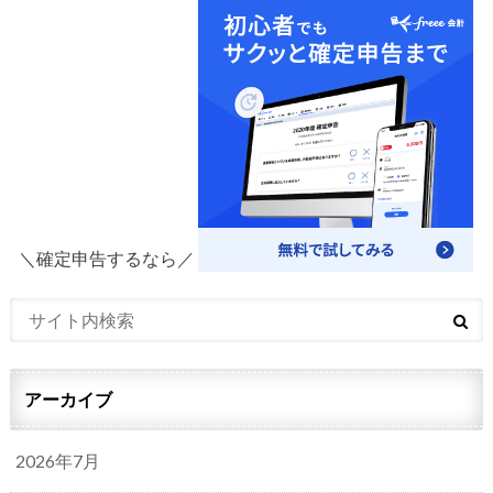
＼確定申告するなら／
アーカイブ
2026年7月