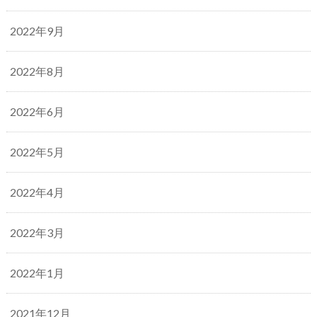
2022年9月
2022年8月
2022年6月
2022年5月
2022年4月
2022年3月
2022年1月
2021年12月