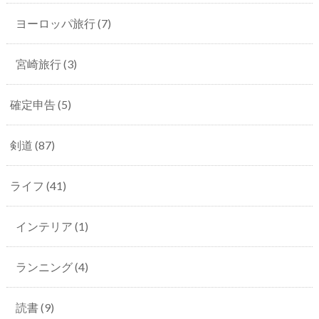
ヨーロッパ旅行
(7)
宮崎旅行
(3)
確定申告
(5)
剣道
(87)
ライフ
(41)
インテリア
(1)
ランニング
(4)
読書
(9)