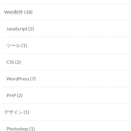
Web制作
(18)
JavaScript
(2)
ツール
(1)
CSS
(2)
WordPress
(7)
PHP
(2)
デザイン
(1)
Photoshop
(1)