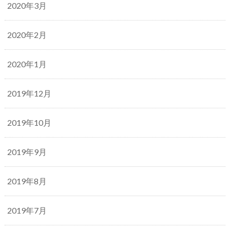
2020年3月
2020年2月
2020年1月
2019年12月
2019年10月
2019年9月
2019年8月
2019年7月