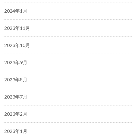
2024年1月
2023年11月
2023年10月
2023年9月
2023年8月
2023年7月
2023年2月
2023年1月