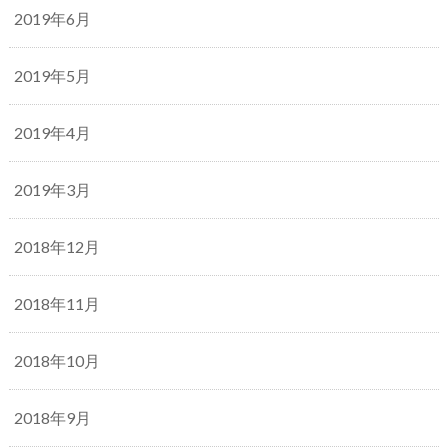
2019年6月
2019年5月
2019年4月
2019年3月
2018年12月
2018年11月
2018年10月
2018年9月