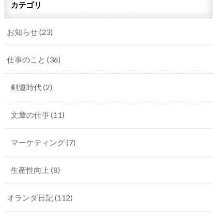
カテゴリ
お知らせ
(23)
仕事のこと
(36)
剣道時代
(2)
文章の仕事
(11)
マーケティング
(7)
生産性向上
(8)
オランダ日記
(112)