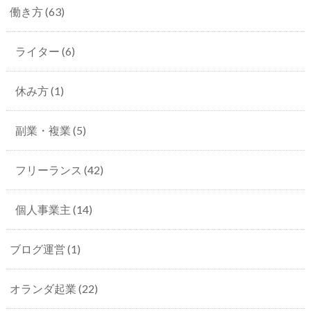
働き方
(63)
ライター
(6)
休み方
(1)
副業・複業
(5)
フリーランス
(42)
個人事業主
(14)
ブログ運営
(1)
オランダ起業
(22)