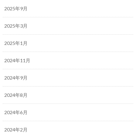
2025年9月
2025年3月
2025年1月
2024年11月
2024年9月
2024年8月
2024年6月
2024年2月