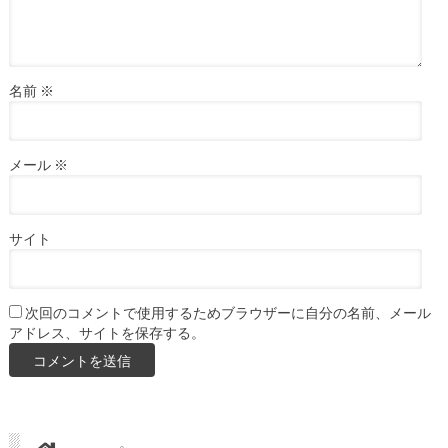
名前
※
メール
※
サイト
次回のコメントで使用するためブラウザーに自分の名前、メール
アドレス、サイトを保存する。