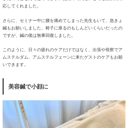
応してくれました。
さらに、セミナー中に腰を痛めてしまった先生もいて、急きょ
鍼もお願いしました。椅子に座るのもしんどいくらいだったの
ですが、鍼の後は無事回復しました。
このように、日々の疲れのケアだけではなく、出張や視察でア
ムステルダム、アムステルフェーンに来たゲストのケアもお願
いできます。
美容鍼で小顔に