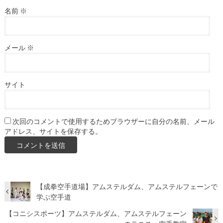
名前
※
メール
※
サイト
次回のコメントで使用するためブラウザーに自分の名前、メール
アドレス、サイトを保存する。
【成拳空手道場】アムステルダム、アムステルフェーンで
学ぶ空手道
【コニシスポーツ】アムステルダム、アムステルフェーン