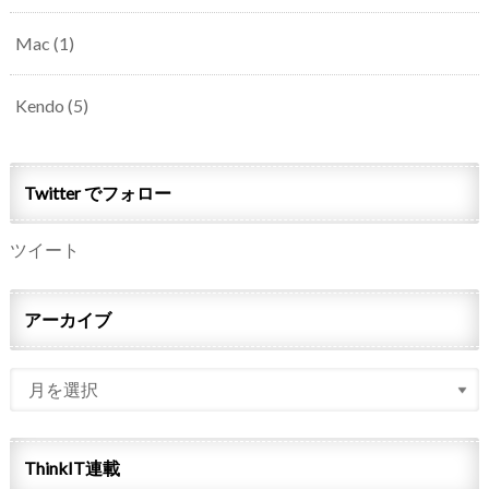
Mac
(1)
Kendo
(5)
Twitter でフォロー
ツイート
アーカイブ
ThinkIT連載