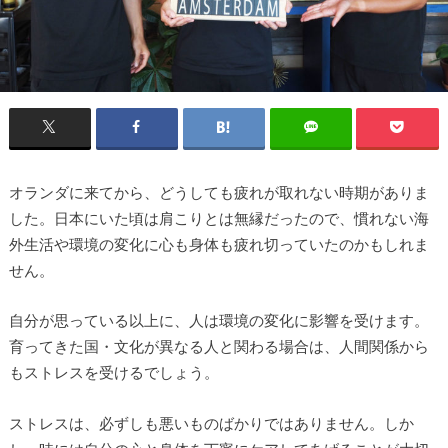
オランダに来てから、どうしても疲れが取れない時期がありま
した。日本にいた頃は肩こりとは無縁だったので、慣れない海
外生活や環境の変化に心も身体も疲れ切っていたのかもしれま
せん。
自分が思っている以上に、人は環境の変化に影響を受けます。
育ってきた国・文化が異なる人と関わる場合は、人間関係から
もストレスを受けるでしょう。
ストレスは、必ずしも悪いものばかりではありません。しか