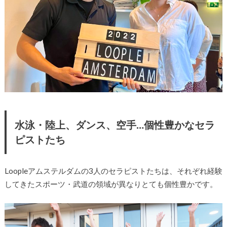
水泳・陸上、ダンス、空手…個性豊かなセラ
ピストたち
Loopleアムステルダムの3人のセラピストたちは、それぞれ経験
してきたスポーツ・武道の領域が異なりとても個性豊かです。