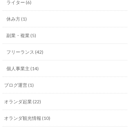
ライター
(6)
休み方
(1)
副業・複業
(5)
フリーランス
(42)
個人事業主
(14)
ブログ運営
(1)
オランダ起業
(22)
オランダ観光情報
(10)