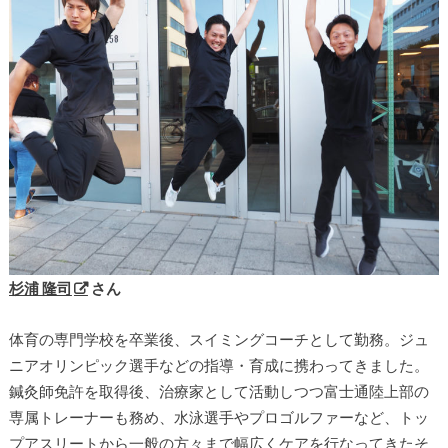
杉浦 隆司
さん
体育の専門学校を卒業後、スイミングコーチとして勤務。ジュ
ニアオリンピック選手などの指導・育成に携わってきました。
鍼灸師免許を取得後、治療家として活動しつつ富士通陸上部の
専属トレーナーも務め、水泳選手やプロゴルファーなど、トッ
プアスリートから一般の方々まで幅広くケアを行なってきたそ