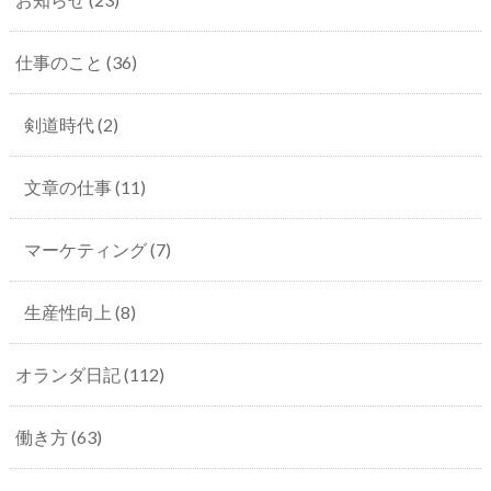
仕事のこと
(36)
剣道時代
(2)
文章の仕事
(11)
マーケティング
(7)
生産性向上
(8)
オランダ日記
(112)
働き方
(63)