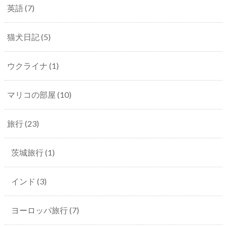
英語
(7)
猫犬日記
(5)
ウクライナ
(1)
マリコの部屋
(10)
旅行
(23)
茨城旅行
(1)
インド
(3)
ヨーロッパ旅行
(7)