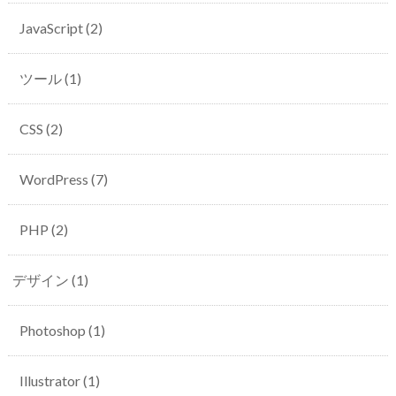
JavaScript
(2)
ツール
(1)
CSS
(2)
WordPress
(7)
PHP
(2)
デザイン
(1)
Photoshop
(1)
Illustrator
(1)