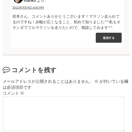
mariko
より:
2022年9月4日 6:00 PM
岩本さん、コメントありがとうございます！マラソン走られて
るのですね！歩幅が広くなること、初めて知りました^^私もオ
ランダでフルマラソンを走りたいので、相談してみます^^
返信する
コメントを残す
メールアドレスが公開されることはありません。
※
が付いている欄
は必須項目です
コメント
※