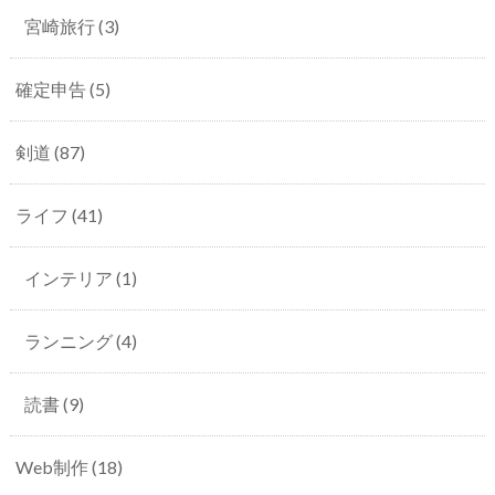
宮崎旅行
(3)
確定申告
(5)
剣道
(87)
ライフ
(41)
インテリア
(1)
ランニング
(4)
読書
(9)
Web制作
(18)