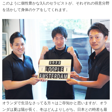
このように個性豊かな3人のセラピストが、それぞれの得意分野
を活かして身体のケアをしてくれます。
オランダで生活なさってる方々はご存知かと思いますが、オラ
ンダは夏は陽が長く、冬はどんよりしがち。日本との時差も最