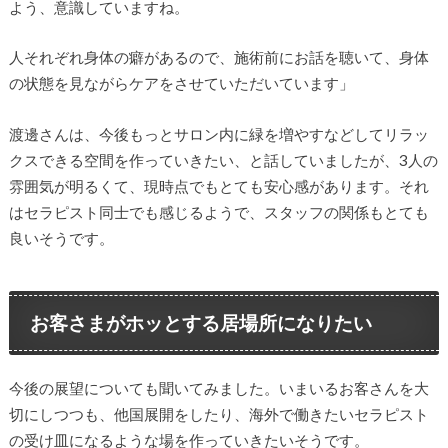
よう、意識していますね。
人それぞれ身体の癖があるので、施術前にお話を聴いて、身体
の状態を見ながらケアをさせていただいています」
渡邊さんは、今後もっとサロン内に緑を増やすなどしてリラッ
クスできる空間を作っていきたい、と話していましたが、3人の
雰囲気が明るくて、現時点でもとても安心感があります。それ
はセラピスト同士でも感じるようで、スタッフの関係もとても
良いそうです。
お客さまがホッとする居場所になりたい
今後の展望についても聞いてみました。いまいるお客さんを大
切にしつつも、他国展開をしたり、海外で働きたいセラピスト
の受け皿になるような場を作っていきたいそうです。