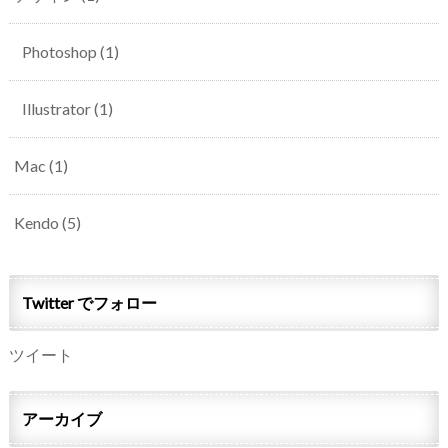
Photoshop
(1)
Illustrator
(1)
Mac
(1)
Kendo
(5)
Twitter でフォロー
ツイート
アーカイブ