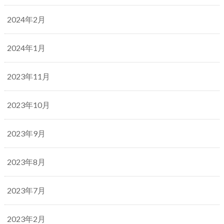
2024年2月
2024年1月
2023年11月
2023年10月
2023年9月
2023年8月
2023年7月
2023年2月