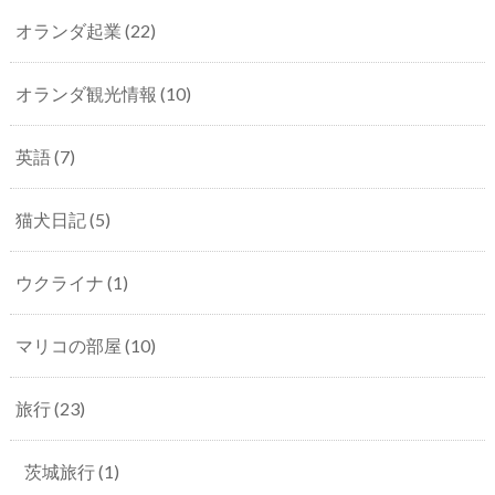
オランダ起業
(22)
オランダ観光情報
(10)
英語
(7)
猫犬日記
(5)
ウクライナ
(1)
マリコの部屋
(10)
旅行
(23)
茨城旅行
(1)