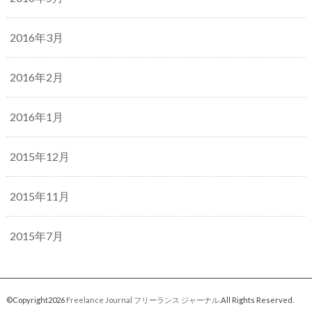
2016年3月
2016年2月
2016年1月
2015年12月
2015年11月
2015年7月
©Copyright2026
Freelance Journal フリーランス ジャーナル
.All Rights Reserved.