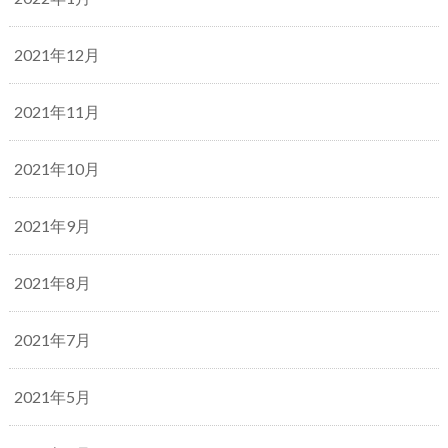
2021年12月
2021年11月
2021年10月
2021年9月
2021年8月
2021年7月
2021年5月