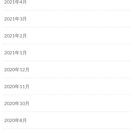
2021年4月
2021年3月
2021年2月
2021年1月
2020年12月
2020年11月
2020年10月
2020年8月