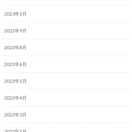
2023年1月
2022年9月
2022年8月
2022年6月
2022年5月
2022年4月
2022年3月
2022年1月