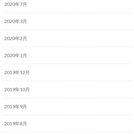
2020年7月
2020年3月
2020年2月
2020年1月
2019年12月
2019年10月
2019年9月
2019年8月