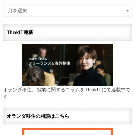
ThinkIT連載
オランダ移住、起業に関するコラムをThinkITにて連載中で
す。
オランダ移住の相談はこちら