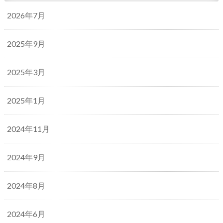
2026年7月
2025年9月
2025年3月
2025年1月
2024年11月
2024年9月
2024年8月
2024年6月