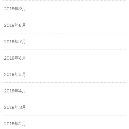
2018年9月
2018年8月
2018年7月
2018年6月
2018年5月
2018年4月
2018年3月
2018年2月