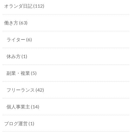
オランダ日記
(112)
働き方
(63)
ライター
(6)
休み方
(1)
副業・複業
(5)
フリーランス
(42)
個人事業主
(14)
ブログ運営
(1)