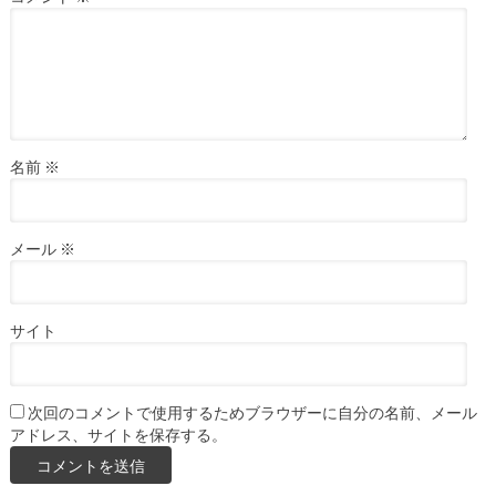
名前
※
メール
※
サイト
次回のコメントで使用するためブラウザーに自分の名前、メール
アドレス、サイトを保存する。