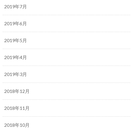
2019年7月
2019年6月
2019年5月
2019年4月
2019年3月
2018年12月
2018年11月
2018年10月