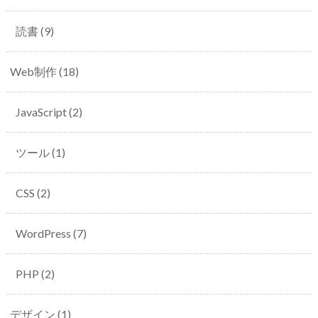
読書
(9)
Web制作
(18)
JavaScript
(2)
ツール
(1)
CSS
(2)
WordPress
(7)
PHP
(2)
デザイン
(1)