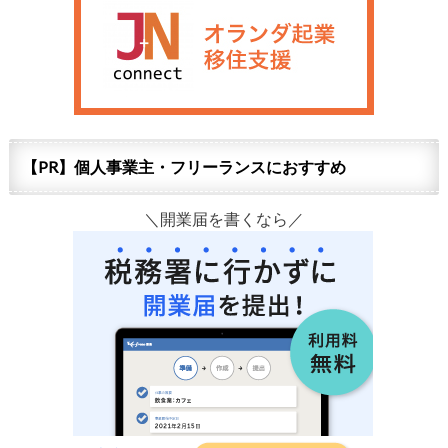
【PR】個人事業主・フリーランスにおすすめ
＼開業届を書くなら／