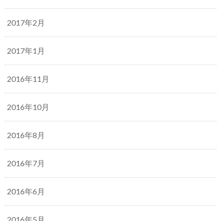
2017年2月
2017年1月
2016年11月
2016年10月
2016年8月
2016年7月
2016年6月
2016年5月