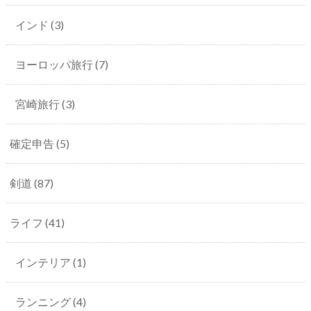
インド
(3)
ヨーロッパ旅行
(7)
宮崎旅行
(3)
確定申告
(5)
剣道
(87)
ライフ
(41)
インテリア
(1)
ランニング
(4)