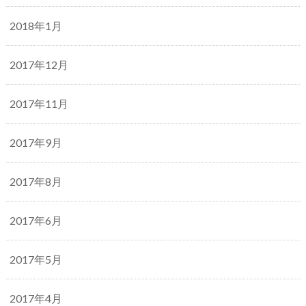
2018年1月
2017年12月
2017年11月
2017年9月
2017年8月
2017年6月
2017年5月
2017年4月