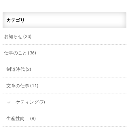
カテゴリ
お知らせ
(23)
仕事のこと
(36)
剣道時代
(2)
文章の仕事
(11)
マーケティング
(7)
生産性向上
(8)