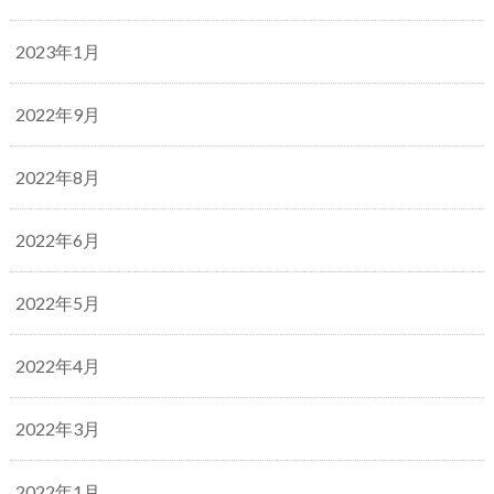
2023年1月
2022年9月
2022年8月
2022年6月
2022年5月
2022年4月
2022年3月
2022年1月