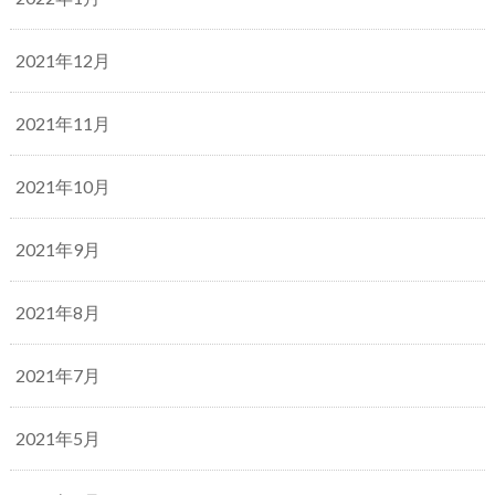
2021年12月
2021年11月
2021年10月
2021年9月
2021年8月
2021年7月
2021年5月