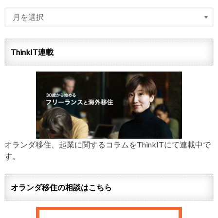
ThinkIT連載
オランダ移住、起業に関するコラムをThinkITにて連載中で
す。
オランダ移住の相談はこちら