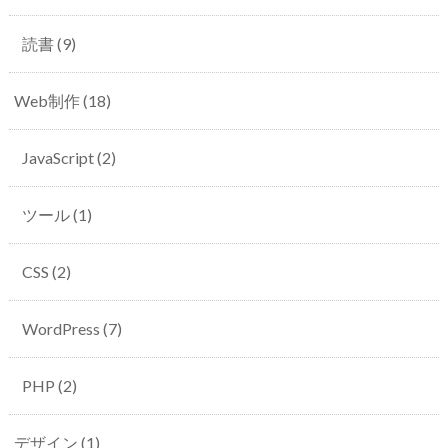
読書
(9)
Web制作
(18)
JavaScript
(2)
ツール
(1)
CSS
(2)
WordPress
(7)
PHP
(2)
デザイン
(1)