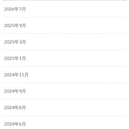
2026年7月
2025年9月
2025年3月
2025年1月
2024年11月
2024年9月
2024年8月
2024年6月