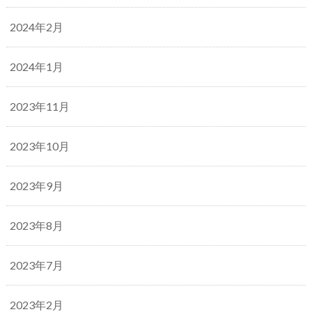
2024年2月
2024年1月
2023年11月
2023年10月
2023年9月
2023年8月
2023年7月
2023年2月