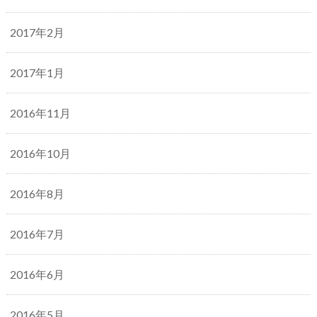
2017年2月
2017年1月
2016年11月
2016年10月
2016年8月
2016年7月
2016年6月
2016年5月