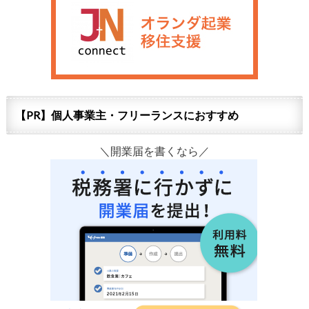
【PR】個人事業主・フリーランスにおすすめ
＼開業届を書くなら／