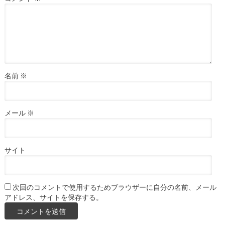
名前
※
メール
※
サイト
次回のコメントで使用するためブラウザーに自分の名前、メール
アドレス、サイトを保存する。