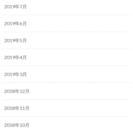
2019年7月
2019年6月
2019年5月
2019年4月
2019年3月
2018年12月
2018年11月
2018年10月