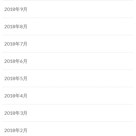
2018年9月
2018年8月
2018年7月
2018年6月
2018年5月
2018年4月
2018年3月
2018年2月