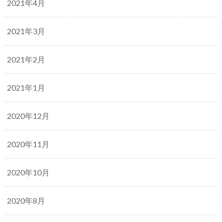
2021年4月
2021年3月
2021年2月
2021年1月
2020年12月
2020年11月
2020年10月
2020年8月