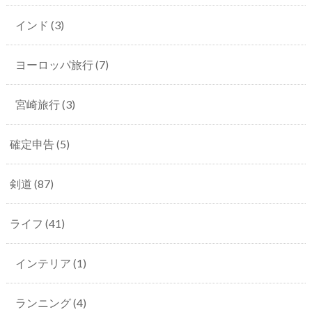
インド
(3)
ヨーロッパ旅行
(7)
宮崎旅行
(3)
確定申告
(5)
剣道
(87)
ライフ
(41)
インテリア
(1)
ランニング
(4)