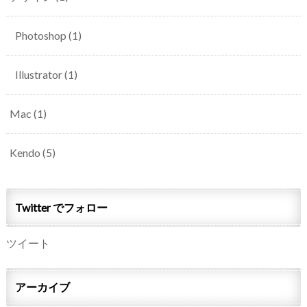
Photoshop
(1)
Illustrator
(1)
Mac
(1)
Kendo
(5)
Twitter でフォロー
ツイート
アーカイブ