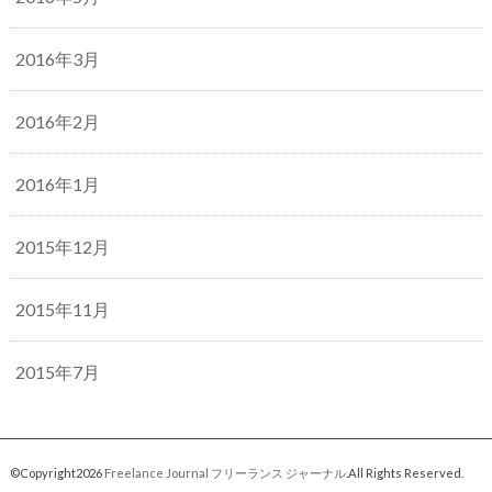
2016年3月
2016年2月
2016年1月
2015年12月
2015年11月
2015年7月
©Copyright2026
Freelance Journal フリーランス ジャーナル
.All Rights Reserved.