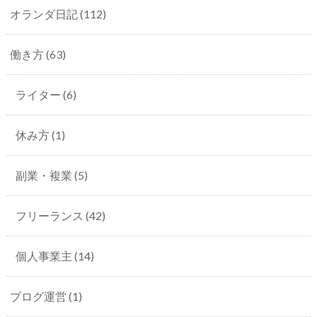
オランダ日記
(112)
働き方
(63)
ライター
(6)
休み方
(1)
副業・複業
(5)
フリーランス
(42)
個人事業主
(14)
ブログ運営
(1)