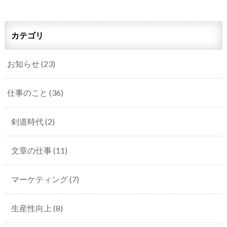
カテゴリ
お知らせ
(23)
仕事のこと
(36)
剣道時代
(2)
文章の仕事
(11)
マーケティング
(7)
生産性向上
(8)