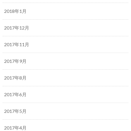
2018年1月
2017年12月
2017年11月
2017年9月
2017年8月
2017年6月
2017年5月
2017年4月