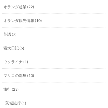
オランダ起業
(22)
オランダ観光情報
(10)
英語
(7)
猫犬日記
(5)
ウクライナ
(1)
マリコの部屋
(10)
旅行
(23)
茨城旅行
(1)