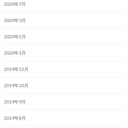
2020年7月
2020年3月
2020年2月
2020年1月
2019年12月
2019年10月
2019年9月
2019年8月