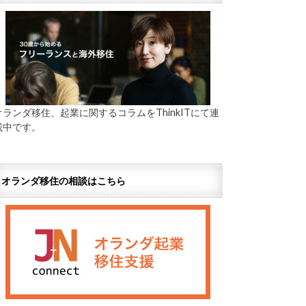
オランダ移住、起業に関するコラムをThinkITにて連
載中です。
オランダ移住の相談はこちら