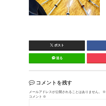
ポスト
送る
コメントを残す
メールアドレスが公開されることはありません。
※
コメント
※