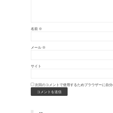
名前
※
メール
※
サイト
次回のコメントで使用するためブラウザーに自分