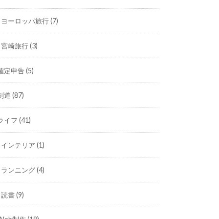
ヨーロッパ旅行
(7)
宮崎旅行
(3)
確定申告
(5)
剣道
(87)
ライフ
(41)
インテリア
(1)
ランニング
(4)
読書
(9)