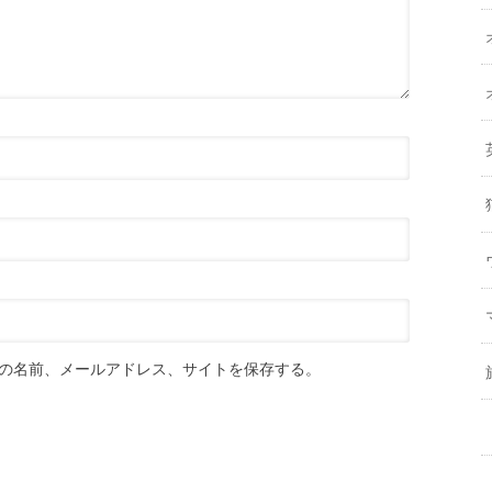
の名前、メールアドレス、サイトを保存する。