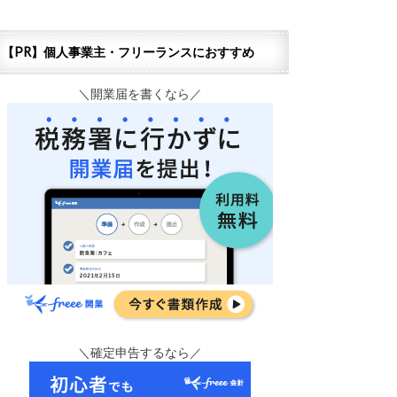
【PR】個人事業主・フリーランスにおすすめ
＼開業届を書くなら／
＼確定申告するなら／