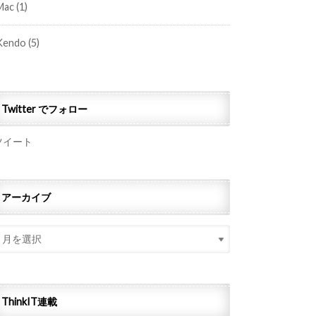
Mac
(1)
Kendo
(5)
Twitter でフォロー
ツイート
アーカイブ
ThinkIT連載