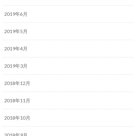
2019年6月
2019年5月
2019年4月
2019年3月
2018年12月
2018年11月
2018年10月
2018年9月