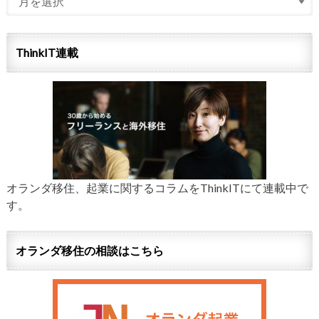
ThinkIT連載
オランダ移住、起業に関するコラムをThinkITにて連載中で
す。
オランダ移住の相談はこちら