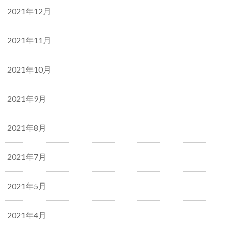
2021年12月
2021年11月
2021年10月
2021年9月
2021年8月
2021年7月
2021年5月
2021年4月