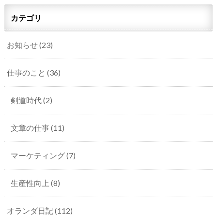
カテゴリ
お知らせ
(23)
仕事のこと
(36)
剣道時代
(2)
文章の仕事
(11)
マーケティング
(7)
生産性向上
(8)
オランダ日記
(112)