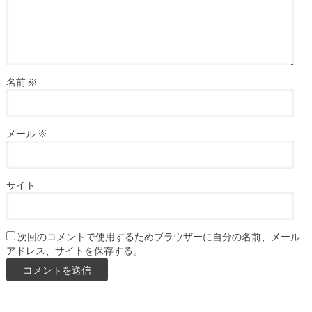
名前
※
メール
※
サイト
次回のコメントで使用するためブラウザーに自分の名前、メール
アドレス、サイトを保存する。