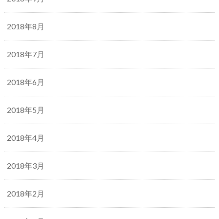
2018年8月
2018年7月
2018年6月
2018年5月
2018年4月
2018年3月
2018年2月