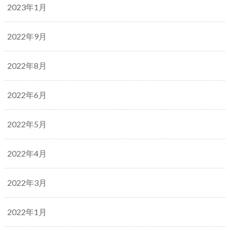
2023年1月
2022年9月
2022年8月
2022年6月
2022年5月
2022年4月
2022年3月
2022年1月