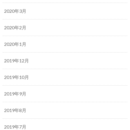
2020年3月
2020年2月
2020年1月
2019年12月
2019年10月
2019年9月
2019年8月
2019年7月