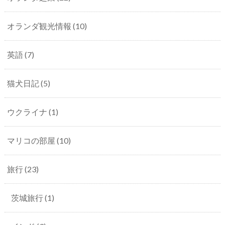
オランダ観光情報
(10)
英語
(7)
猫犬日記
(5)
ウクライナ
(1)
マリコの部屋
(10)
旅行
(23)
茨城旅行
(1)