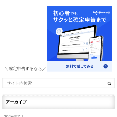
＼確定申告するなら／
アーカイブ
2026年7月