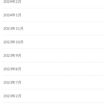
2024年2月
2024年1月
2023年11月
2023年10月
2023年9月
2023年8月
2023年7月
2023年2月