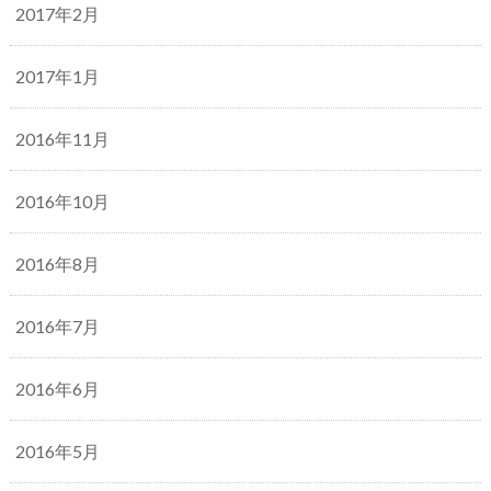
2017年2月
2017年1月
2016年11月
2016年10月
2016年8月
2016年7月
2016年6月
2016年5月