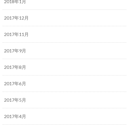
2018年1月
2017年12月
2017年11月
2017年9月
2017年8月
2017年6月
2017年5月
2017年4月