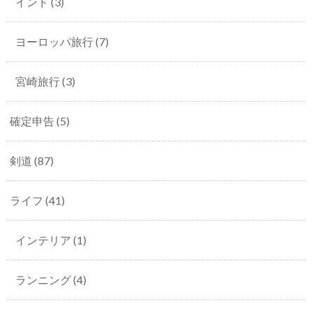
インド
(3)
ヨーロッパ旅行
(7)
宮崎旅行
(3)
確定申告
(5)
剣道
(87)
ライフ
(41)
インテリア
(1)
ランニング
(4)