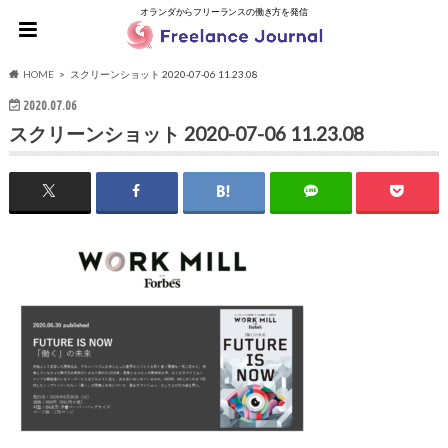
オランダからフリーランスの働き方を発信
HOME
スクリーンショット 2020-07-06 11.23.08
2020.07.06
スクリーンショット 2020-07-06 11.23.08