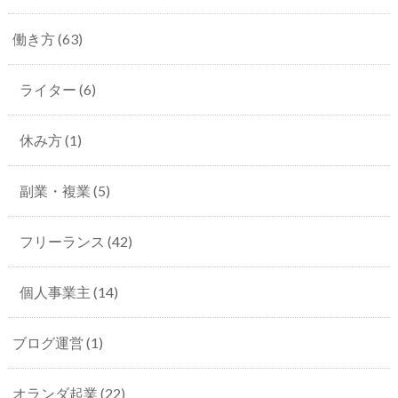
働き方
(63)
ライター
(6)
休み方
(1)
副業・複業
(5)
フリーランス
(42)
個人事業主
(14)
ブログ運営
(1)
オランダ起業
(22)