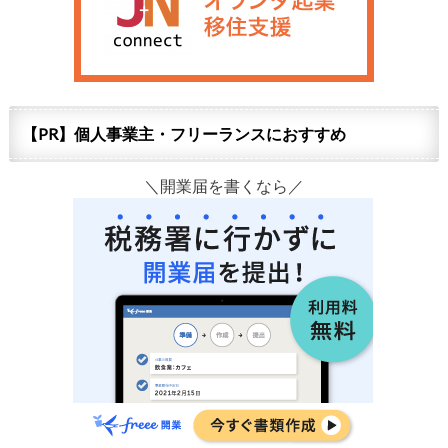
【PR】個人事業主・フリーランスにおすすめ
＼開業届を書くなら／