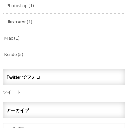
Photoshop
(1)
Illustrator
(1)
Mac
(1)
Kendo
(5)
Twitter でフォロー
ツイート
アーカイブ