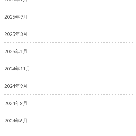
2025年9月
2025年3月
2025年1月
2024年11月
2024年9月
2024年8月
2024年6月