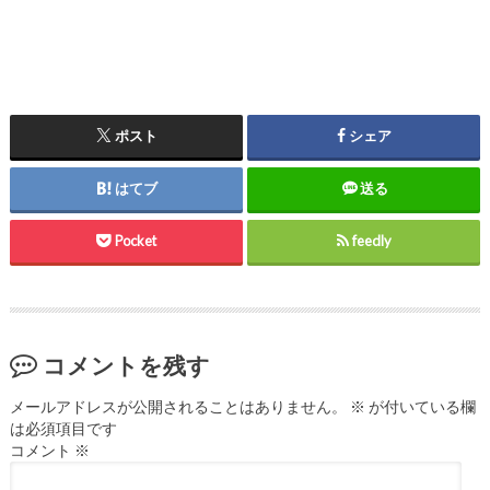
ポスト
シェア
はてブ
送る
Pocket
feedly
コメントを残す
メールアドレスが公開されることはありません。
※
が付いている欄
は必須項目です
コメント
※