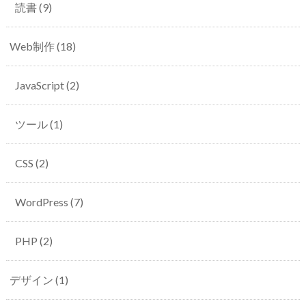
読書
(9)
Web制作
(18)
JavaScript
(2)
ツール
(1)
CSS
(2)
WordPress
(7)
PHP
(2)
デザイン
(1)