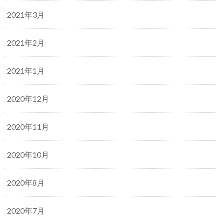
2021年3月
2021年2月
2021年1月
2020年12月
2020年11月
2020年10月
2020年8月
2020年7月