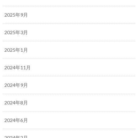
2025年9月
2025年3月
2025年1月
2024年11月
2024年9月
2024年8月
2024年6月
2024年2月