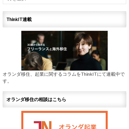
ThinkIT連載
オランダ移住、起業に関するコラムをThinkITにて連載中で
す。
オランダ移住の相談はこちら