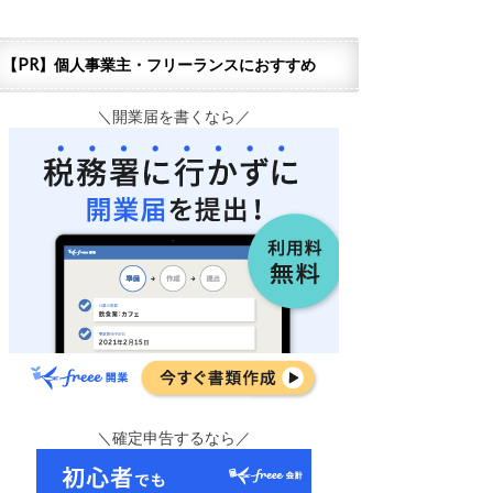
【PR】個人事業主・フリーランスにおすすめ
＼開業届を書くなら／
＼確定申告するなら／