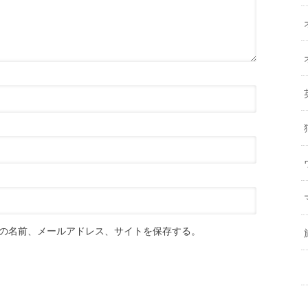
の名前、メールアドレス、サイトを保存する。