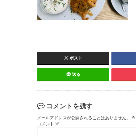
ポスト
送る
コメントを残す
メールアドレスが公開されることはありません。
※
コメント
※