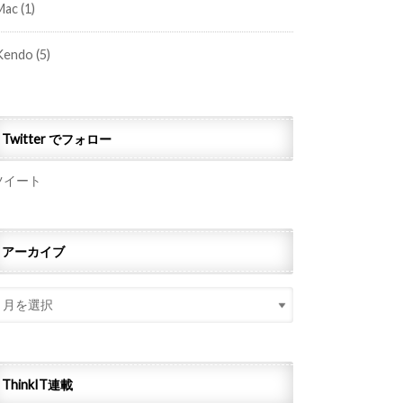
Mac
(1)
Kendo
(5)
Twitter でフォロー
ツイート
アーカイブ
ThinkIT連載