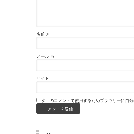
名前
※
メール
※
サイト
次回のコメントで使用するためブラウザーに自分