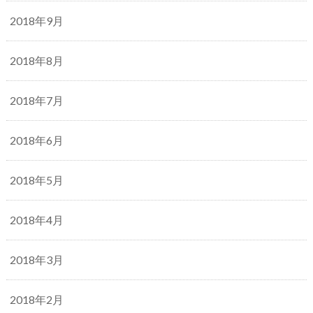
2018年9月
2018年8月
2018年7月
2018年6月
2018年5月
2018年4月
2018年3月
2018年2月