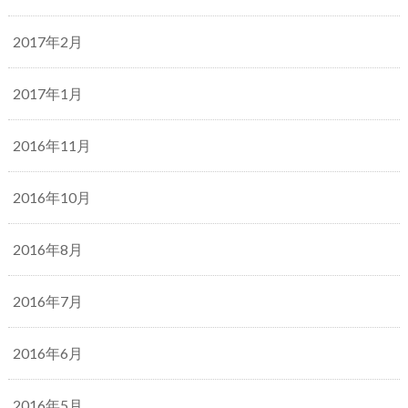
2017年2月
2017年1月
2016年11月
2016年10月
2016年8月
2016年7月
2016年6月
2016年5月