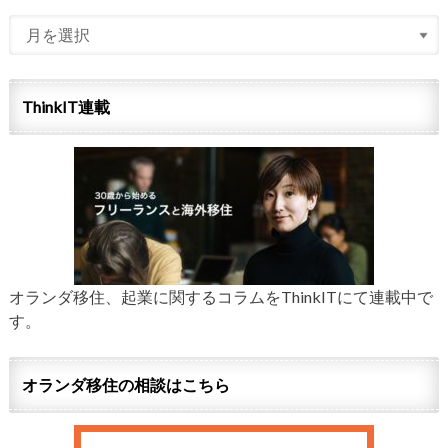
ThinkIT連載
オランダ移住、起業に関するコラムをThinkITにて連載中で
す。
オランダ移住の相談はこちら