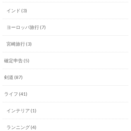
インド
(3)
ヨーロッパ旅行
(7)
宮崎旅行
(3)
確定申告
(5)
剣道
(87)
ライフ
(41)
インテリア
(1)
ランニング
(4)