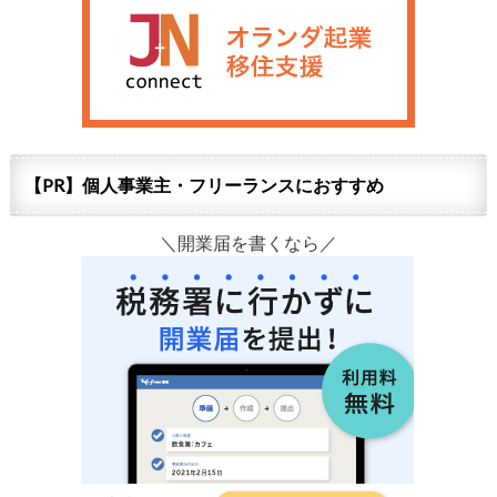
【PR】個人事業主・フリーランスにおすすめ
＼開業届を書くなら／