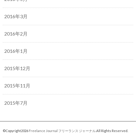
2016年3月
2016年2月
2016年1月
2015年12月
2015年11月
2015年7月
©Copyright2026
Freelance Journal フリーランス ジャーナル
.All Rights Reserved.