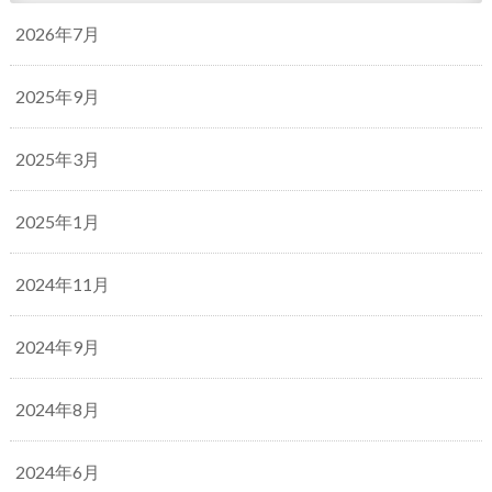
2026年7月
2025年9月
2025年3月
2025年1月
2024年11月
2024年9月
2024年8月
2024年6月