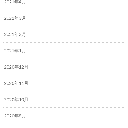
2021年4月
2021年3月
2021年2月
2021年1月
2020年12月
2020年11月
2020年10月
2020年8月