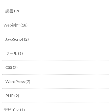
読書
(9)
Web制作
(18)
JavaScript
(2)
ツール
(1)
CSS
(2)
WordPress
(7)
PHP
(2)
デザイン
(1)