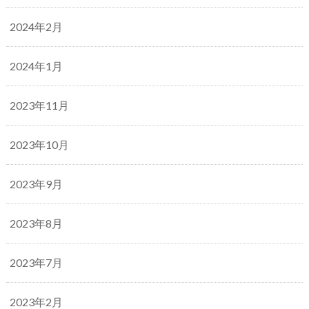
2024年2月
2024年1月
2023年11月
2023年10月
2023年9月
2023年8月
2023年7月
2023年2月