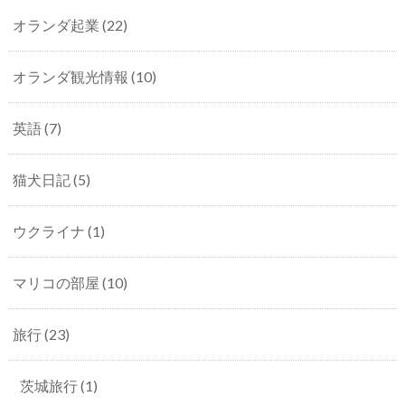
オランダ起業
(22)
オランダ観光情報
(10)
英語
(7)
猫犬日記
(5)
ウクライナ
(1)
マリコの部屋
(10)
旅行
(23)
茨城旅行
(1)