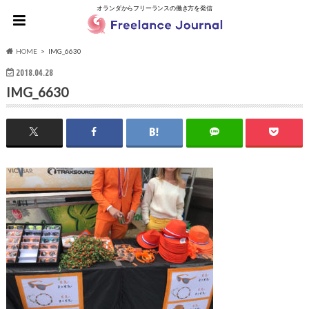
オランダからフリーランスの働き方を発信
HOME
IMG_6630
2018.04.28
IMG_6630