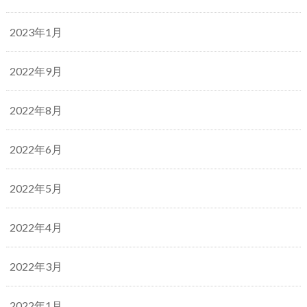
2023年1月
2022年9月
2022年8月
2022年6月
2022年5月
2022年4月
2022年3月
2022年1月