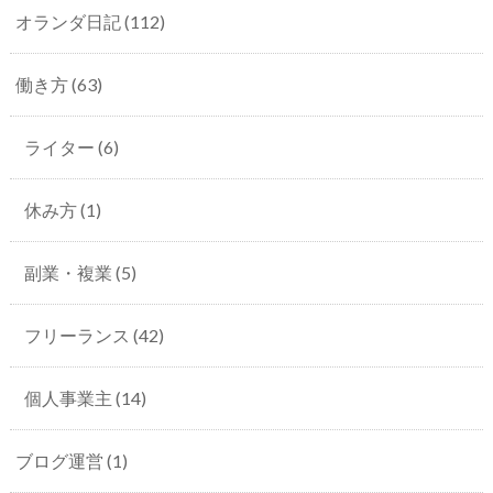
オランダ日記
(112)
働き方
(63)
ライター
(6)
休み方
(1)
副業・複業
(5)
フリーランス
(42)
個人事業主
(14)
ブログ運営
(1)