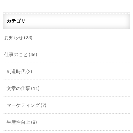
カテゴリ
お知らせ
(23)
仕事のこと
(36)
剣道時代
(2)
文章の仕事
(11)
マーケティング
(7)
生産性向上
(8)