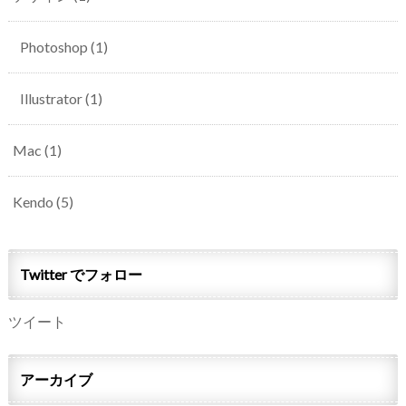
Photoshop
(1)
Illustrator
(1)
Mac
(1)
Kendo
(5)
Twitter でフォロー
ツイート
アーカイブ