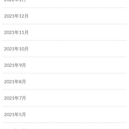
2021年12月
2021年11月
2021年10月
2021年9月
2021年8月
2021年7月
2021年5月