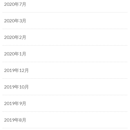
2020年7月
2020年3月
2020年2月
2020年1月
2019年12月
2019年10月
2019年9月
2019年8月