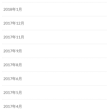
2018年1月
2017年12月
2017年11月
2017年9月
2017年8月
2017年6月
2017年5月
2017年4月