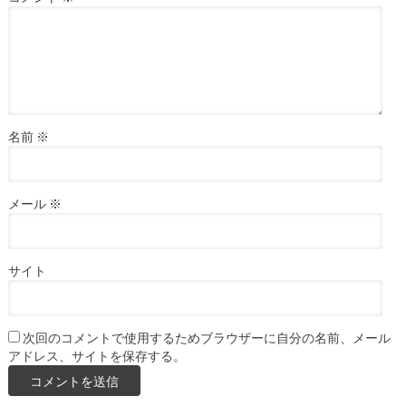
名前
※
メール
※
サイト
次回のコメントで使用するためブラウザーに自分の名前、メール
アドレス、サイトを保存する。