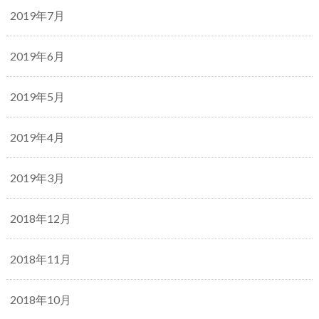
2019年7月
2019年6月
2019年5月
2019年4月
2019年3月
2018年12月
2018年11月
2018年10月