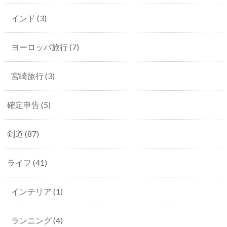
インド
(3)
ヨーロッパ旅行
(7)
宮崎旅行
(3)
確定申告
(5)
剣道
(87)
ライフ
(41)
インテリア
(1)
ランニング
(4)