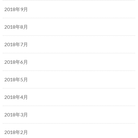
2018年9月
2018年8月
2018年7月
2018年6月
2018年5月
2018年4月
2018年3月
2018年2月