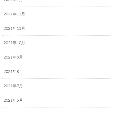
2021年12月
2021年11月
2021年10月
2021年9月
2021年8月
2021年7月
2021年5月