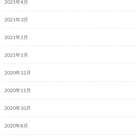
2021年4月
2021年3月
2021年2月
2021年1月
2020年12月
2020年11月
2020年10月
2020年8月