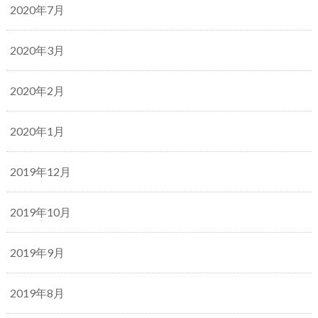
2020年7月
2020年3月
2020年2月
2020年1月
2019年12月
2019年10月
2019年9月
2019年8月