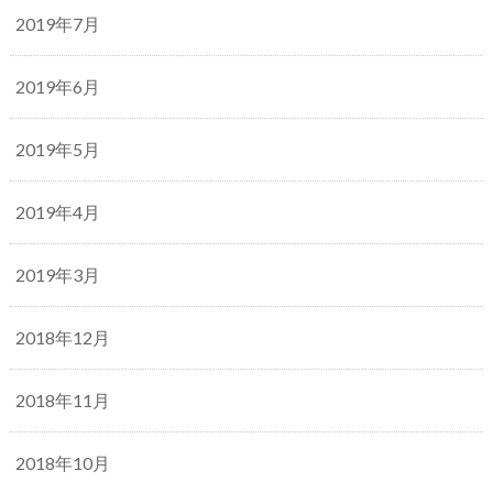
2019年7月
2019年6月
2019年5月
2019年4月
2019年3月
2018年12月
2018年11月
2018年10月