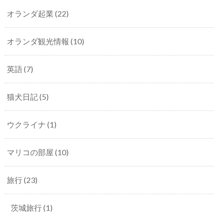
オランダ起業
(22)
オランダ観光情報
(10)
英語
(7)
猫犬日記
(5)
ウクライナ
(1)
マリコの部屋
(10)
旅行
(23)
茨城旅行
(1)