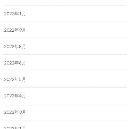
2023年1月
2022年9月
2022年8月
2022年6月
2022年5月
2022年4月
2022年3月
2022年1月