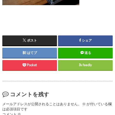
ポスト
シェア
はてブ
送る
Pocket
feedly
コメントを残す
メールアドレスが公開されることはありません。
※
が付いている欄
は必須項目です
コメント
※