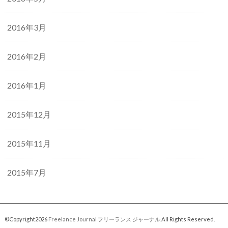
2016年3月
2016年2月
2016年1月
2015年12月
2015年11月
2015年7月
©Copyright2026
Freelance Journal フリーランス ジャーナル
.All Rights Reserved.