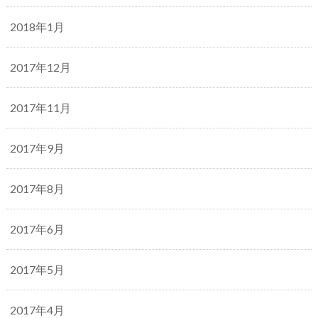
2018年1月
2017年12月
2017年11月
2017年9月
2017年8月
2017年6月
2017年5月
2017年4月