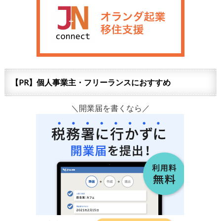
【PR】個人事業主・フリーランスにおすすめ
＼開業届を書くなら／