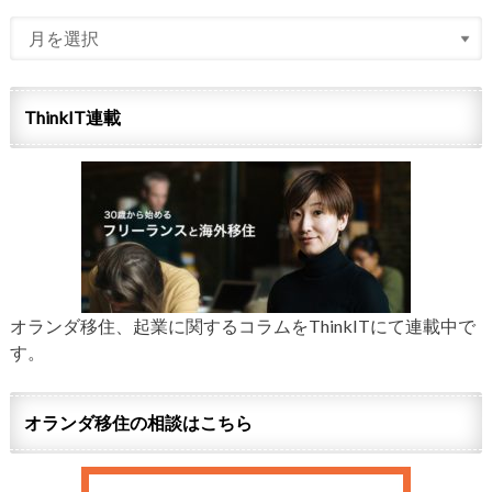
ThinkIT連載
オランダ移住、起業に関するコラムをThinkITにて連載中で
す。
オランダ移住の相談はこちら