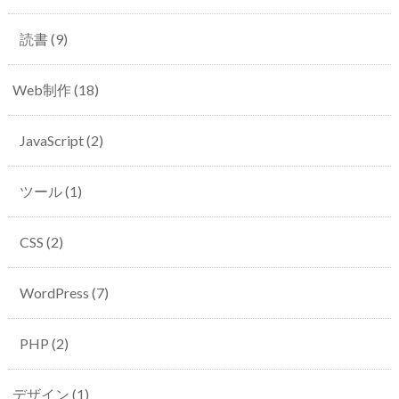
読書
(9)
Web制作
(18)
JavaScript
(2)
ツール
(1)
CSS
(2)
WordPress
(7)
PHP
(2)
デザイン
(1)