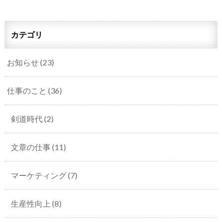
カテゴリ
お知らせ
(23)
仕事のこと
(36)
剣道時代
(2)
文章の仕事
(11)
マーケティング
(7)
生産性向上
(8)