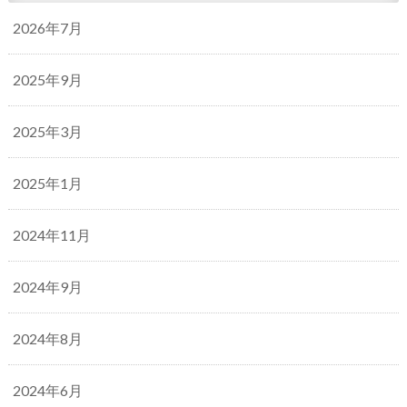
2026年7月
2025年9月
2025年3月
2025年1月
2024年11月
2024年9月
2024年8月
2024年6月