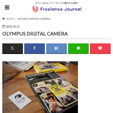
オランダからフリーランスの働き方を発信
HOME
OLYMPUS DIGITAL CAMERA
2018.10.25
OLYMPUS DIGITAL CAMERA