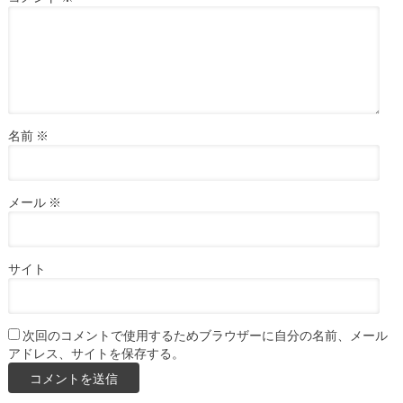
名前
※
メール
※
サイト
次回のコメントで使用するためブラウザーに自分の名前、メール
アドレス、サイトを保存する。