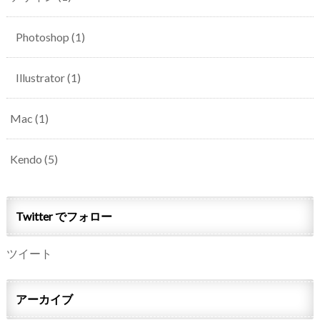
Photoshop
(1)
Illustrator
(1)
Mac
(1)
Kendo
(5)
Twitter でフォロー
ツイート
アーカイブ