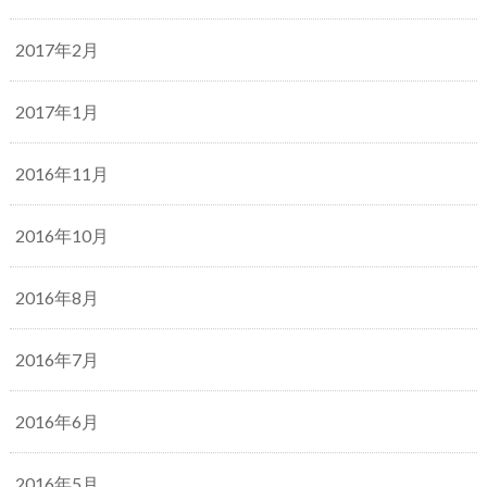
2017年2月
2017年1月
2016年11月
2016年10月
2016年8月
2016年7月
2016年6月
2016年5月