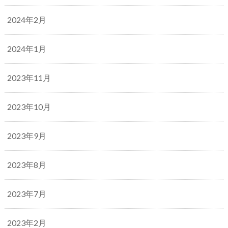
2024年2月
2024年1月
2023年11月
2023年10月
2023年9月
2023年8月
2023年7月
2023年2月