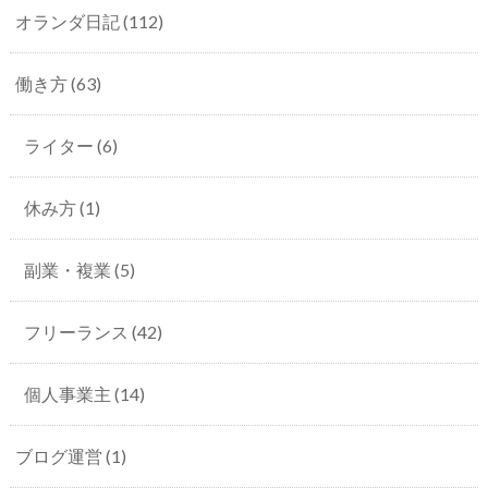
オランダ日記
(112)
働き方
(63)
ライター
(6)
休み方
(1)
副業・複業
(5)
フリーランス
(42)
個人事業主
(14)
ブログ運営
(1)