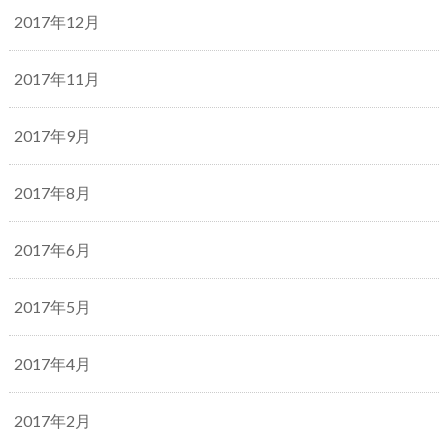
2017年12月
2017年11月
2017年9月
2017年8月
2017年6月
2017年5月
2017年4月
2017年2月