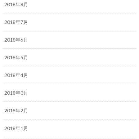
2018年8月
2018年7月
2018年6月
2018年5月
2018年4月
2018年3月
2018年2月
2018年1月