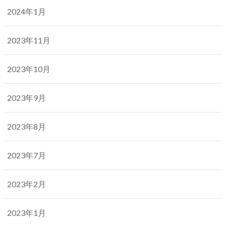
2024年1月
2023年11月
2023年10月
2023年9月
2023年8月
2023年7月
2023年2月
2023年1月