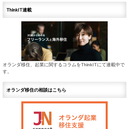
ThinkIT連載
オランダ移住、起業に関するコラムをThinkITにて連載中で
す。
オランダ移住の相談はこちら