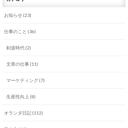
お知らせ
(23)
仕事のこと
(36)
剣道時代
(2)
文章の仕事
(11)
マーケティング
(7)
生産性向上
(8)
オランダ日記
(112)