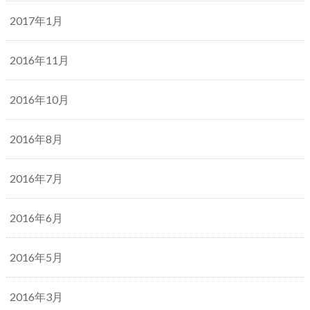
2017年1月
2016年11月
2016年10月
2016年8月
2016年7月
2016年6月
2016年5月
2016年3月