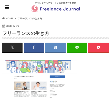
オランダからフリーランスの働き方を発信
HOME
フリーランスの生き方
2020.12.29
フリーランスの生き方