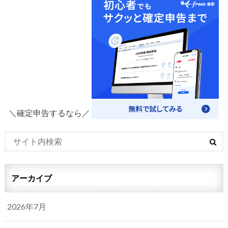
＼確定申告するなら／
アーカイブ
2026年7月