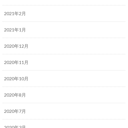
2021年2月
2021年1月
2020年12月
2020年11月
2020年10月
2020年8月
2020年7月
2020年3月