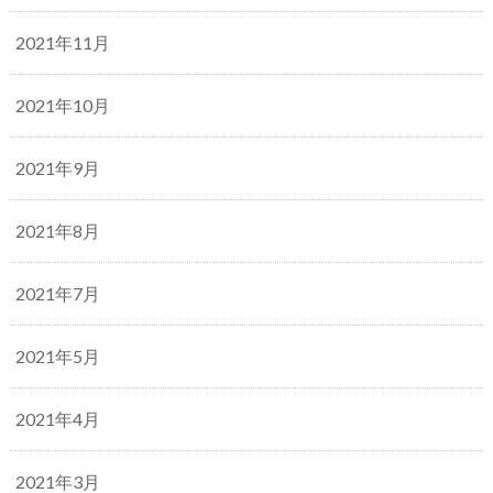
2021年11月
2021年10月
2021年9月
2021年8月
2021年7月
2021年5月
2021年4月
2021年3月