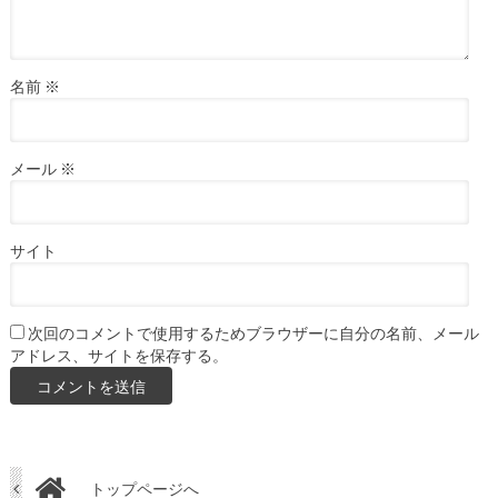
名前
※
メール
※
サイト
次回のコメントで使用するためブラウザーに自分の名前、メール
アドレス、サイトを保存する。
トップページへ