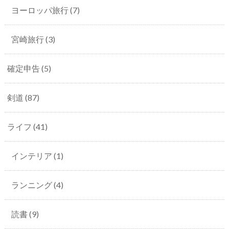
ヨーロッパ旅行
(7)
宮崎旅行
(3)
確定申告
(5)
剣道
(87)
ライフ
(41)
インテリア
(1)
ランニング
(4)
読書
(9)