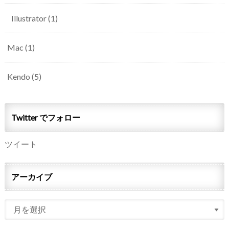
Illustrator
(1)
Mac
(1)
Kendo
(5)
Twitter でフォロー
ツイート
アーカイブ