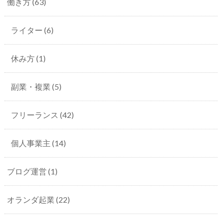
働き方
(63)
ライター
(6)
休み方
(1)
副業・複業
(5)
フリーランス
(42)
個人事業主
(14)
ブログ運営
(1)
オランダ起業
(22)