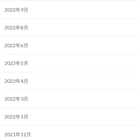
2022年9月
2022年8月
2022年6月
2022年5月
2022年4月
2022年3月
2022年1月
2021年12月