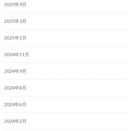
2025年9月
2025年3月
2025年1月
2024年11月
2024年9月
2024年8月
2024年6月
2024年2月