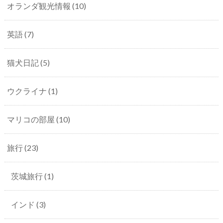
オランダ観光情報
(10)
英語
(7)
猫犬日記
(5)
ウクライナ
(1)
マリコの部屋
(10)
旅行
(23)
茨城旅行
(1)
インド
(3)