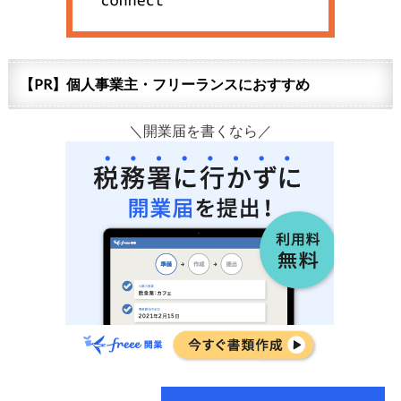
【PR】個人事業主・フリーランスにおすすめ
＼開業届を書くなら／