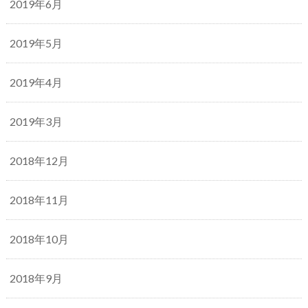
2019年6月
2019年5月
2019年4月
2019年3月
2018年12月
2018年11月
2018年10月
2018年9月