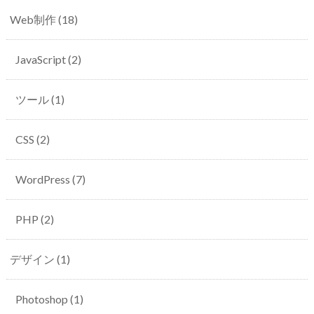
Web制作
(18)
JavaScript
(2)
ツール
(1)
CSS
(2)
WordPress
(7)
PHP
(2)
デザイン
(1)
Photoshop
(1)