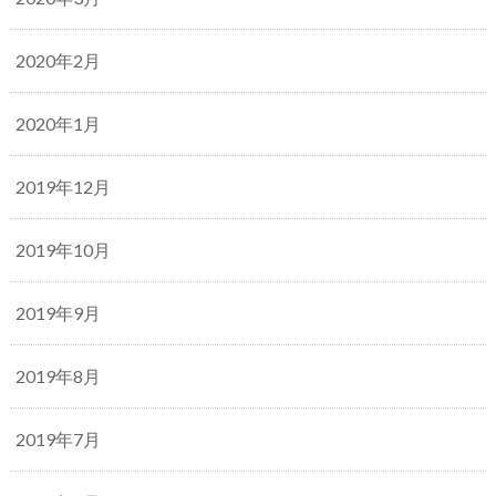
2020年2月
2020年1月
2019年12月
2019年10月
2019年9月
2019年8月
2019年7月