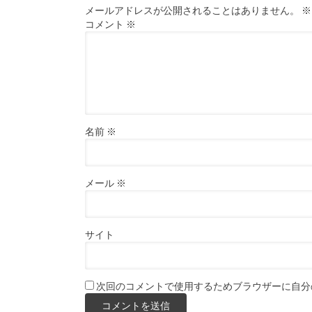
メールアドレスが公開されることはありません。
※
コメント
※
名前
※
メール
※
サイト
次回のコメントで使用するためブラウザーに自分