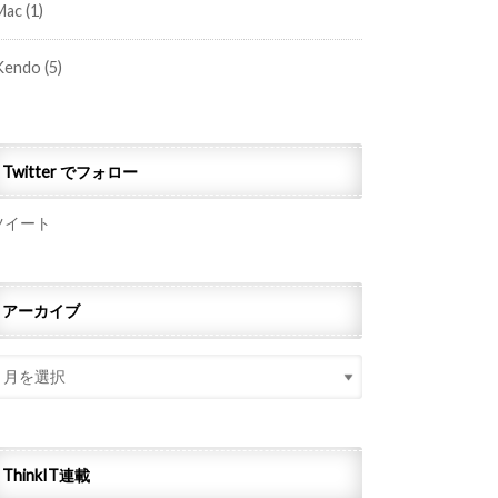
Mac
(1)
Kendo
(5)
Twitter でフォロー
ツイート
アーカイブ
ThinkIT連載