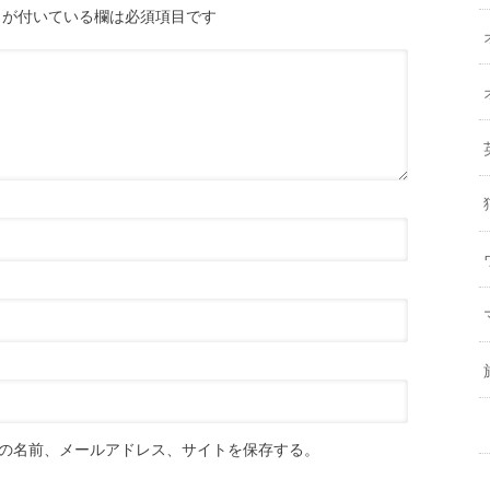
が付いている欄は必須項目です
の名前、メールアドレス、サイトを保存する。