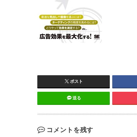
ポスト
送る
コメントを残す