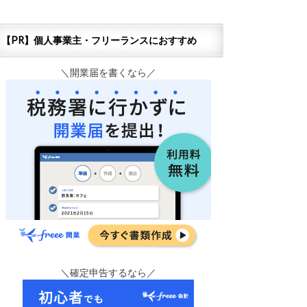
【PR】個人事業主・フリーランスにおすすめ
＼開業届を書くなら／
＼確定申告するなら／