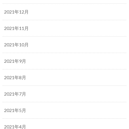
2021年12月
2021年11月
2021年10月
2021年9月
2021年8月
2021年7月
2021年5月
2021年4月