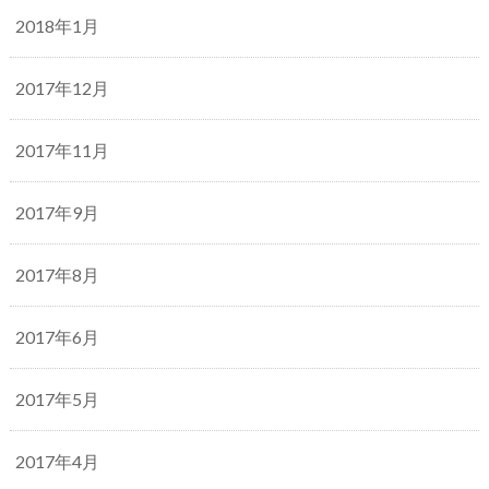
2018年1月
2017年12月
2017年11月
2017年9月
2017年8月
2017年6月
2017年5月
2017年4月