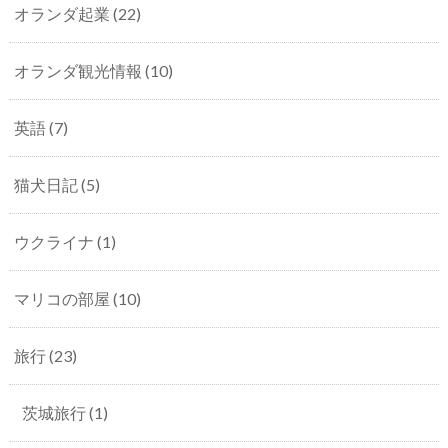
オランダ起業
(22)
オランダ観光情報
(10)
英語
(7)
猫犬日記
(5)
ウクライナ
(1)
マリコの部屋
(10)
旅行
(23)
茨城旅行
(1)