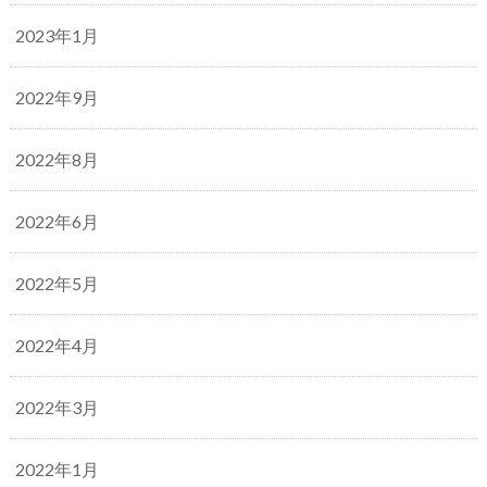
2023年1月
2022年9月
2022年8月
2022年6月
2022年5月
2022年4月
2022年3月
2022年1月