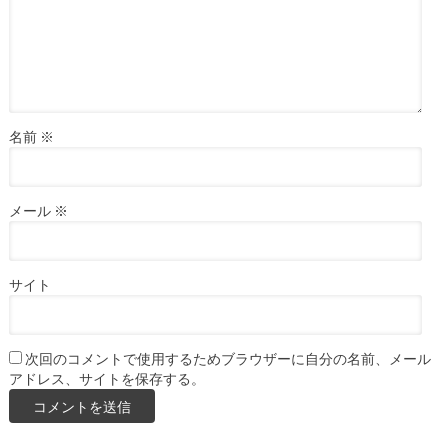
名前
※
メール
※
サイト
次回のコメントで使用するためブラウザーに自分の名前、メール
アドレス、サイトを保存する。