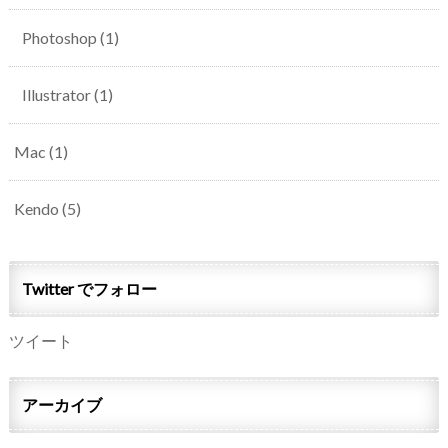
Photoshop
(1)
Illustrator
(1)
Mac
(1)
Kendo
(5)
Twitter でフォロー
ツイート
アーカイブ