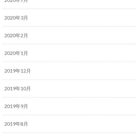
2020年3月
2020年2月
2020年1月
2019年12月
2019年10月
2019年9月
2019年8月