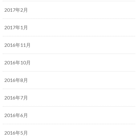
2017年2月
2017年1月
2016年11月
2016年10月
2016年8月
2016年7月
2016年6月
2016年5月