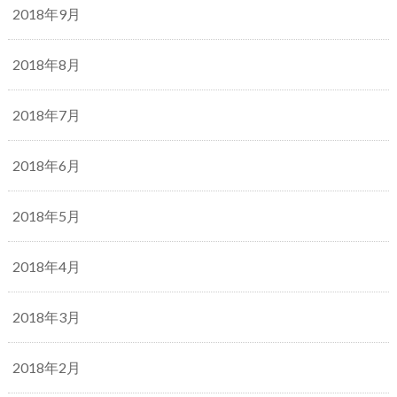
2018年9月
2018年8月
2018年7月
2018年6月
2018年5月
2018年4月
2018年3月
2018年2月