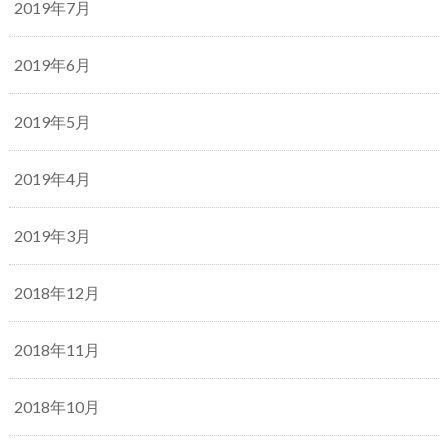
2019年7月
2019年6月
2019年5月
2019年4月
2019年3月
2018年12月
2018年11月
2018年10月