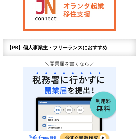
【PR】個人事業主・フリーランスにおすすめ
＼開業届を書くなら／