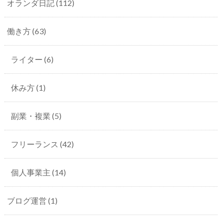
オランダ日記
(112)
働き方
(63)
ライター
(6)
休み方
(1)
副業・複業
(5)
フリーランス
(42)
個人事業主
(14)
ブログ運営
(1)