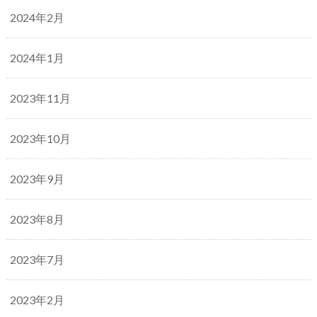
2024年2月
2024年1月
2023年11月
2023年10月
2023年9月
2023年8月
2023年7月
2023年2月