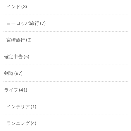
インド
(3)
ヨーロッパ旅行
(7)
宮崎旅行
(3)
確定申告
(5)
剣道
(87)
ライフ
(41)
インテリア
(1)
ランニング
(4)