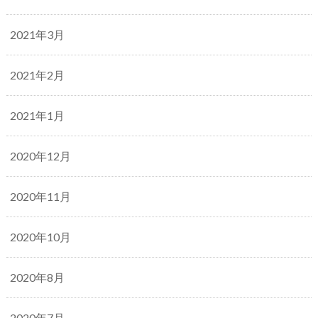
2021年3月
2021年2月
2021年1月
2020年12月
2020年11月
2020年10月
2020年8月
2020年7月