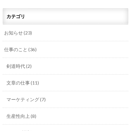
カテゴリ
お知らせ
(23)
仕事のこと
(36)
剣道時代
(2)
文章の仕事
(11)
マーケティング
(7)
生産性向上
(8)