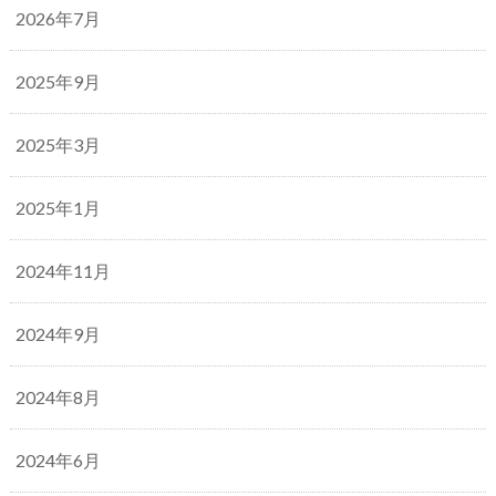
2026年7月
2025年9月
2025年3月
2025年1月
2024年11月
2024年9月
2024年8月
2024年6月