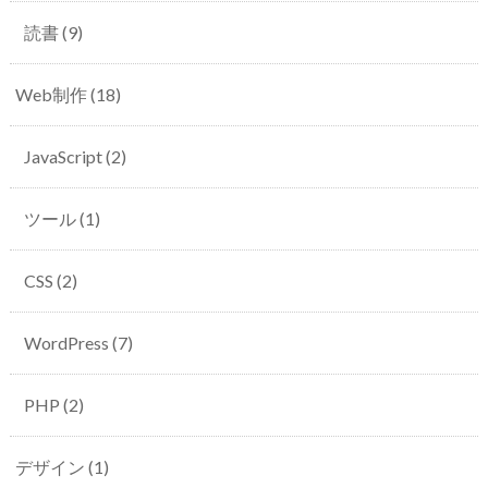
読書
(9)
Web制作
(18)
JavaScript
(2)
ツール
(1)
CSS
(2)
WordPress
(7)
PHP
(2)
デザイン
(1)