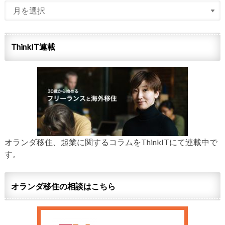
ThinkIT連載
オランダ移住、起業に関するコラムをThinkITにて連載中で
す。
オランダ移住の相談はこちら