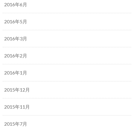
2016年6月
2016年5月
2016年3月
2016年2月
2016年1月
2015年12月
2015年11月
2015年7月