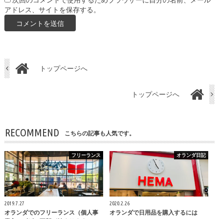
次回のコメントで使用するためブラウザーに自分の名前、メール
アドレス、サイトを保存する。
トップページへ
トップページへ
RECOMMEND
こちらの記事も人気です。
フリーランス
オランダ日記
2019.7.27
2020.2.26
オランダでのフリーランス（個人事
オランダで日用品を購入するには