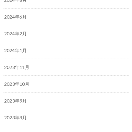
2024年6月
2024年2月
2024年1月
2023年11月
2023年10月
2023年9月
2023年8月