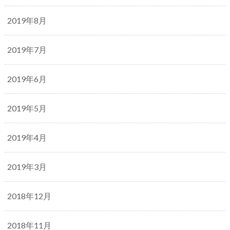
2019年8月
2019年7月
2019年6月
2019年5月
2019年4月
2019年3月
2018年12月
2018年11月