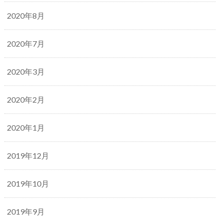
2020年8月
2020年7月
2020年3月
2020年2月
2020年1月
2019年12月
2019年10月
2019年9月