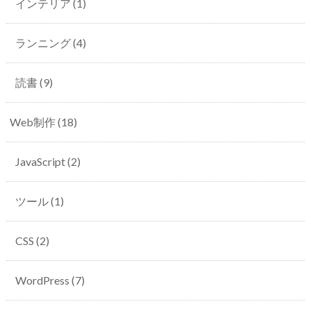
インテリア
(1)
ランニング
(4)
読書
(9)
Web制作
(18)
JavaScript
(2)
ツール
(1)
CSS
(2)
WordPress
(7)