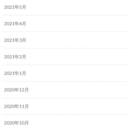
2021年5月
2021年4月
2021年3月
2021年2月
2021年1月
2020年12月
2020年11月
2020年10月