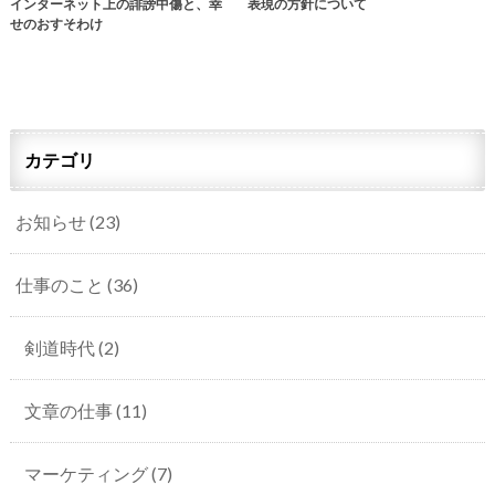
インターネット上の誹謗中傷と、幸
表現の方針について
せのおすそわけ
カテゴリ
お知らせ
(23)
仕事のこと
(36)
剣道時代
(2)
文章の仕事
(11)
マーケティング
(7)