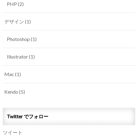
PHP
(2)
デザイン
(1)
Photoshop
(1)
Illustrator
(1)
Mac
(1)
Kendo
(5)
Twitter でフォロー
ツイート