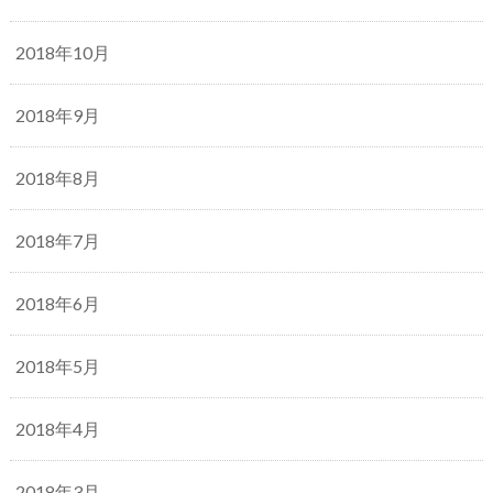
2018年10月
2018年9月
2018年8月
2018年7月
2018年6月
2018年5月
2018年4月
2018年3月