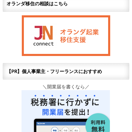
オランダ移住の相談はこちら
【PR】個人事業主・フリーランスにおすすめ
＼開業届を書くなら／