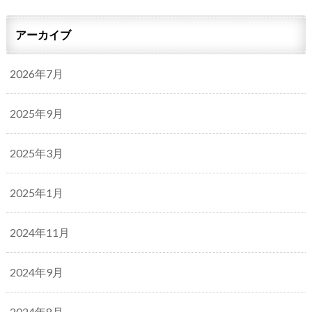
アーカイブ
2026年7月
2025年9月
2025年3月
2025年1月
2024年11月
2024年9月
2024年8月