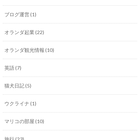
ブログ運営
(1)
オランダ起業
(22)
オランダ観光情報
(10)
英語
(7)
猫犬日記
(5)
ウクライナ
(1)
マリコの部屋
(10)
旅行
(23)