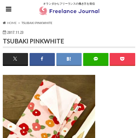
オランダからフリーランスの働き方を発信
HOME
TSUBAKI PINKWHITE
2017.11.23
TSUBAKI PINKWHITE