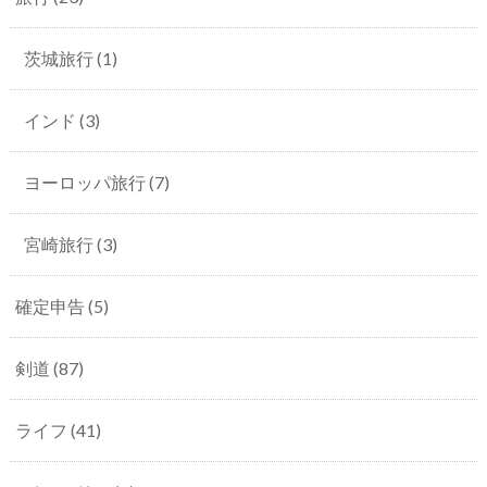
茨城旅行
(1)
インド
(3)
ヨーロッパ旅行
(7)
宮崎旅行
(3)
確定申告
(5)
剣道
(87)
ライフ
(41)