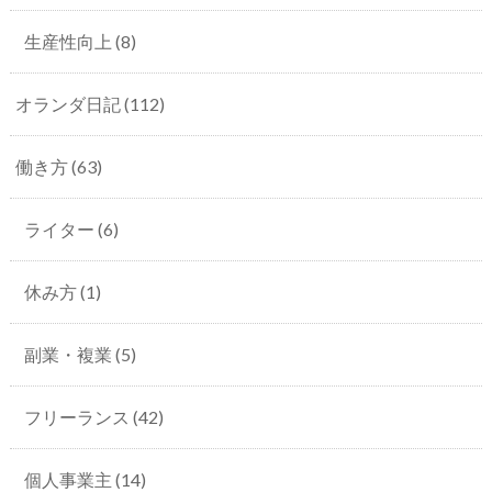
生産性向上
(8)
オランダ日記
(112)
働き方
(63)
ライター
(6)
休み方
(1)
副業・複業
(5)
フリーランス
(42)
個人事業主
(14)