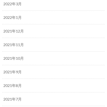
2022年3月
2022年1月
2021年12月
2021年11月
2021年10月
2021年9月
2021年8月
2021年7月