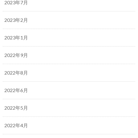
2023年7月
2023年2月
2023年1月
2022年9月
2022年8月
2022年6月
2022年5月
2022年4月