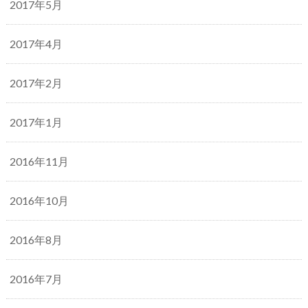
2017年5月
2017年4月
2017年2月
2017年1月
2016年11月
2016年10月
2016年8月
2016年7月