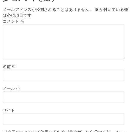
メールアドレスが公開されることはありません。
※
が付いている欄
は必須項目です
コメント
※
名前
※
メール
※
サイト