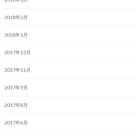
2018年2月
2018年1月
2017年12月
2017年11月
2017年9月
2017年8月
2017年6月