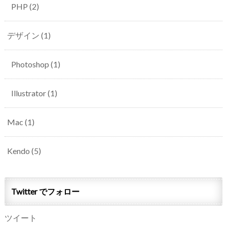
PHP
(2)
デザイン
(1)
Photoshop
(1)
Illustrator
(1)
Mac
(1)
Kendo
(5)
Twitter でフォロー
ツイート