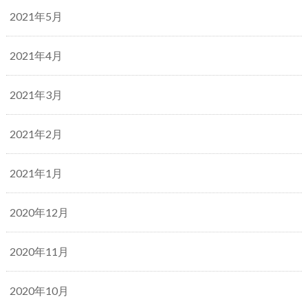
2021年5月
2021年4月
2021年3月
2021年2月
2021年1月
2020年12月
2020年11月
2020年10月