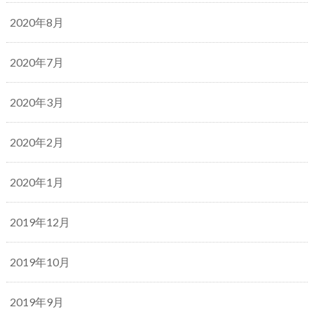
2020年8月
2020年7月
2020年3月
2020年2月
2020年1月
2019年12月
2019年10月
2019年9月