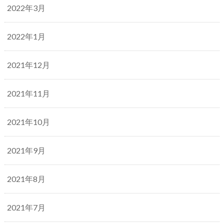
2022年3月
2022年1月
2021年12月
2021年11月
2021年10月
2021年9月
2021年8月
2021年7月