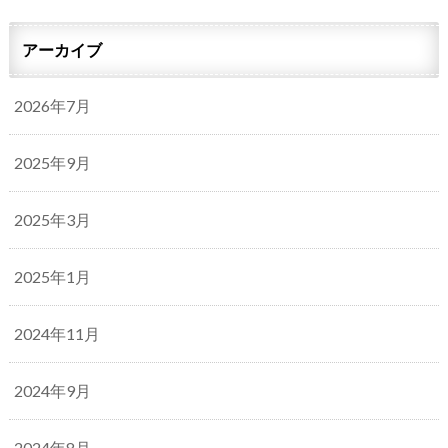
アーカイブ
2026年7月
2025年9月
2025年3月
2025年1月
2024年11月
2024年9月
2024年8月