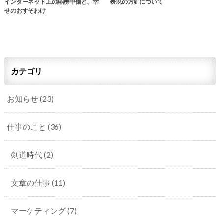
インターネット上の誹謗中傷と、幸
表現の方針について
せのおすそわけ
カテゴリ
お知らせ
(23)
仕事のこと
(36)
剣道時代
(2)
文章の仕事
(11)
マーケティング
(7)