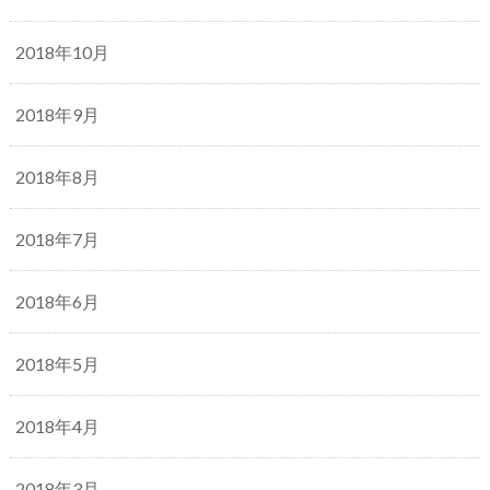
2018年10月
2018年9月
2018年8月
2018年7月
2018年6月
2018年5月
2018年4月
2018年3月