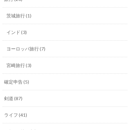
茨城旅行
(1)
インド
(3)
ヨーロッパ旅行
(7)
宮崎旅行
(3)
確定申告
(5)
剣道
(87)
ライフ
(41)