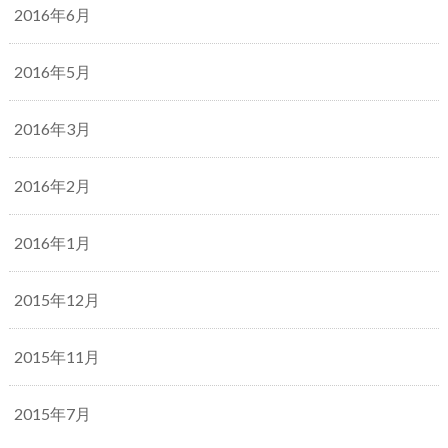
2016年6月
2016年5月
2016年3月
2016年2月
2016年1月
2015年12月
2015年11月
2015年7月