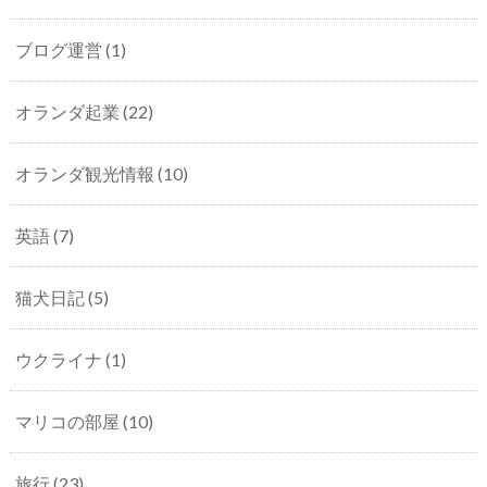
ブログ運営
(1)
オランダ起業
(22)
オランダ観光情報
(10)
英語
(7)
猫犬日記
(5)
ウクライナ
(1)
マリコの部屋
(10)
旅行
(23)