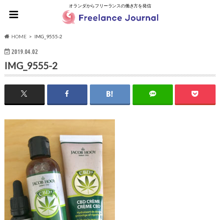
オランダからフリーランスの働き方を発信
HOME
IMG_9555-2
2019.04.02
IMG_9555-2