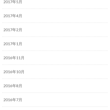
2017年5月
2017年4月
2017年2月
2017年1月
2016年11月
2016年10月
2016年8月
2016年7月