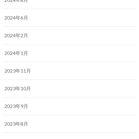
2024年6月
2024年2月
2024年1月
2023年11月
2023年10月
2023年9月
2023年8月