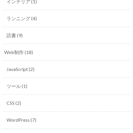
インテリア
(1)
ランニング
(4)
読書
(9)
Web制作
(18)
JavaScript
(2)
ツール
(1)
CSS
(2)
WordPress
(7)