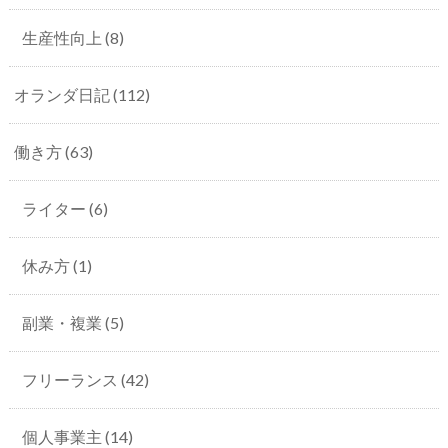
生産性向上
(8)
オランダ日記
(112)
働き方
(63)
ライター
(6)
休み方
(1)
副業・複業
(5)
フリーランス
(42)
個人事業主
(14)