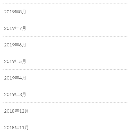
2019年8月
2019年7月
2019年6月
2019年5月
2019年4月
2019年3月
2018年12月
2018年11月