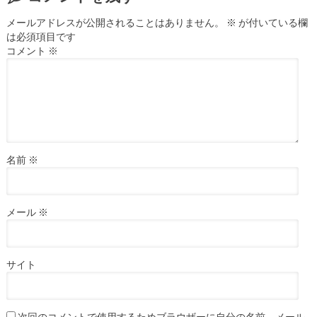
メールアドレスが公開されることはありません。
※
が付いている欄
は必須項目です
コメント
※
名前
※
メール
※
サイト