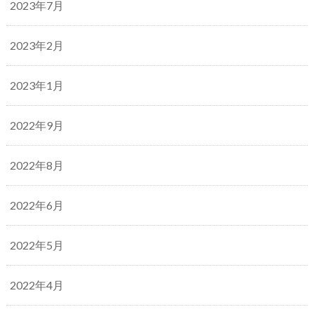
2023年7月
2023年2月
2023年1月
2022年9月
2022年8月
2022年6月
2022年5月
2022年4月