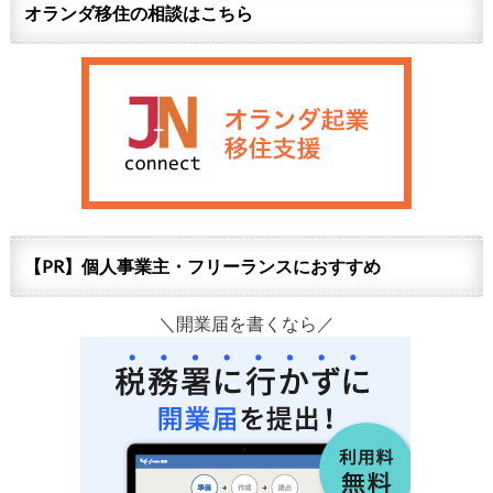
オランダ移住の相談はこちら
【PR】個人事業主・フリーランスにおすすめ
＼開業届を書くなら／