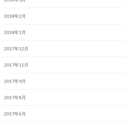
2018年2月
2018年1月
2017年12月
2017年11月
2017年9月
2017年8月
2017年6月