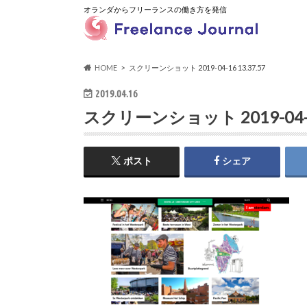
オランダからフリーランスの働き方を発信
HOME
スクリーンショット 2019-04-16 13.37.57
2019.04.16
スクリーンショット 2019-04-16
ポスト
シェア