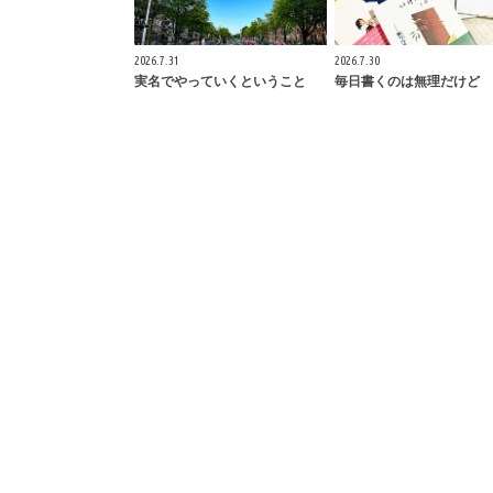
2026.7.31
2026.7.30
実名でやっていくということ
毎日書くのは無理だけど