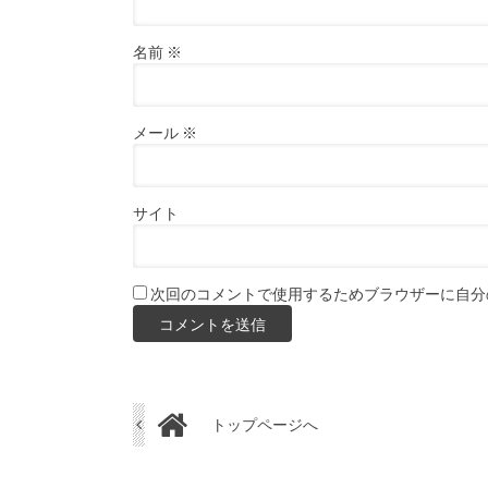
名前
※
メール
※
サイト
次回のコメントで使用するためブラウザーに自分
トップページへ