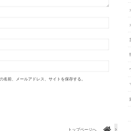
の名前、メールアドレス、サイトを保存する。
トップページへ