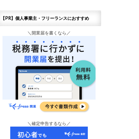
【PR】個人事業主・フリーランスにおすすめ
＼開業届を書くなら／
＼確定申告するなら／