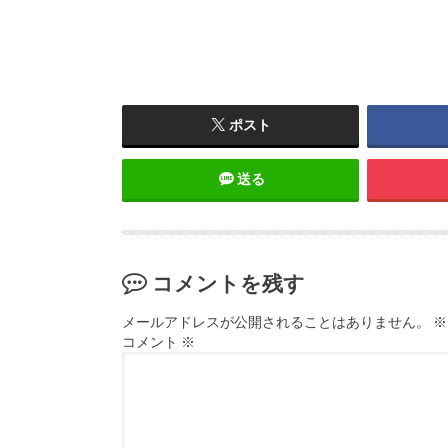
ポスト
送る
コメントを残す
メールアドレスが公開されることはありません。
※
コメント
※