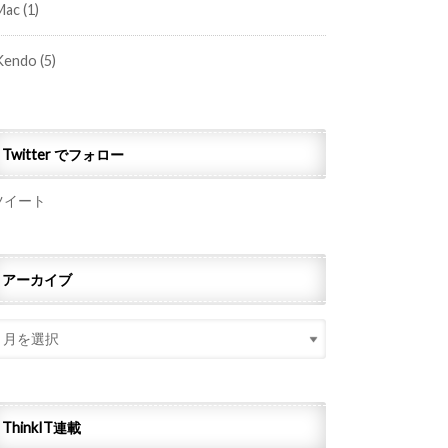
Mac
(1)
Kendo
(5)
Twitter でフォロー
ツイート
アーカイブ
ThinkIT連載