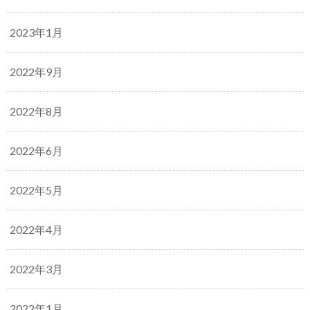
2023年1月
2022年9月
2022年8月
2022年6月
2022年5月
2022年4月
2022年3月
2022年1月