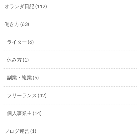
オランダ日記
(112)
働き方
(63)
ライター
(6)
休み方
(1)
副業・複業
(5)
フリーランス
(42)
個人事業主
(14)
ブログ運営
(1)