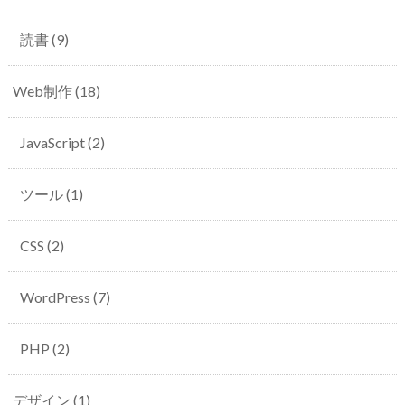
読書
(9)
Web制作
(18)
JavaScript
(2)
ツール
(1)
CSS
(2)
WordPress
(7)
PHP
(2)
デザイン
(1)