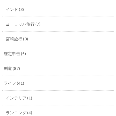
インド
(3)
ヨーロッパ旅行
(7)
宮崎旅行
(3)
確定申告
(5)
剣道
(87)
ライフ
(41)
インテリア
(1)
ランニング
(4)