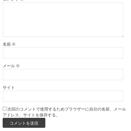
名前
※
メール
※
サイト
次回のコメントで使用するためブラウザーに自分の名前、メール
アドレス、サイトを保存する。