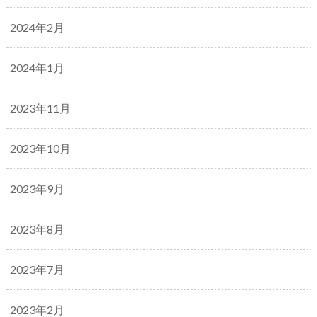
2024年2月
2024年1月
2023年11月
2023年10月
2023年9月
2023年8月
2023年7月
2023年2月