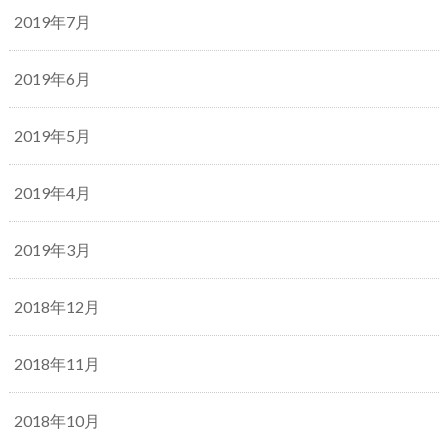
2019年7月
2019年6月
2019年5月
2019年4月
2019年3月
2018年12月
2018年11月
2018年10月