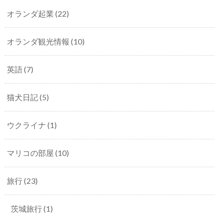
オランダ起業
(22)
オランダ観光情報
(10)
英語
(7)
猫犬日記
(5)
ウクライナ
(1)
マリコの部屋
(10)
旅行
(23)
茨城旅行
(1)