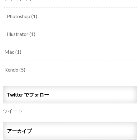
Photoshop
(1)
Illustrator
(1)
Mac
(1)
Kendo
(5)
Twitter でフォロー
ツイート
アーカイブ