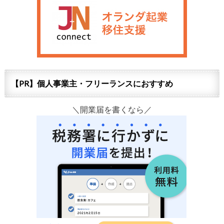
【PR】個人事業主・フリーランスにおすすめ
＼開業届を書くなら／