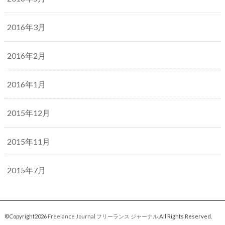
2016年3月
2016年2月
2016年1月
2015年12月
2015年11月
2015年7月
©Copyright2026
Freelance Journal フリーランス ジャーナル
.All Rights Reserved.