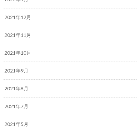
2021年12月
2021年11月
2021年10月
2021年9月
2021年8月
2021年7月
2021年5月