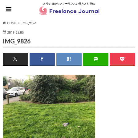
オランダからフリーランスの働き方を発信
HOME
IMG_9826
2019.05.05
IMG_9826