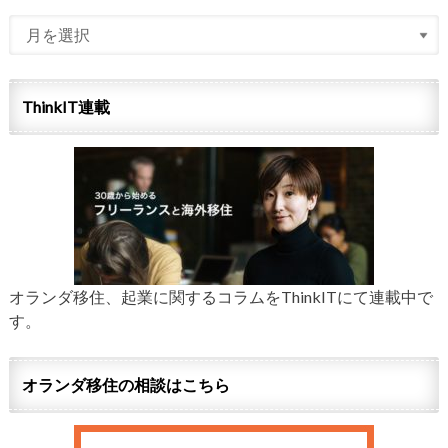
ThinkIT連載
オランダ移住、起業に関するコラムをThinkITにて連載中で
す。
オランダ移住の相談はこちら