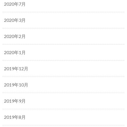
2020年7月
2020年3月
2020年2月
2020年1月
2019年12月
2019年10月
2019年9月
2019年8月