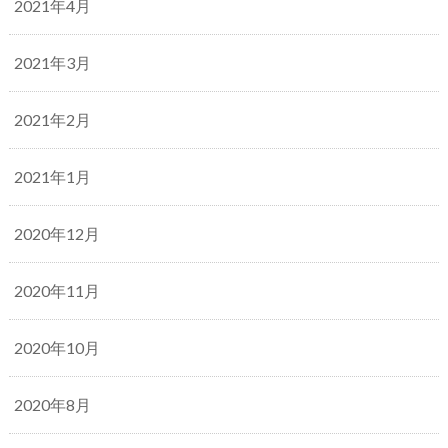
2021年4月
2021年3月
2021年2月
2021年1月
2020年12月
2020年11月
2020年10月
2020年8月