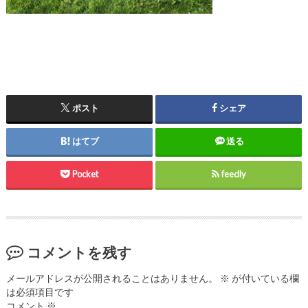
ポスト
シェア
はてブ
送る
Pocket
feedly
コメントを残す
メールアドレスが公開されることはありません。
※
が付いている欄
は必須項目です
コメント
※