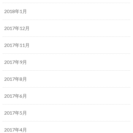
2018年1月
2017年12月
2017年11月
2017年9月
2017年8月
2017年6月
2017年5月
2017年4月