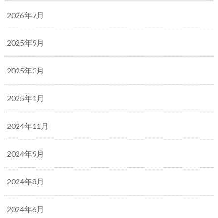
2026年7月
2025年9月
2025年3月
2025年1月
2024年11月
2024年9月
2024年8月
2024年6月