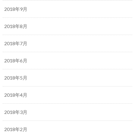
2018年9月
2018年8月
2018年7月
2018年6月
2018年5月
2018年4月
2018年3月
2018年2月