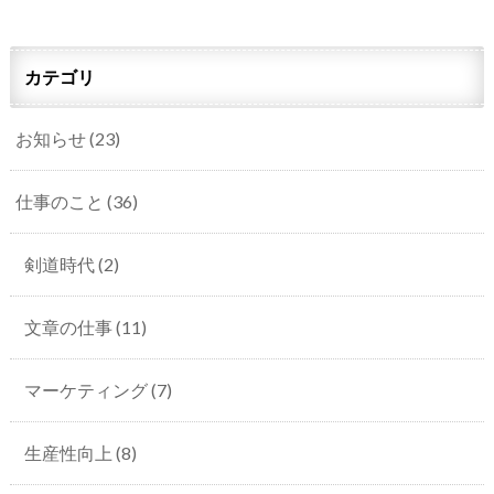
カテゴリ
お知らせ
(23)
仕事のこと
(36)
剣道時代
(2)
文章の仕事
(11)
マーケティング
(7)
生産性向上
(8)