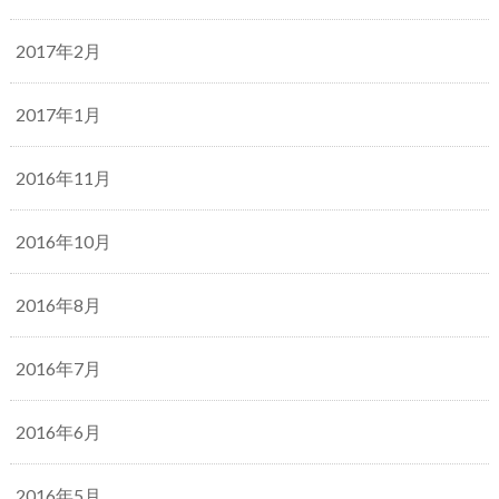
2017年2月
2017年1月
2016年11月
2016年10月
2016年8月
2016年7月
2016年6月
2016年5月