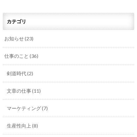
カテゴリ
お知らせ
(23)
仕事のこと
(36)
剣道時代
(2)
文章の仕事
(11)
マーケティング
(7)
生産性向上
(8)