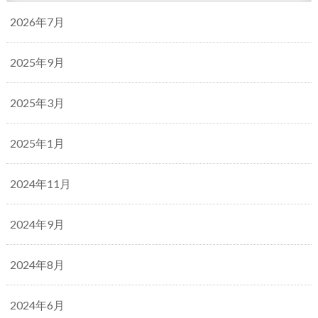
2026年7月
2025年9月
2025年3月
2025年1月
2024年11月
2024年9月
2024年8月
2024年6月