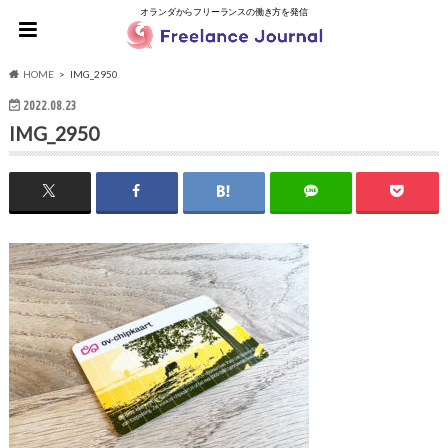
オランダからフリーランスの働き方を発信
HOME
IMG_2950
2022.08.23
IMG_2950