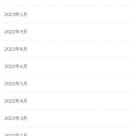
2023年1月
2022年9月
2022年8月
2022年6月
2022年5月
2022年4月
2022年3月
2022年1月