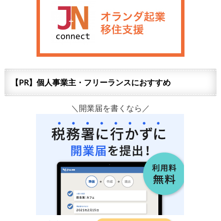
【PR】個人事業主・フリーランスにおすすめ
＼開業届を書くなら／