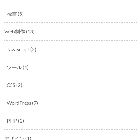
読書
(9)
Web制作
(18)
JavaScript
(2)
ツール
(1)
CSS
(2)
WordPress
(7)
PHP
(2)
デザイン
(1)