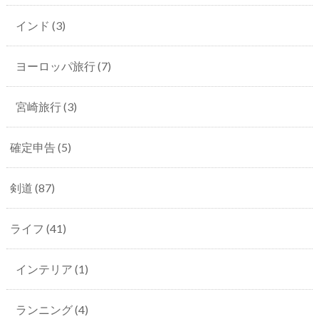
インド
(3)
ヨーロッパ旅行
(7)
宮崎旅行
(3)
確定申告
(5)
剣道
(87)
ライフ
(41)
インテリア
(1)
ランニング
(4)