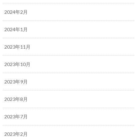
2024年2月
2024年1月
2023年11月
2023年10月
2023年9月
2023年8月
2023年7月
2023年2月