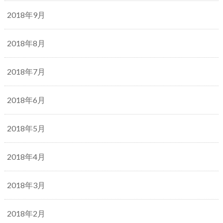
2018年9月
2018年8月
2018年7月
2018年6月
2018年5月
2018年4月
2018年3月
2018年2月