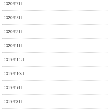
2020年7月
2020年3月
2020年2月
2020年1月
2019年12月
2019年10月
2019年9月
2019年8月