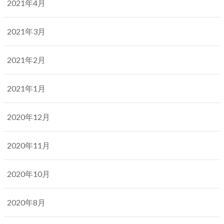
2021年4月
2021年3月
2021年2月
2021年1月
2020年12月
2020年11月
2020年10月
2020年8月