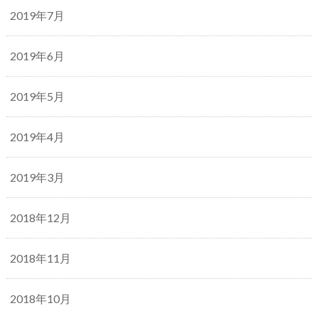
2019年7月
2019年6月
2019年5月
2019年4月
2019年3月
2018年12月
2018年11月
2018年10月