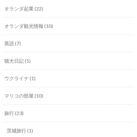
オランダ起業
(22)
オランダ観光情報
(10)
英語
(7)
猫犬日記
(5)
ウクライナ
(1)
マリコの部屋
(10)
旅行
(23)
茨城旅行
(1)