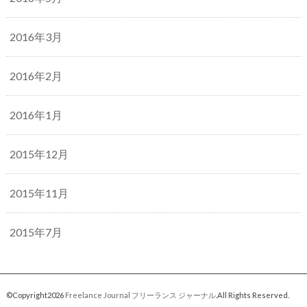
2016年3月
2016年2月
2016年1月
2015年12月
2015年11月
2015年7月
©Copyright2026
Freelance Journal フリーランス ジャーナル
.All Rights Reserved.