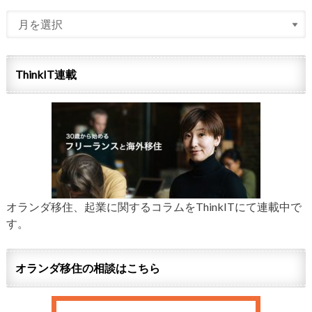
ThinkIT連載
オランダ移住、起業に関するコラムをThinkITにて連載中で
す。
オランダ移住の相談はこちら