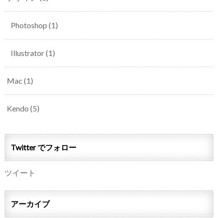
Photoshop
(1)
Illustrator
(1)
Mac
(1)
Kendo
(5)
Twitter でフォロー
ツイート
アーカイブ