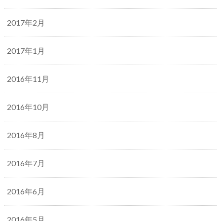
2017年2月
2017年1月
2016年11月
2016年10月
2016年8月
2016年7月
2016年6月
2016年5月