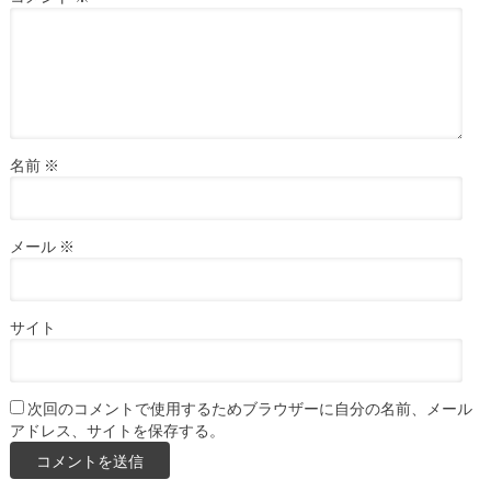
名前
※
メール
※
サイト
次回のコメントで使用するためブラウザーに自分の名前、メール
アドレス、サイトを保存する。