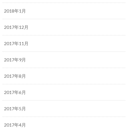
2018年1月
2017年12月
2017年11月
2017年9月
2017年8月
2017年6月
2017年5月
2017年4月