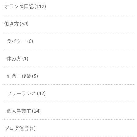
オランダ日記
(112)
働き方
(63)
ライター
(6)
休み方
(1)
副業・複業
(5)
フリーランス
(42)
個人事業主
(14)
ブログ運営
(1)