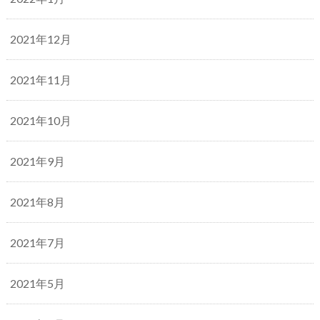
2021年12月
2021年11月
2021年10月
2021年9月
2021年8月
2021年7月
2021年5月