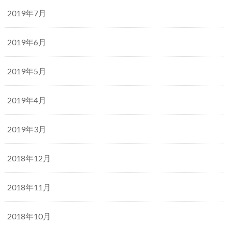
2019年7月
2019年6月
2019年5月
2019年4月
2019年3月
2018年12月
2018年11月
2018年10月