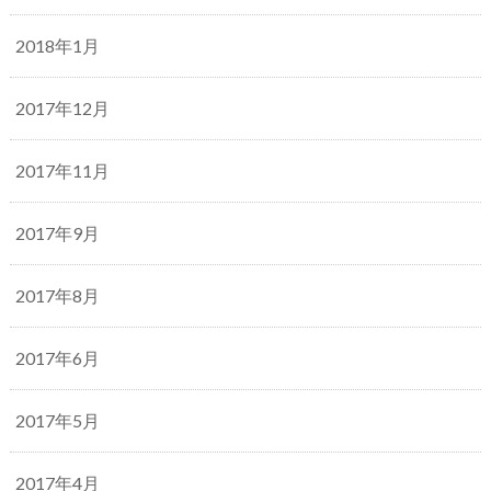
2018年1月
2017年12月
2017年11月
2017年9月
2017年8月
2017年6月
2017年5月
2017年4月