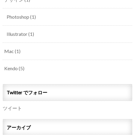
Photoshop
(1)
Illustrator
(1)
Mac
(1)
Kendo
(5)
Twitter でフォロー
ツイート
アーカイブ