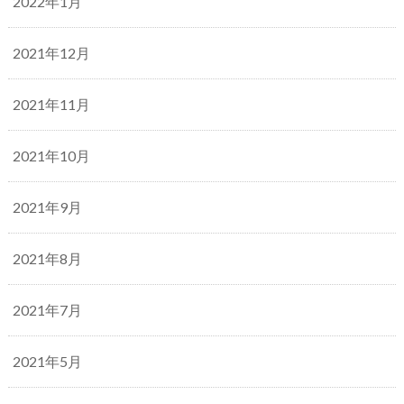
2022年1月
2021年12月
2021年11月
2021年10月
2021年9月
2021年8月
2021年7月
2021年5月