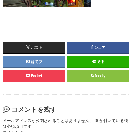
ポスト
シェア
はてブ
送る
Pocket
feedly
コメントを残す
メールアドレスが公開されることはありません。
※
が付いている欄
は必須項目です