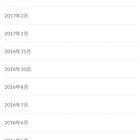
2017年2月
2017年1月
2016年11月
2016年10月
2016年8月
2016年7月
2016年6月