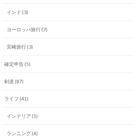
インド
(3)
ヨーロッパ旅行
(7)
宮崎旅行
(3)
確定申告
(5)
剣道
(87)
ライフ
(41)
インテリア
(1)
ランニング
(4)