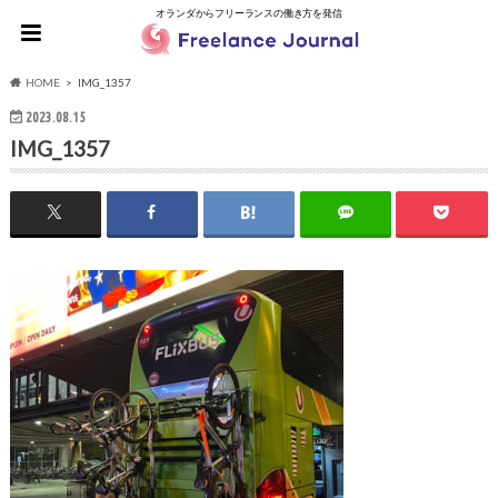
オランダからフリーランスの働き方を発信
HOME
IMG_1357
2023.08.15
IMG_1357