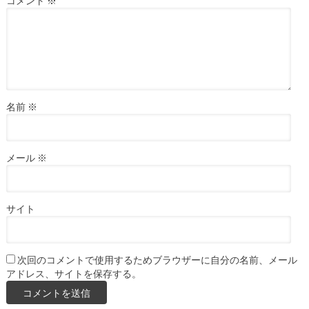
コメント
※
名前
※
メール
※
サイト
次回のコメントで使用するためブラウザーに自分の名前、メール
アドレス、サイトを保存する。