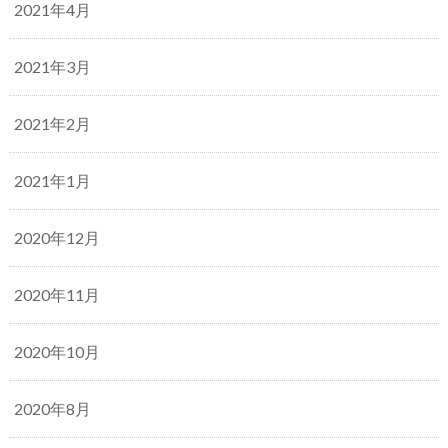
2021年4月
2021年3月
2021年2月
2021年1月
2020年12月
2020年11月
2020年10月
2020年8月