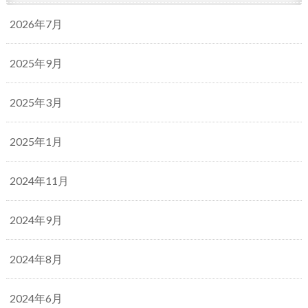
2026年7月
2025年9月
2025年3月
2025年1月
2024年11月
2024年9月
2024年8月
2024年6月