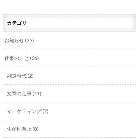
カテゴリ
お知らせ
(23)
仕事のこと
(36)
剣道時代
(2)
文章の仕事
(11)
マーケティング
(7)
生産性向上
(8)