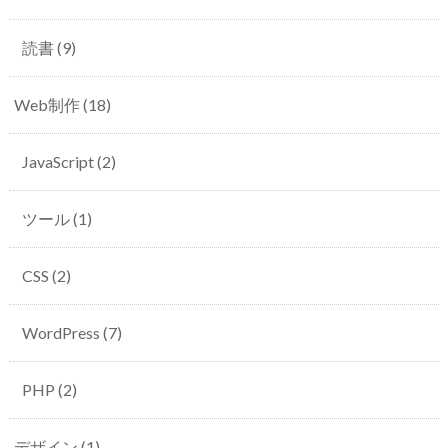
読書
(9)
Web制作
(18)
JavaScript
(2)
ツール
(1)
CSS
(2)
WordPress
(7)
PHP
(2)
デザイン
(1)