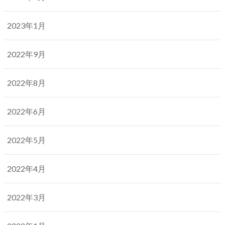
2023年1月
2022年9月
2022年8月
2022年6月
2022年5月
2022年4月
2022年3月