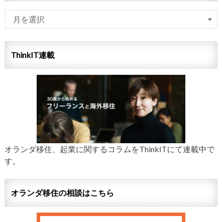
ThinkIT連載
オランダ移住、起業に関するコラムをThinkITにて連載中で
す。
オランダ移住の相談はこちら