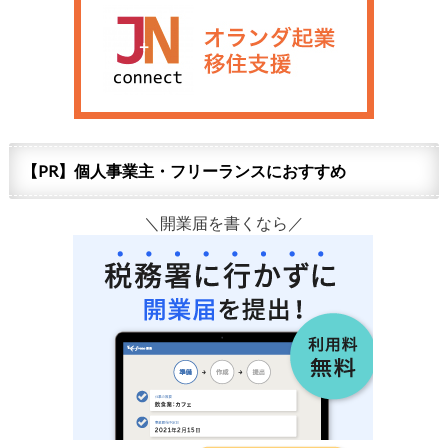
【PR】個人事業主・フリーランスにおすすめ
＼開業届を書くなら／