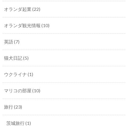
オランダ起業
(22)
オランダ観光情報
(10)
英語
(7)
猫犬日記
(5)
ウクライナ
(1)
マリコの部屋
(10)
旅行
(23)
茨城旅行
(1)