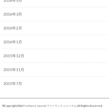
2016年5月
2016年3月
2016年2月
2016年1月
2015年12月
2015年11月
2015年7月
©Copyright2026
Freelance Journal フリーランス ジャーナル
.All Rights Reserved.