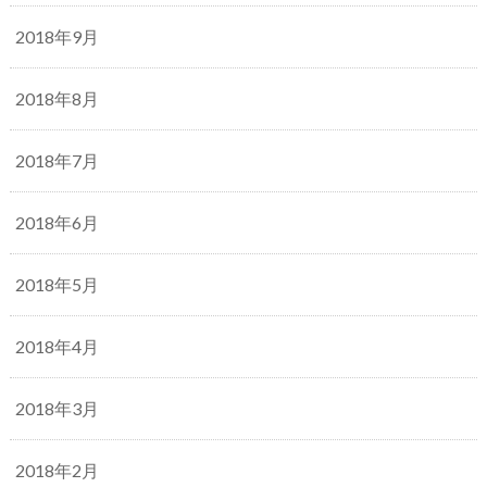
2018年9月
2018年8月
2018年7月
2018年6月
2018年5月
2018年4月
2018年3月
2018年2月