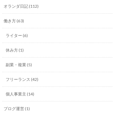
オランダ日記
(112)
働き方
(63)
ライター
(6)
休み方
(1)
副業・複業
(5)
フリーランス
(42)
個人事業主
(14)
ブログ運営
(1)