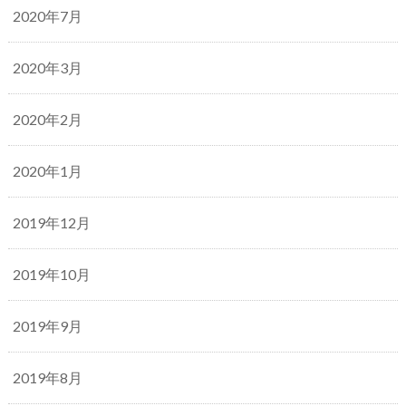
2020年7月
2020年3月
2020年2月
2020年1月
2019年12月
2019年10月
2019年9月
2019年8月