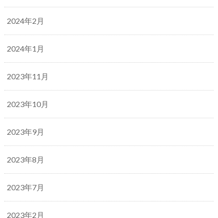
2024年2月
2024年1月
2023年11月
2023年10月
2023年9月
2023年8月
2023年7月
2023年2月