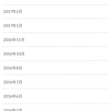
2017年2月
2017年1月
2016年11月
2016年10月
2016年8月
2016年7月
2016年6月
2016年5月