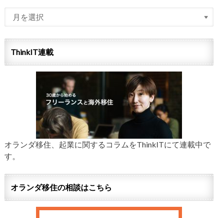
ThinkIT連載
オランダ移住、起業に関するコラムをThinkITにて連載中で
す。
オランダ移住の相談はこちら