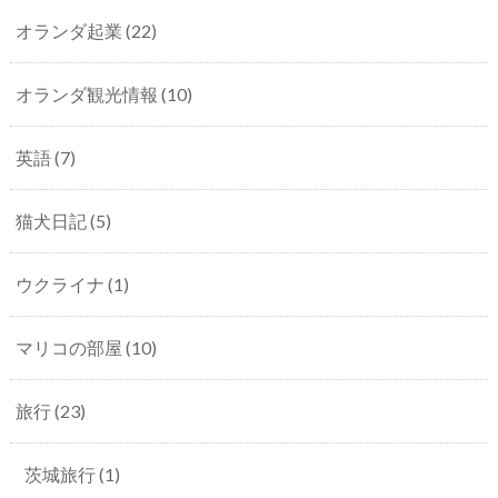
オランダ起業
(22)
オランダ観光情報
(10)
英語
(7)
猫犬日記
(5)
ウクライナ
(1)
マリコの部屋
(10)
旅行
(23)
茨城旅行
(1)