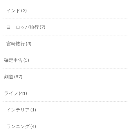
インド
(3)
ヨーロッパ旅行
(7)
宮崎旅行
(3)
確定申告
(5)
剣道
(87)
ライフ
(41)
インテリア
(1)
ランニング
(4)