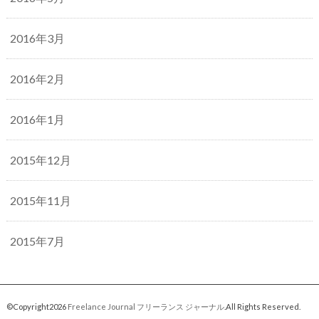
2016年3月
2016年2月
2016年1月
2015年12月
2015年11月
2015年7月
©Copyright2026
Freelance Journal フリーランス ジャーナル
.All Rights Reserved.