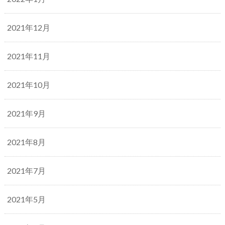
2021年12月
2021年11月
2021年10月
2021年9月
2021年8月
2021年7月
2021年5月