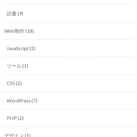
読書
(9)
Web制作
(18)
JavaScript
(2)
ツール
(1)
CSS
(2)
WordPress
(7)
PHP
(2)
デザイン
(1)