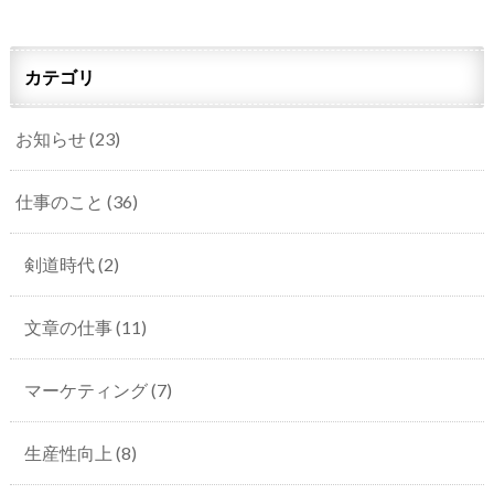
カテゴリ
お知らせ
(23)
仕事のこと
(36)
剣道時代
(2)
文章の仕事
(11)
マーケティング
(7)
生産性向上
(8)