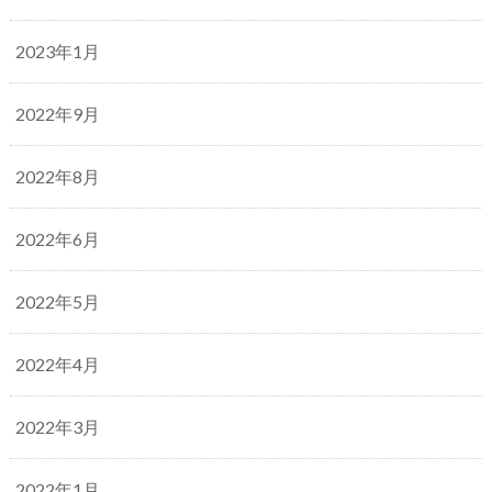
2023年1月
2022年9月
2022年8月
2022年6月
2022年5月
2022年4月
2022年3月
2022年1月