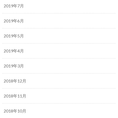
2019年7月
2019年6月
2019年5月
2019年4月
2019年3月
2018年12月
2018年11月
2018年10月