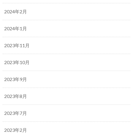
2024年2月
2024年1月
2023年11月
2023年10月
2023年9月
2023年8月
2023年7月
2023年2月