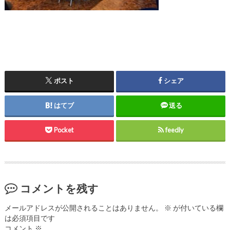
ポスト
シェア
はてブ
送る
Pocket
feedly
コメントを残す
メールアドレスが公開されることはありません。
※
が付いている欄
は必須項目です
コメント
※