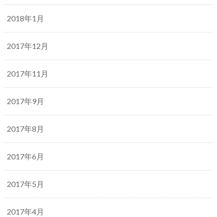
2018年1月
2017年12月
2017年11月
2017年9月
2017年8月
2017年6月
2017年5月
2017年4月