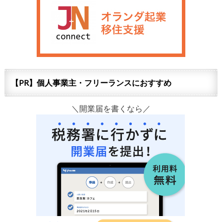
【PR】個人事業主・フリーランスにおすすめ
＼開業届を書くなら／