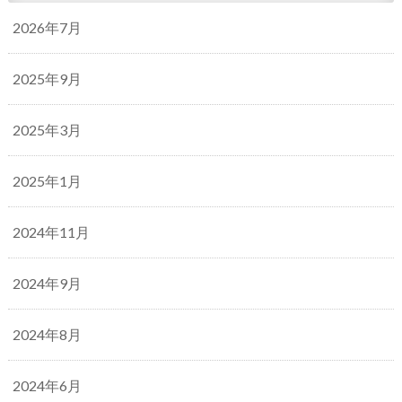
2026年7月
2025年9月
2025年3月
2025年1月
2024年11月
2024年9月
2024年8月
2024年6月