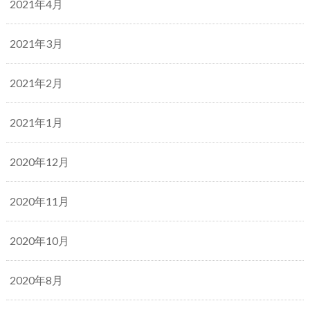
2021年4月
2021年3月
2021年2月
2021年1月
2020年12月
2020年11月
2020年10月
2020年8月