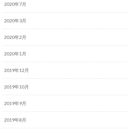
2020年7月
2020年3月
2020年2月
2020年1月
2019年12月
2019年10月
2019年9月
2019年8月