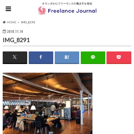
オランダからフリーランスの働き方を発信
HOME
IMG_8291
2018.11.14
IMG_8291