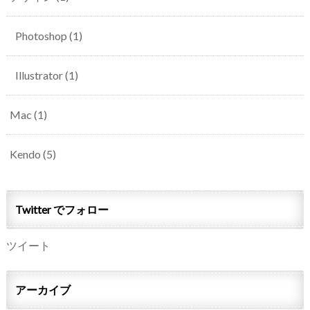
Photoshop
(1)
Illustrator
(1)
Mac
(1)
Kendo
(5)
Twitter でフォロー
ツイート
アーカイブ