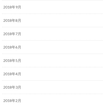
2018年9月
2018年8月
2018年7月
2018年6月
2018年5月
2018年4月
2018年3月
2018年2月