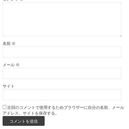
名前
※
メール
※
サイト
次回のコメントで使用するためブラウザーに自分の名前、メール
アドレス、サイトを保存する。