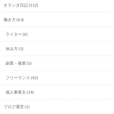
オランダ日記
(112)
働き方
(63)
ライター
(6)
休み方
(1)
副業・複業
(5)
フリーランス
(42)
個人事業主
(14)
ブログ運営
(1)