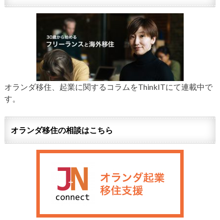
オランダ移住、起業に関するコラムをThinkITにて連載中で
す。
オランダ移住の相談はこちら