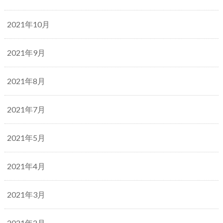
2021年10月
2021年9月
2021年8月
2021年7月
2021年5月
2021年4月
2021年3月
2021年2月