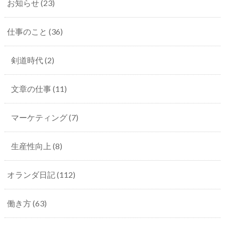
お知らせ
(23)
仕事のこと
(36)
剣道時代
(2)
文章の仕事
(11)
マーケティング
(7)
生産性向上
(8)
オランダ日記
(112)
働き方
(63)