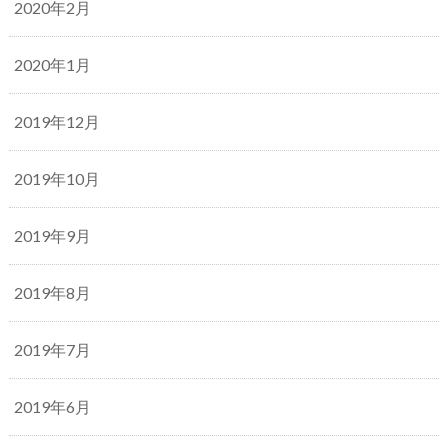
2020年2月
2020年1月
2019年12月
2019年10月
2019年9月
2019年8月
2019年7月
2019年6月