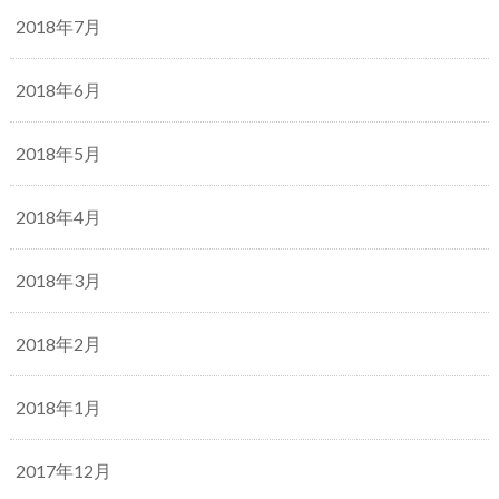
2018年7月
2018年6月
2018年5月
2018年4月
2018年3月
2018年2月
2018年1月
2017年12月