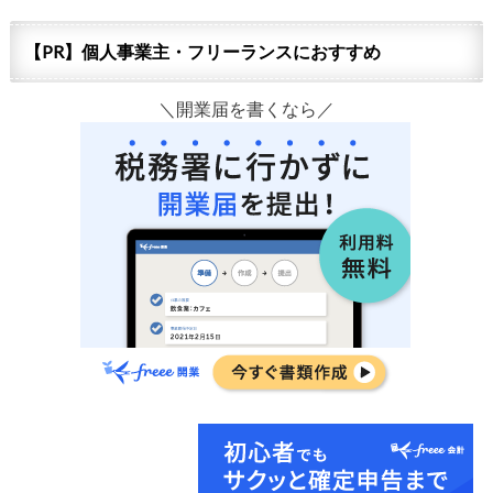
【PR】個人事業主・フリーランスにおすすめ
＼開業届を書くなら／