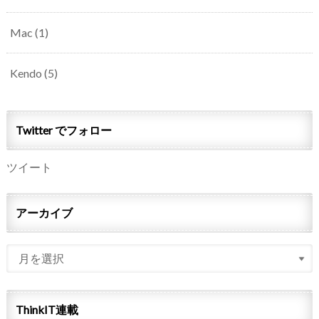
Mac
(1)
Kendo
(5)
Twitter でフォロー
ツイート
アーカイブ
ThinkIT連載