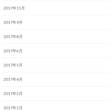
2017年11月
2017年9月
2017年8月
2017年6月
2017年5月
2017年4月
2017年2月
2017年1月