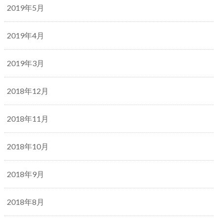
2019年5月
2019年4月
2019年3月
2018年12月
2018年11月
2018年10月
2018年9月
2018年8月