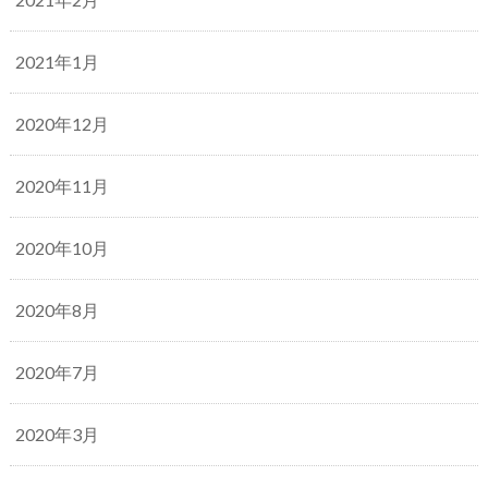
2021年1月
2020年12月
2020年11月
2020年10月
2020年8月
2020年7月
2020年3月