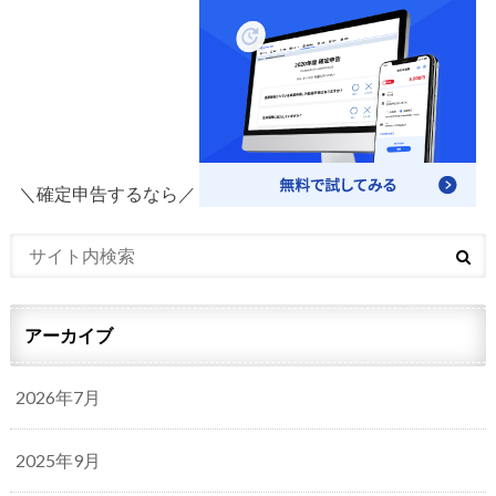
＼確定申告するなら／
アーカイブ
2026年7月
2025年9月