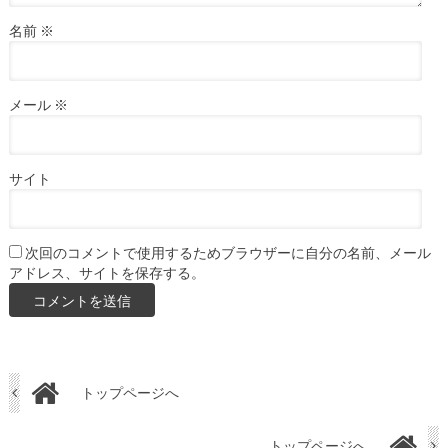
名前
※
メール
※
サイト
次回のコメントで使用するためブラウザーに自分の名前、メール
アドレス、サイトを保存する。
トップページへ
トップページへ