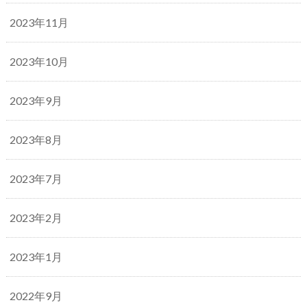
2023年11月
2023年10月
2023年9月
2023年8月
2023年7月
2023年2月
2023年1月
2022年9月