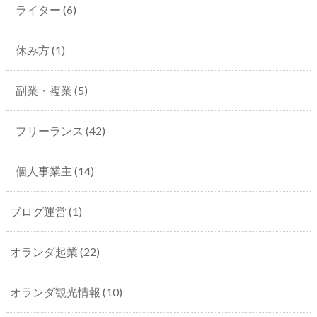
ライター
(6)
休み方
(1)
副業・複業
(5)
フリーランス
(42)
個人事業主
(14)
ブログ運営
(1)
オランダ起業
(22)
オランダ観光情報
(10)