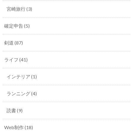
宮崎旅行
(3)
確定申告
(5)
剣道
(87)
ライフ
(41)
インテリア
(1)
ランニング
(4)
読書
(9)
Web制作
(18)