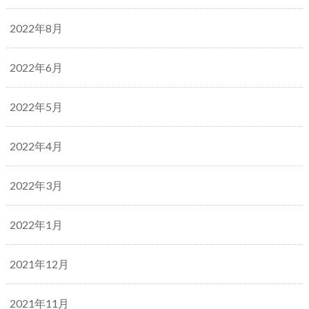
2022年8月
2022年6月
2022年5月
2022年4月
2022年3月
2022年1月
2021年12月
2021年11月