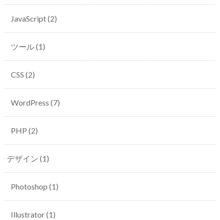
JavaScript
(2)
ツール
(1)
CSS
(2)
WordPress
(7)
PHP
(2)
デザイン
(1)
Photoshop
(1)
Illustrator
(1)