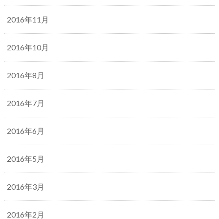
2016年11月
2016年10月
2016年8月
2016年7月
2016年6月
2016年5月
2016年3月
2016年2月