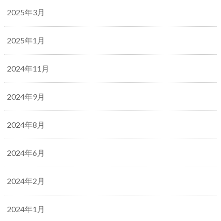
2025年3月
2025年1月
2024年11月
2024年9月
2024年8月
2024年6月
2024年2月
2024年1月