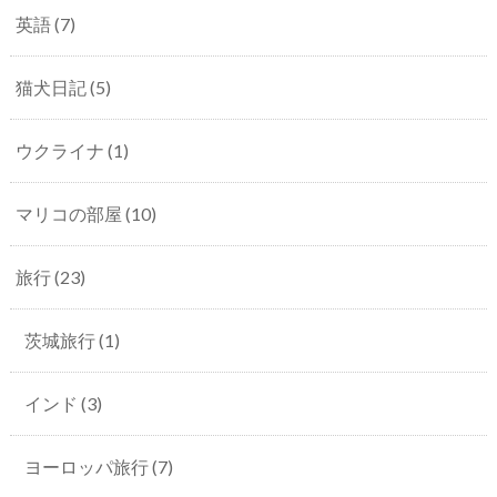
英語
(7)
猫犬日記
(5)
ウクライナ
(1)
マリコの部屋
(10)
旅行
(23)
茨城旅行
(1)
インド
(3)
ヨーロッパ旅行
(7)