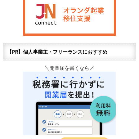
【PR】個人事業主・フリーランスにおすすめ
＼開業届を書くなら／