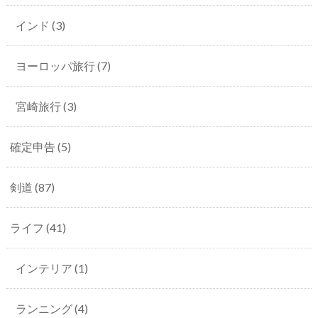
インド
(3)
ヨーロッパ旅行
(7)
宮崎旅行
(3)
確定申告
(5)
剣道
(87)
ライフ
(41)
インテリア
(1)
ランニング
(4)