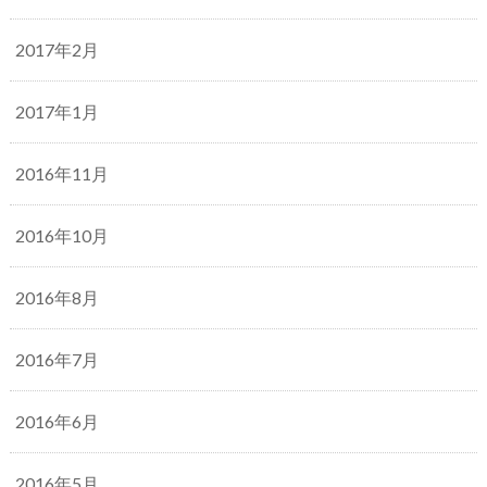
2017年2月
2017年1月
2016年11月
2016年10月
2016年8月
2016年7月
2016年6月
2016年5月