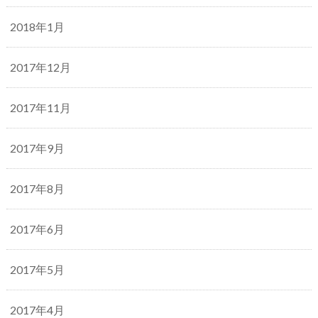
2018年1月
2017年12月
2017年11月
2017年9月
2017年8月
2017年6月
2017年5月
2017年4月