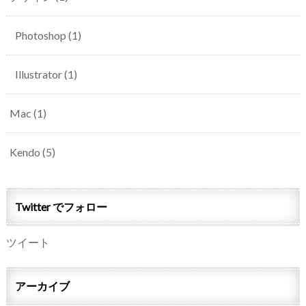
Photoshop
(1)
Illustrator
(1)
Mac
(1)
Kendo
(5)
Twitter でフォロー
ツイート
アーカイブ