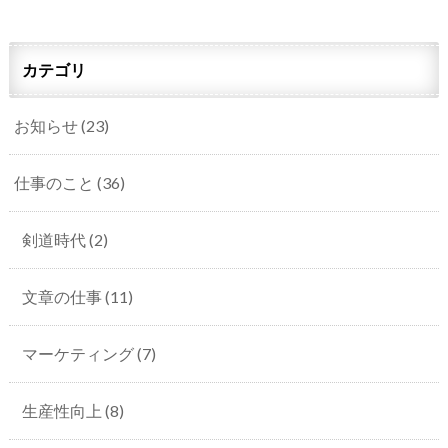
カテゴリ
お知らせ
(23)
仕事のこと
(36)
剣道時代
(2)
文章の仕事
(11)
マーケティング
(7)
生産性向上
(8)