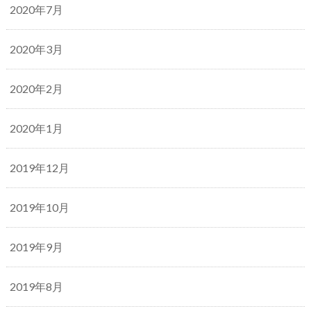
2020年7月
2020年3月
2020年2月
2020年1月
2019年12月
2019年10月
2019年9月
2019年8月