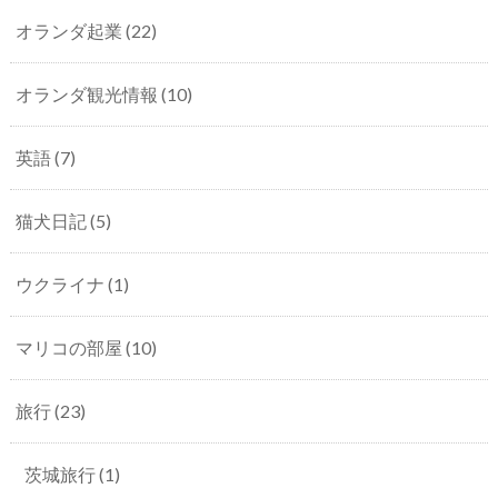
オランダ起業
(22)
オランダ観光情報
(10)
英語
(7)
猫犬日記
(5)
ウクライナ
(1)
マリコの部屋
(10)
旅行
(23)
茨城旅行
(1)