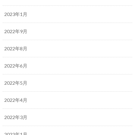
2023年1月
2022年9月
2022年8月
2022年6月
2022年5月
2022年4月
2022年3月
2022年1月