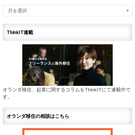
ThinkIT連載
オランダ移住、起業に関するコラムをThinkITにて連載中で
す。
オランダ移住の相談はこちら