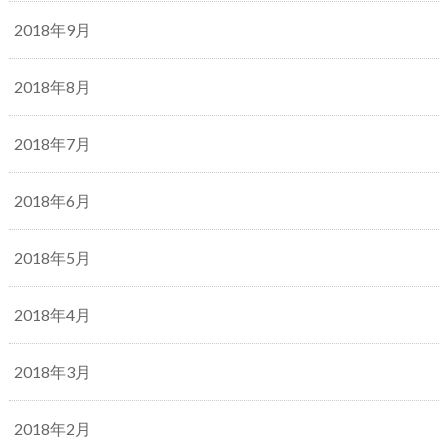
2018年9月
2018年8月
2018年7月
2018年6月
2018年5月
2018年4月
2018年3月
2018年2月