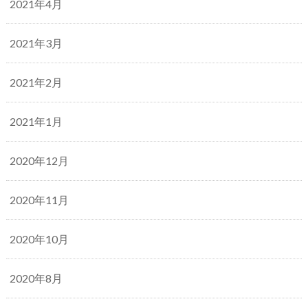
2021年4月
2021年3月
2021年2月
2021年1月
2020年12月
2020年11月
2020年10月
2020年8月