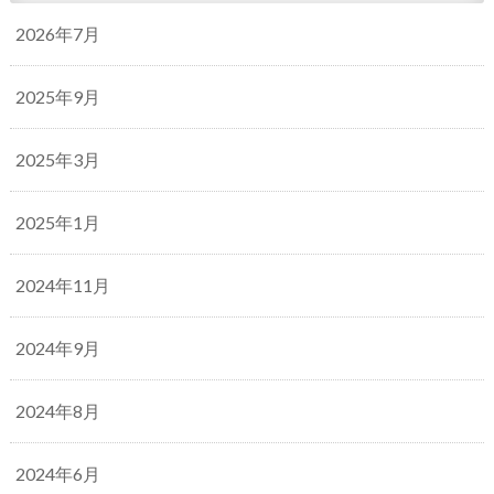
2026年7月
2025年9月
2025年3月
2025年1月
2024年11月
2024年9月
2024年8月
2024年6月