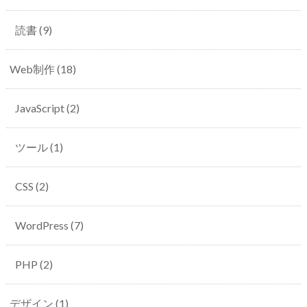
読書
(9)
Web制作
(18)
JavaScript
(2)
ツール
(1)
CSS
(2)
WordPress
(7)
PHP
(2)
デザイン
(1)