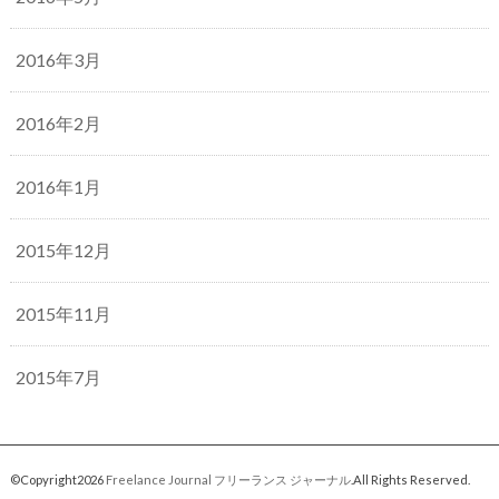
2016年3月
2016年2月
2016年1月
2015年12月
2015年11月
2015年7月
©Copyright2026
Freelance Journal フリーランス ジャーナル
.All Rights Reserved.