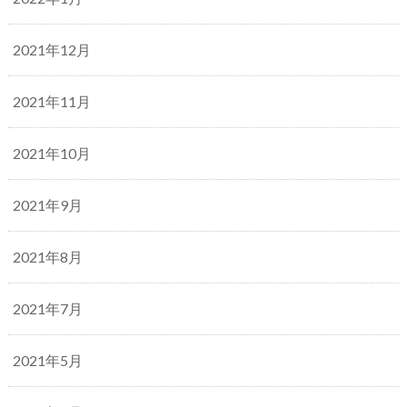
2021年12月
2021年11月
2021年10月
2021年9月
2021年8月
2021年7月
2021年5月