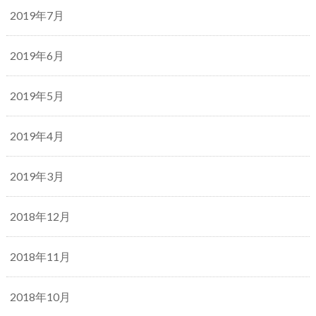
2019年7月
2019年6月
2019年5月
2019年4月
2019年3月
2018年12月
2018年11月
2018年10月