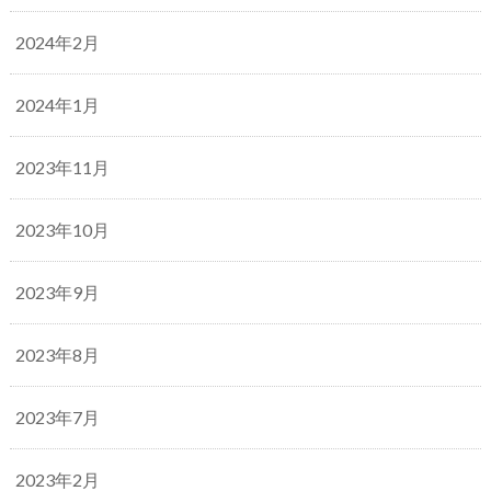
2024年2月
2024年1月
2023年11月
2023年10月
2023年9月
2023年8月
2023年7月
2023年2月