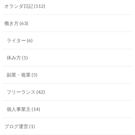
オランダ日記
(112)
働き方
(63)
ライター
(6)
休み方
(1)
副業・複業
(5)
フリーランス
(42)
個人事業主
(14)
ブログ運営
(1)