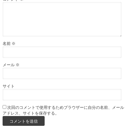
名前
※
メール
※
サイト
次回のコメントで使用するためブラウザーに自分の名前、メール
アドレス、サイトを保存する。