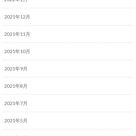
2021年12月
2021年11月
2021年10月
2021年9月
2021年8月
2021年7月
2021年5月