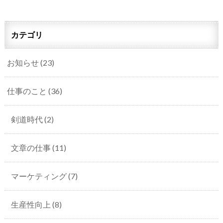
カテゴリ
お知らせ
(23)
仕事のこと
(36)
剣道時代
(2)
文章の仕事
(11)
マーケティング
(7)
生産性向上
(8)