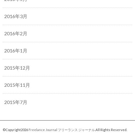
2016年3月
2016年2月
2016年1月
2015年12月
2015年11月
2015年7月
©Copyright2026
Freelance Journal フリーランス ジャーナル
.All Rights Reserved.