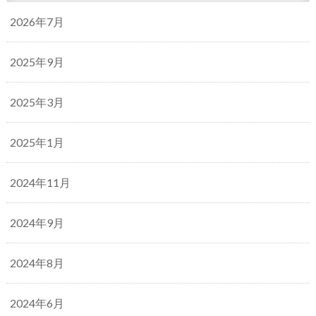
2026年7月
2025年9月
2025年3月
2025年1月
2024年11月
2024年9月
2024年8月
2024年6月