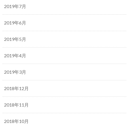
2019年7月
2019年6月
2019年5月
2019年4月
2019年3月
2018年12月
2018年11月
2018年10月