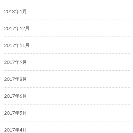
2018年1月
2017年12月
2017年11月
2017年9月
2017年8月
2017年6月
2017年5月
2017年4月