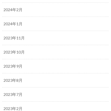
2024年2月
2024年1月
2023年11月
2023年10月
2023年9月
2023年8月
2023年7月
2023年2月