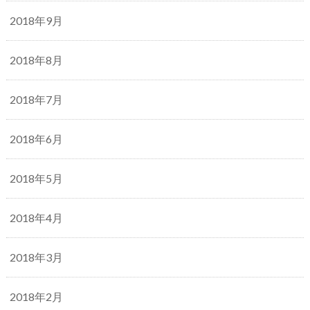
2018年9月
2018年8月
2018年7月
2018年6月
2018年5月
2018年4月
2018年3月
2018年2月