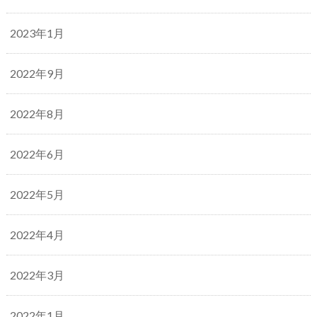
2023年1月
2022年9月
2022年8月
2022年6月
2022年5月
2022年4月
2022年3月
2022年1月