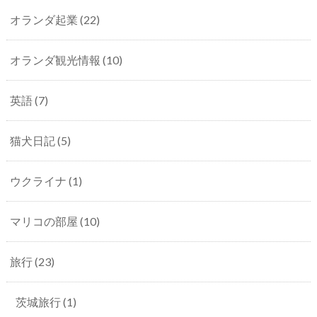
オランダ起業
(22)
オランダ観光情報
(10)
英語
(7)
猫犬日記
(5)
ウクライナ
(1)
マリコの部屋
(10)
旅行
(23)
茨城旅行
(1)