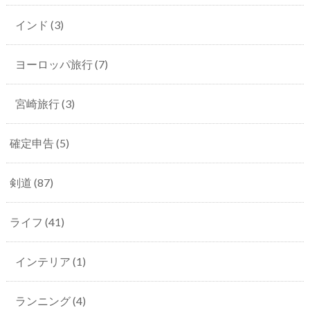
インド
(3)
ヨーロッパ旅行
(7)
宮崎旅行
(3)
確定申告
(5)
剣道
(87)
ライフ
(41)
インテリア
(1)
ランニング
(4)