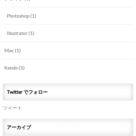
Photoshop
(1)
Illustrator
(1)
Mac
(1)
Kendo
(5)
Twitter でフォロー
ツイート
アーカイブ