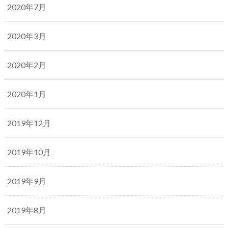
2020年7月
2020年3月
2020年2月
2020年1月
2019年12月
2019年10月
2019年9月
2019年8月