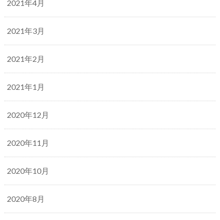
2021年4月
2021年3月
2021年2月
2021年1月
2020年12月
2020年11月
2020年10月
2020年8月