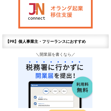
【PR】個人事業主・フリーランスにおすすめ
＼開業届を書くなら／