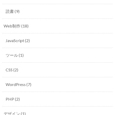
読書
(9)
Web制作
(18)
JavaScript
(2)
ツール
(1)
CSS
(2)
WordPress
(7)
PHP
(2)
デザイン
(1)