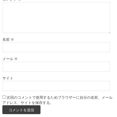
名前
※
メール
※
サイト
次回のコメントで使用するためブラウザーに自分の名前、メール
アドレス、サイトを保存する。