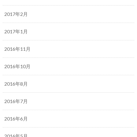
2017年2月
2017年1月
2016年11月
2016年10月
2016年8月
2016年7月
2016年6月
2016年5月