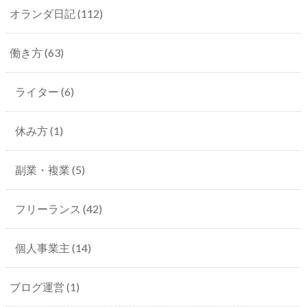
オランダ日記
(112)
働き方
(63)
ライター
(6)
休み方
(1)
副業・複業
(5)
フリーランス
(42)
個人事業主
(14)
ブログ運営
(1)