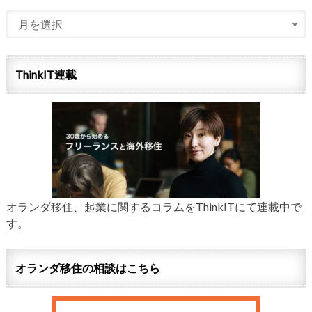
ThinkIT連載
オランダ移住、起業に関するコラムをThinkITにて連載中で
す。
オランダ移住の相談はこちら