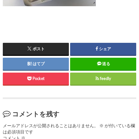
ポスト
シェア
はてブ
送る
Pocket
feedly
コメントを残す
メールアドレスが公開されることはありません。
※
が付いている欄
は必須項目です
コメント
※