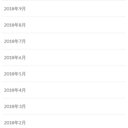
2018年9月
2018年8月
2018年7月
2018年6月
2018年5月
2018年4月
2018年3月
2018年2月