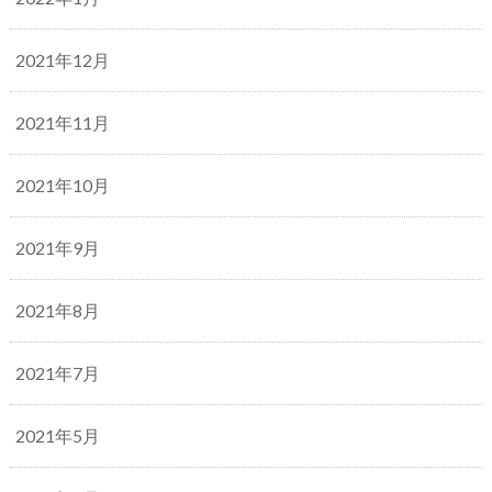
2021年12月
2021年11月
2021年10月
2021年9月
2021年8月
2021年7月
2021年5月