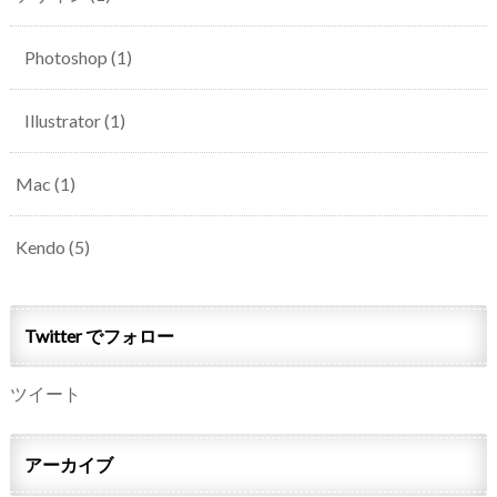
Photoshop
(1)
Illustrator
(1)
Mac
(1)
Kendo
(5)
Twitter でフォロー
ツイート
アーカイブ