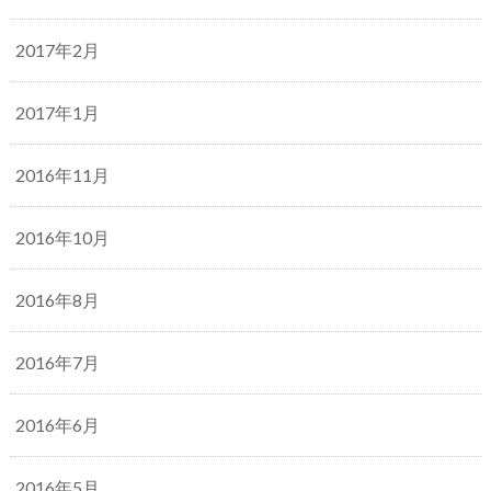
2017年2月
2017年1月
2016年11月
2016年10月
2016年8月
2016年7月
2016年6月
2016年5月