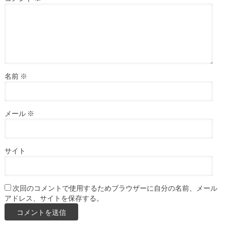
名前
※
メール
※
サイト
次回のコメントで使用するためブラウザーに自分の名前、メール
アドレス、サイトを保存する。