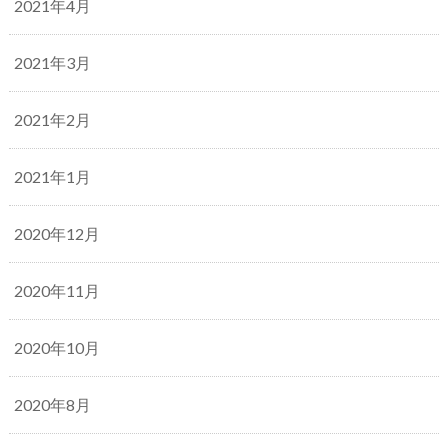
2021年4月
2021年3月
2021年2月
2021年1月
2020年12月
2020年11月
2020年10月
2020年8月