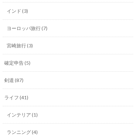
インド
(3)
ヨーロッパ旅行
(7)
宮崎旅行
(3)
確定申告
(5)
剣道
(87)
ライフ
(41)
インテリア
(1)
ランニング
(4)