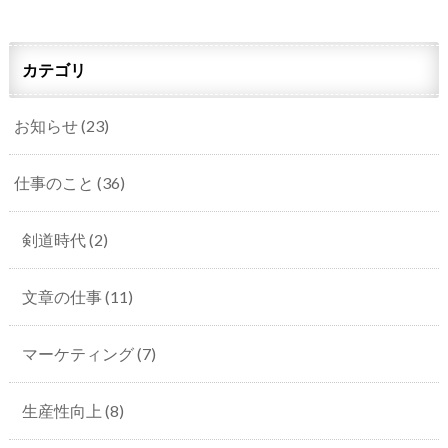
カテゴリ
お知らせ
(23)
仕事のこと
(36)
剣道時代
(2)
文章の仕事
(11)
マーケティング
(7)
生産性向上
(8)