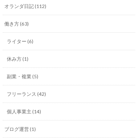
オランダ日記
(112)
働き方
(63)
ライター
(6)
休み方
(1)
副業・複業
(5)
フリーランス
(42)
個人事業主
(14)
ブログ運営
(1)