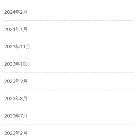
2024年2月
2024年1月
2023年11月
2023年10月
2023年9月
2023年8月
2023年7月
2023年2月