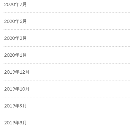
2020年7月
2020年3月
2020年2月
2020年1月
2019年12月
2019年10月
2019年9月
2019年8月