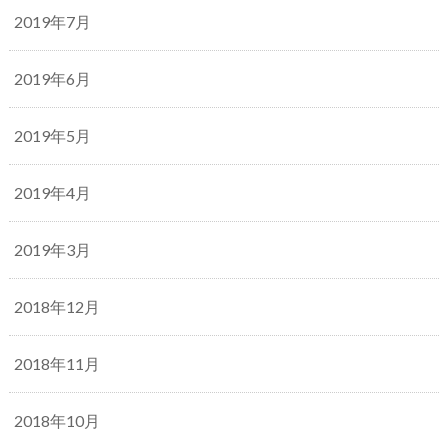
2019年7月
2019年6月
2019年5月
2019年4月
2019年3月
2018年12月
2018年11月
2018年10月