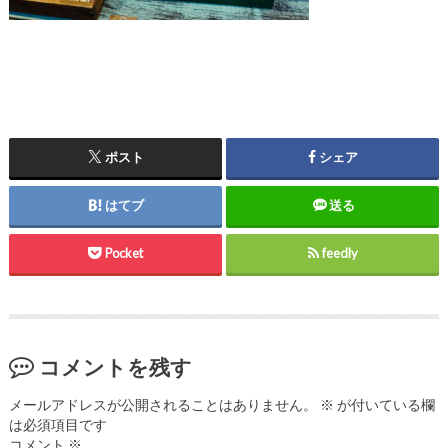
ポスト
シェア
はてブ
送る
Pocket
feedly
コメントを残す
メールアドレスが公開されることはありません。
※
が付いている欄
は必須項目です
コメント
※