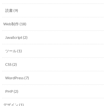
読書
(9)
Web制作
(18)
JavaScript
(2)
ツール
(1)
CSS
(2)
WordPress
(7)
PHP
(2)
デザイン
(1)