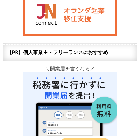
【PR】個人事業主・フリーランスにおすすめ
＼開業届を書くなら／