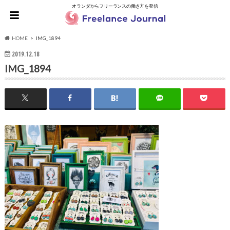
オランダからフリーランスの働き方を発信
HOME
IMG_1894
2019.12.18
IMG_1894