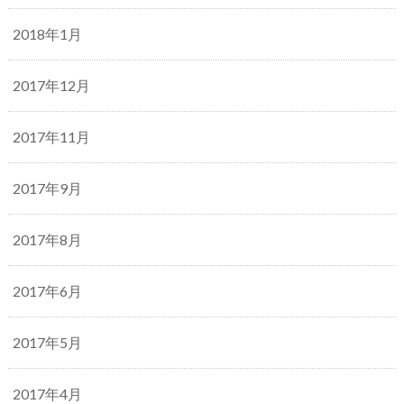
2018年1月
2017年12月
2017年11月
2017年9月
2017年8月
2017年6月
2017年5月
2017年4月