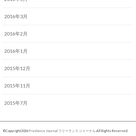
2016年3月
2016年2月
2016年1月
2015年12月
2015年11月
2015年7月
©Copyright2026
Freelance Journal フリーランス ジャーナル
.All Rights Reserved.