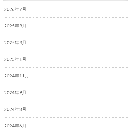
2026年7月
2025年9月
2025年3月
2025年1月
2024年11月
2024年9月
2024年8月
2024年6月