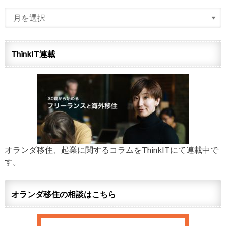
ThinkIT連載
オランダ移住、起業に関するコラムをThinkITにて連載中で
す。
オランダ移住の相談はこちら