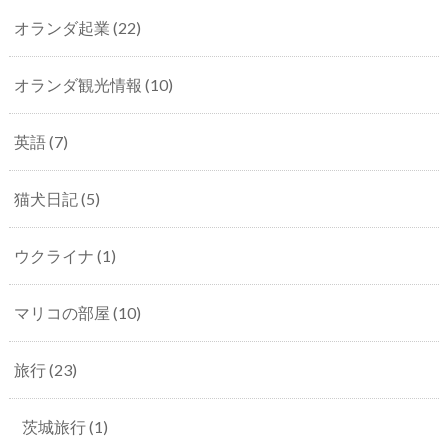
オランダ起業
(22)
オランダ観光情報
(10)
英語
(7)
猫犬日記
(5)
ウクライナ
(1)
マリコの部屋
(10)
旅行
(23)
茨城旅行
(1)