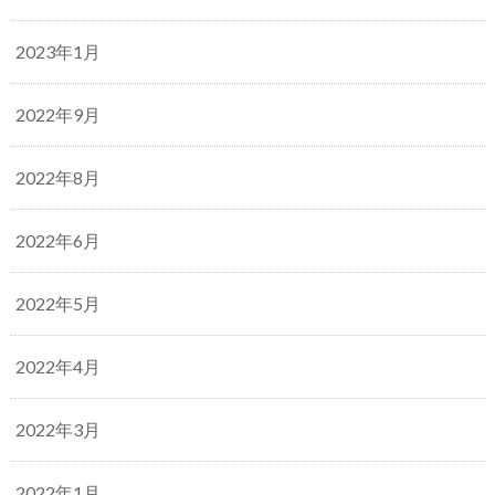
2023年1月
2022年9月
2022年8月
2022年6月
2022年5月
2022年4月
2022年3月
2022年1月