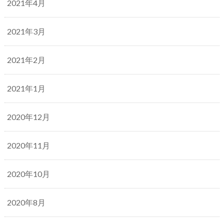
2021年4月
2021年3月
2021年2月
2021年1月
2020年12月
2020年11月
2020年10月
2020年8月