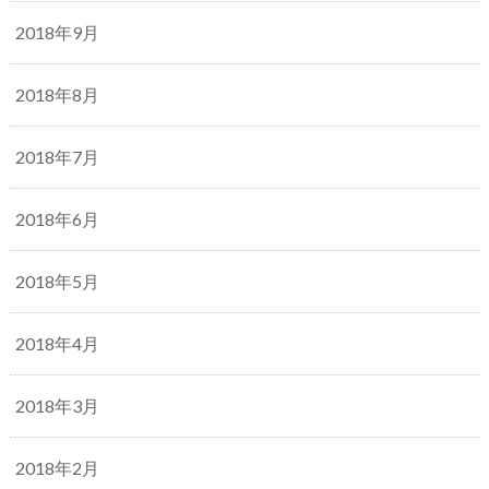
2018年9月
2018年8月
2018年7月
2018年6月
2018年5月
2018年4月
2018年3月
2018年2月