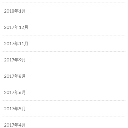
2018年1月
2017年12月
2017年11月
2017年9月
2017年8月
2017年6月
2017年5月
2017年4月