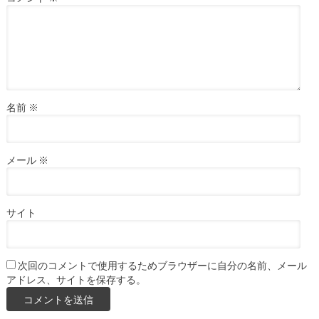
名前
※
メール
※
サイト
次回のコメントで使用するためブラウザーに自分の名前、メール
アドレス、サイトを保存する。