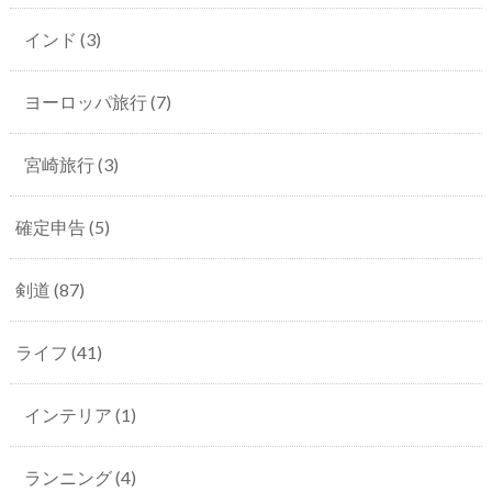
インド
(3)
ヨーロッパ旅行
(7)
宮崎旅行
(3)
確定申告
(5)
剣道
(87)
ライフ
(41)
インテリア
(1)
ランニング
(4)