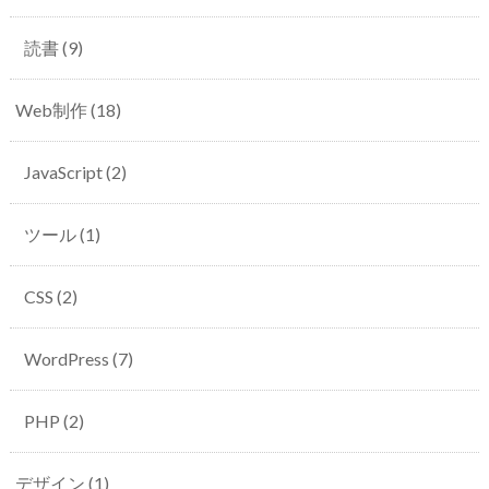
読書
(9)
Web制作
(18)
JavaScript
(2)
ツール
(1)
CSS
(2)
WordPress
(7)
PHP
(2)
デザイン
(1)