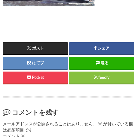
ポスト
シェア
はてブ
送る
Pocket
feedly
コメントを残す
メールアドレスが公開されることはありません。
※
が付いている欄
は必須項目です
コメント
※