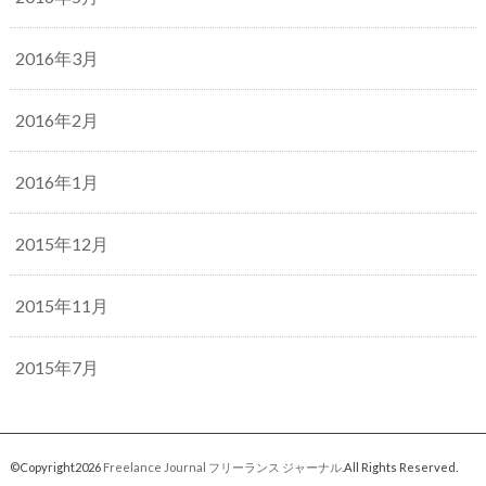
2016年3月
2016年2月
2016年1月
2015年12月
2015年11月
2015年7月
©Copyright2026
Freelance Journal フリーランス ジャーナル
.All Rights Reserved.