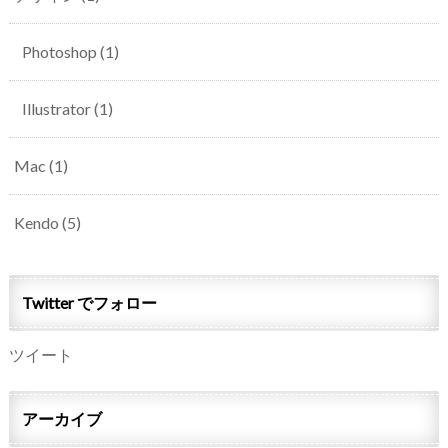
Photoshop
(1)
Illustrator
(1)
Mac
(1)
Kendo
(5)
Twitter でフォロー
ツイート
アーカイブ