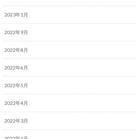
2023年1月
2022年9月
2022年8月
2022年6月
2022年5月
2022年4月
2022年3月
2022年1月