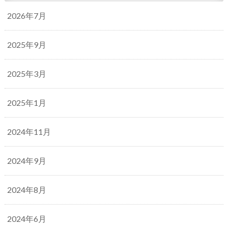
2026年7月
2025年9月
2025年3月
2025年1月
2024年11月
2024年9月
2024年8月
2024年6月