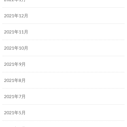
2021年12月
2021年11月
2021年10月
2021年9月
2021年8月
2021年7月
2021年5月