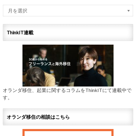
ThinkIT連載
オランダ移住、起業に関するコラムをThinkITにて連載中で
す。
オランダ移住の相談はこちら