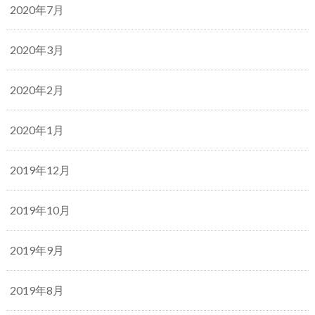
2020年7月
2020年3月
2020年2月
2020年1月
2019年12月
2019年10月
2019年9月
2019年8月