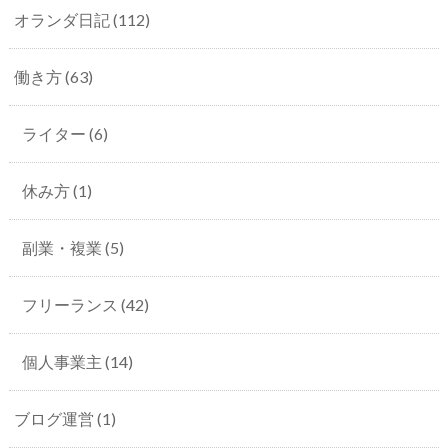
オランダ日記
(112)
働き方
(63)
ライター
(6)
休み方
(1)
副業・複業
(5)
フリーランス
(42)
個人事業主
(14)
ブログ運営
(1)