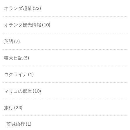
オランダ起業
(22)
オランダ観光情報
(10)
英語
(7)
猫犬日記
(5)
ウクライナ
(1)
マリコの部屋
(10)
旅行
(23)
茨城旅行
(1)