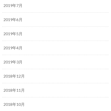
2019年7月
2019年6月
2019年5月
2019年4月
2019年3月
2018年12月
2018年11月
2018年10月