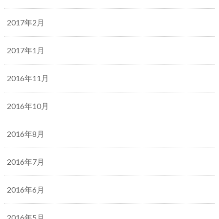
2017年2月
2017年1月
2016年11月
2016年10月
2016年8月
2016年7月
2016年6月
2016年5月