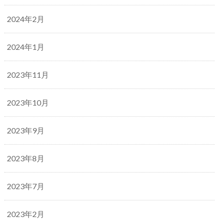
2024年2月
2024年1月
2023年11月
2023年10月
2023年9月
2023年8月
2023年7月
2023年2月