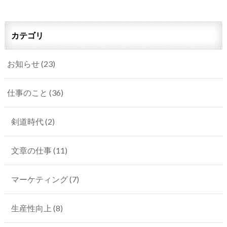
カテゴリ
お知らせ
(23)
仕事のこと
(36)
剣道時代
(2)
文章の仕事
(11)
マーケティング
(7)
生産性向上
(8)