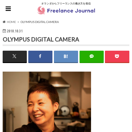
オランダからフリーランスの働き方を発信
HOME
OLYMPUS DIGITAL CAMERA
2018.10.31
OLYMPUS DIGITAL CAMERA