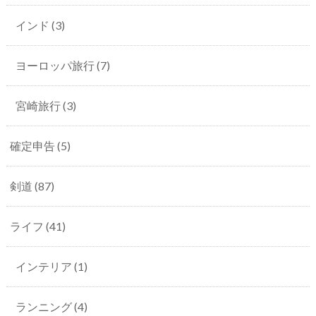
インド
(3)
ヨーロッパ旅行
(7)
宮崎旅行
(3)
確定申告
(5)
剣道
(87)
ライフ
(41)
インテリア
(1)
ランニング
(4)