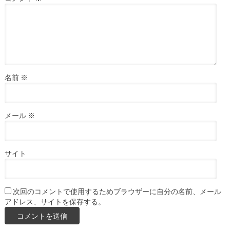
名前
※
メール
※
サイト
次回のコメントで使用するためブラウザーに自分の名前、メール
アドレス、サイトを保存する。