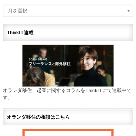
ThinkIT連載
オランダ移住、起業に関するコラムをThinkITにて連載中で
す。
オランダ移住の相談はこちら