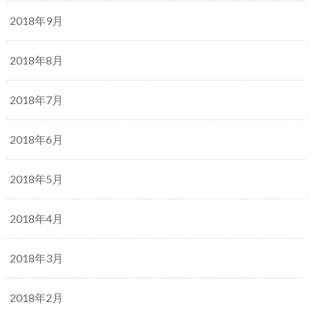
2018年9月
2018年8月
2018年7月
2018年6月
2018年5月
2018年4月
2018年3月
2018年2月