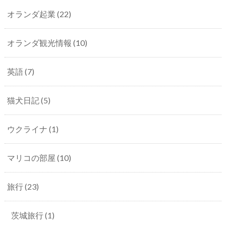
オランダ起業
(22)
オランダ観光情報
(10)
英語
(7)
猫犬日記
(5)
ウクライナ
(1)
マリコの部屋
(10)
旅行
(23)
茨城旅行
(1)