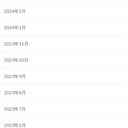
2024年2月
2024年1月
2023年11月
2023年10月
2023年9月
2023年8月
2023年7月
2023年2月