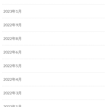
2023年1月
2022年9月
2022年8月
2022年6月
2022年5月
2022年4月
2022年3月
2022年1月