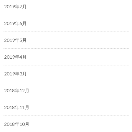
2019年7月
2019年6月
2019年5月
2019年4月
2019年3月
2018年12月
2018年11月
2018年10月