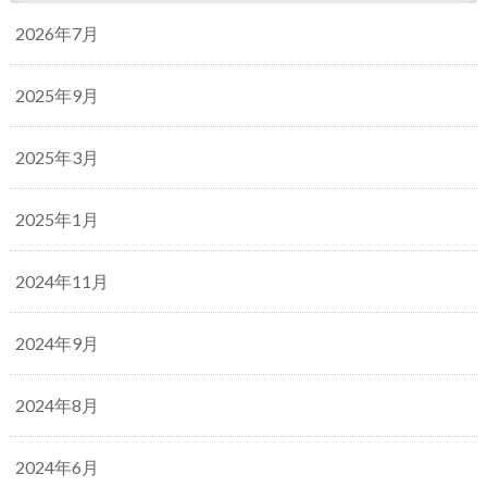
2026年7月
2025年9月
2025年3月
2025年1月
2024年11月
2024年9月
2024年8月
2024年6月