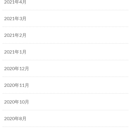
2021年4月
2021年3月
2021年2月
2021年1月
2020年12月
2020年11月
2020年10月
2020年8月