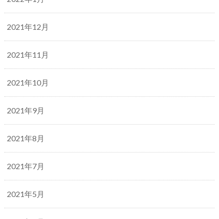
2021年12月
2021年11月
2021年10月
2021年9月
2021年8月
2021年7月
2021年5月