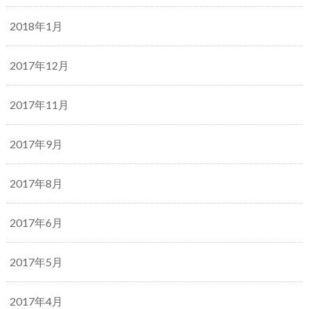
2018年1月
2017年12月
2017年11月
2017年9月
2017年8月
2017年6月
2017年5月
2017年4月