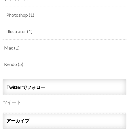
Photoshop
(1)
Illustrator
(1)
Mac
(1)
Kendo
(5)
Twitter でフォロー
ツイート
アーカイブ