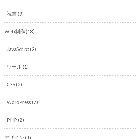
読書
(9)
Web制作
(18)
JavaScript
(2)
ツール
(1)
CSS
(2)
WordPress
(7)
PHP
(2)
デザイン
(1)