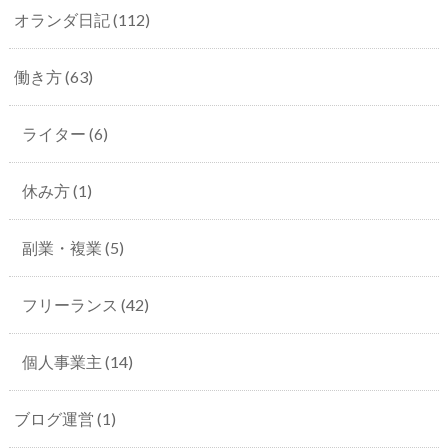
オランダ日記
(112)
働き方
(63)
ライター
(6)
休み方
(1)
副業・複業
(5)
フリーランス
(42)
個人事業主
(14)
ブログ運営
(1)