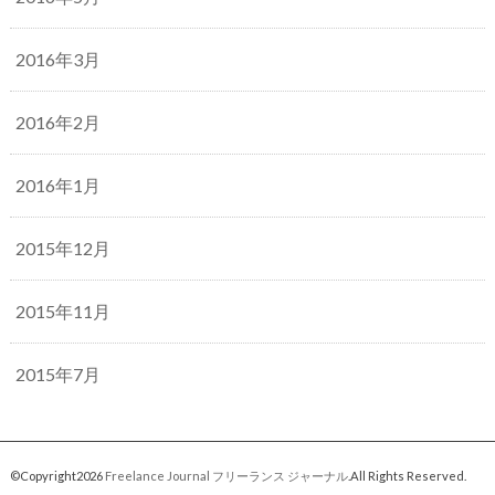
2016年3月
2016年2月
2016年1月
2015年12月
2015年11月
2015年7月
©Copyright2026
Freelance Journal フリーランス ジャーナル
.All Rights Reserved.