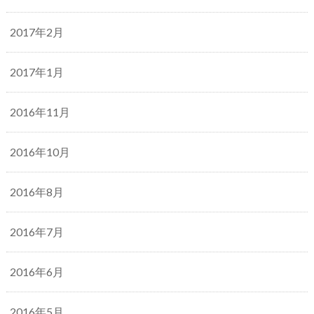
2017年2月
2017年1月
2016年11月
2016年10月
2016年8月
2016年7月
2016年6月
2016年5月