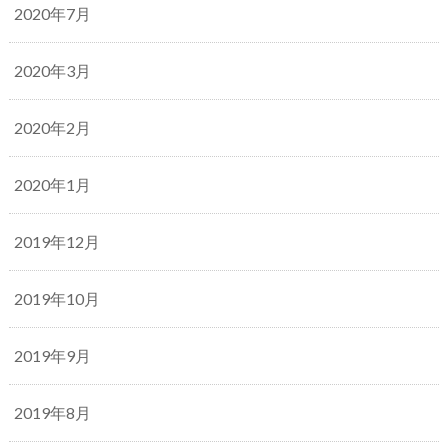
2020年7月
2020年3月
2020年2月
2020年1月
2019年12月
2019年10月
2019年9月
2019年8月