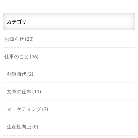
カテゴリ
お知らせ
(23)
仕事のこと
(36)
剣道時代
(2)
文章の仕事
(11)
マーケティング
(7)
生産性向上
(8)