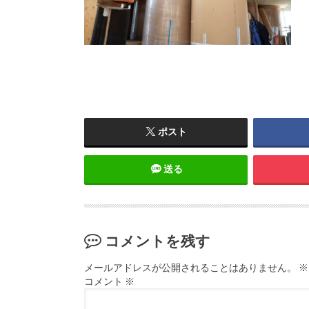
ポスト
送る
コメントを残す
メールアドレスが公開されることはありません。
※
コメント
※