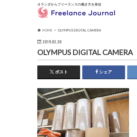
オランダからフリーランスの働き方を発信
HOME
OLYMPUS DIGITAL CAMERA
2019.05.30
OLYMPUS DIGITAL CAMERA
ポスト
シェア