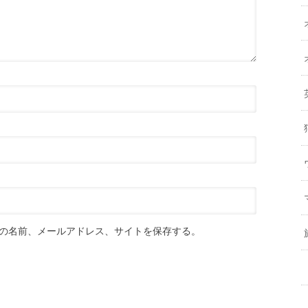
の名前、メールアドレス、サイトを保存する。