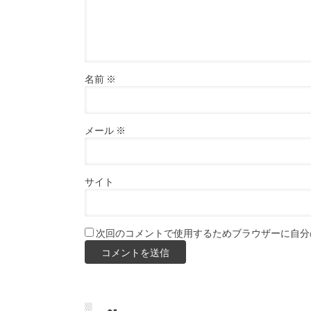
名前
※
メール
※
サイト
次回のコメントで使用するためブラウザーに自分