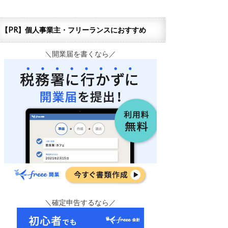
【PR】個人事業主・フリーランスにおすすめ
＼開業届を書くなら／
＼確定申告するなら／