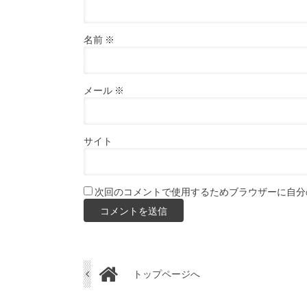
名前
※
メール
※
サイト
次回のコメントで使用するためブラウザーに自分
トップページへ