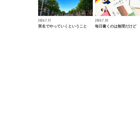
2026.7.31
2026.7.30
実名でやっていくということ
毎日書くのは無理だけど