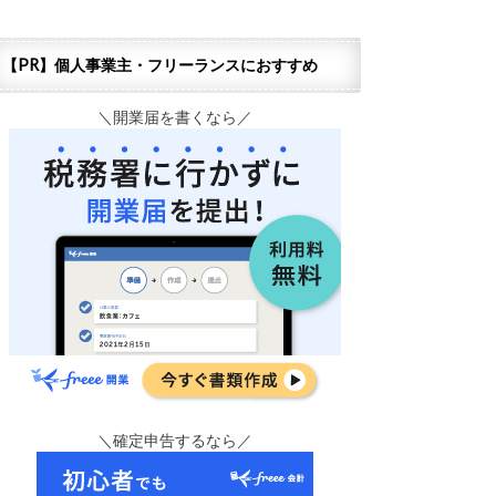
【PR】個人事業主・フリーランスにおすすめ
＼開業届を書くなら／
＼確定申告するなら／