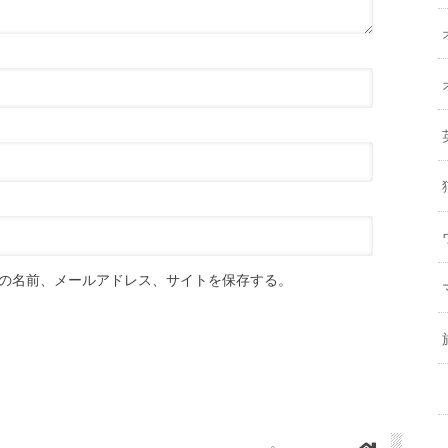
の名前、メールアドレス、サイトを保存する。