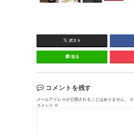
ポスト
送る
コメントを残す
メールアドレスが公開されることはありません。
※
コメント
※