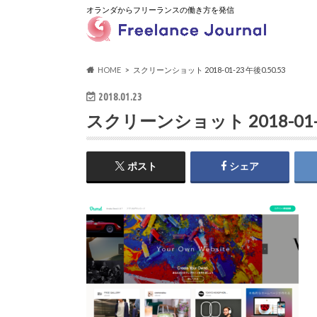
オランダからフリーランスの働き方を発信
HOME
スクリーンショット 2018-01-23 午後0.50.53
2018.01.23
スクリーンショット 2018-01-2
ポスト
シェア