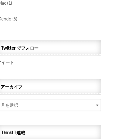
Mac
(1)
Kendo
(5)
Twitter でフォロー
ツイート
アーカイブ
ThinkIT連載