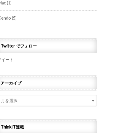
Mac
(1)
Kendo
(5)
Twitter でフォロー
ツイート
アーカイブ
ThinkIT連載