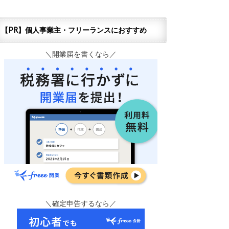
【PR】個人事業主・フリーランスにおすすめ
＼開業届を書くなら／
＼確定申告するなら／