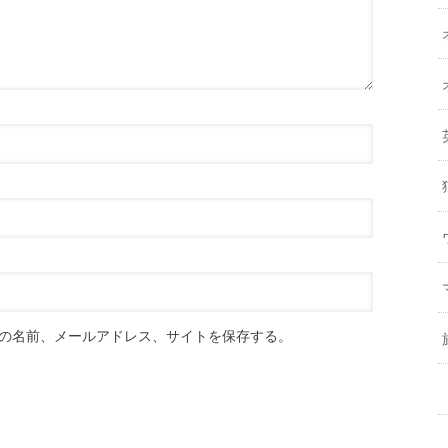
の名前、メールアドレス、サイトを保存する。