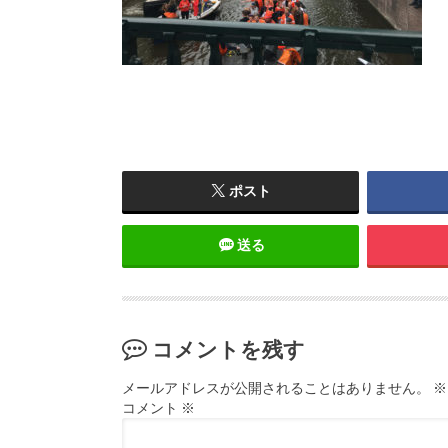
ポスト
送る
コメントを残す
メールアドレスが公開されることはありません。
※
コメント
※