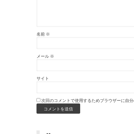
名前
※
メール
※
サイト
次回のコメントで使用するためブラウザーに自分